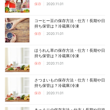
保存
2020.11.01
コーヒー豆の保存方法・仕方！長期や日
持ち保管は？冷蔵庫/冷凍
保存
2020.11.01
ほうれん草の保存方法・仕方！長期や日
持ち保管は？冷蔵庫/冷凍
保存
2020.11.01
さつまいもの保存方法・仕方！長期や日
持ち保管は？冷蔵庫/冷凍
保存
2020.11.01
きゅうりの保存方法・仕方！長期や日持