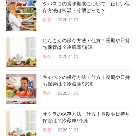
タバスコの賞味期限について！正しい保
存方法は常温・冷蔵どっち？
保存
2020.11.01
れんこんの保存方法・仕方！長期や日持
ち保管は？冷蔵庫/冷凍
保存
2020.11.01
キャベツの保存方法・仕方！長期や日持
ち保管は？冷蔵庫/冷凍
保存
2020.11.01
オクラの保存方法・仕方！長期や日持ち
保管は？冷蔵庫/冷凍
保存
2020.11.01