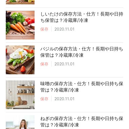
しいたけの保存方法・仕方！長期や日持
ち保管は？冷蔵庫/冷凍
保存
2020.11.01
バジルの保存方法・仕方！長期や日持ち
保管は？冷蔵庫/冷凍
保存
2020.11.01
味噌の保存方法・仕方！長期や日持ち保
管は？冷蔵庫/冷凍
保存
2020.11.01
ねぎの保存方法・仕方！長期や日持ち保
管は？冷蔵庫/冷凍