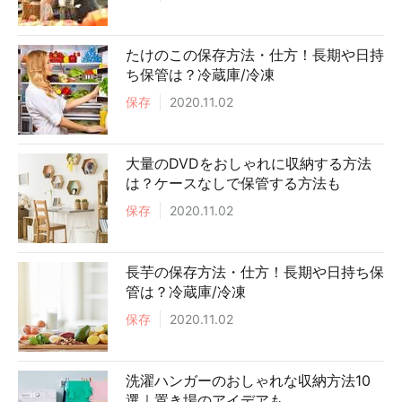
たけのこの保存方法・仕方！長期や日持
ち保管は？冷蔵庫/冷凍
保存
2020.11.02
大量のDVDをおしゃれに収納する方法
は？ケースなしで保管する方法も
保存
2020.11.02
長芋の保存方法・仕方！長期や日持ち保
管は？冷蔵庫/冷凍
保存
2020.11.02
洗濯ハンガーのおしゃれな収納方法10
選｜置き場のアイデアも