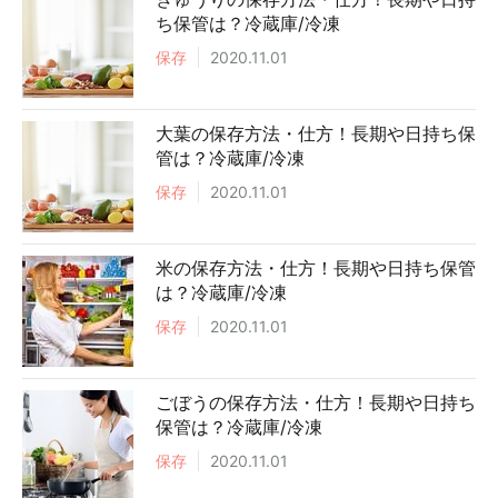
ち保管は？冷蔵庫/冷凍
保存
2020.11.01
大葉の保存方法・仕方！長期や日持ち保
管は？冷蔵庫/冷凍
保存
2020.11.01
米の保存方法・仕方！長期や日持ち保管
は？冷蔵庫/冷凍
保存
2020.11.01
ごぼうの保存方法・仕方！長期や日持ち
保管は？冷蔵庫/冷凍
保存
2020.11.01