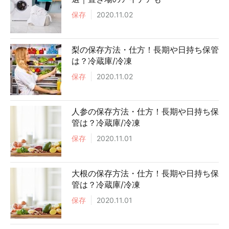
保存
2020.11.02
梨の保存方法・仕方！長期や日持ち保管
は？冷蔵庫/冷凍
保存
2020.11.02
人参の保存方法・仕方！長期や日持ち保
管は？冷蔵庫/冷凍
保存
2020.11.01
大根の保存方法・仕方！長期や日持ち保
管は？冷蔵庫/冷凍
保存
2020.11.01