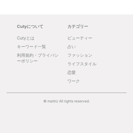
Cutyについて
カテゴリー
Cutyとは
ビューティー
キーワード一覧
占い
利用規約・プライバシ
ファッション
ーポリシー
ライフスタイル
恋愛
ワーク
© mattrz All rights reserved.