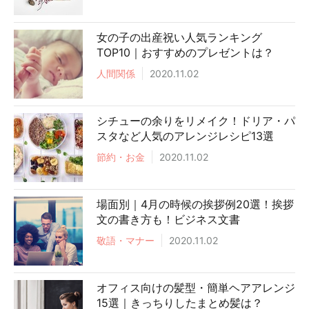
女の子の出産祝い人気ランキング
TOP10｜おすすめのプレゼントは？
人間関係
2020.11.02
シチューの余りをリメイク！ドリア・パ
スタなど人気のアレンジレシピ13選
節約・お金
2020.11.02
場面別｜4月の時候の挨拶例20選！挨拶
文の書き方も！ビジネス文書
敬語・マナー
2020.11.02
オフィス向けの髪型・簡単ヘアアレンジ
15選｜きっちりしたまとめ髪は？