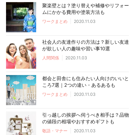
聚楽壁とは？塗り替えや補修やリフォー
ムにかかる費用や塗装方法も
ワークまとめ
2020.11.03
社会人の友達作りの方法は？新しい友達
が欲しい人の趣味や習い事10選
人間関係
2020.11.03
都会と田舎にも住みたい人向けのいいと
ころ7選｜2つの違い・あるあるも
ワークまとめ
2020.11.03
引っ越しの挨拶へ伺うべき相手は？品物
の値段の相場やおすすめギフトも
敬語・マナー
2020.11.03