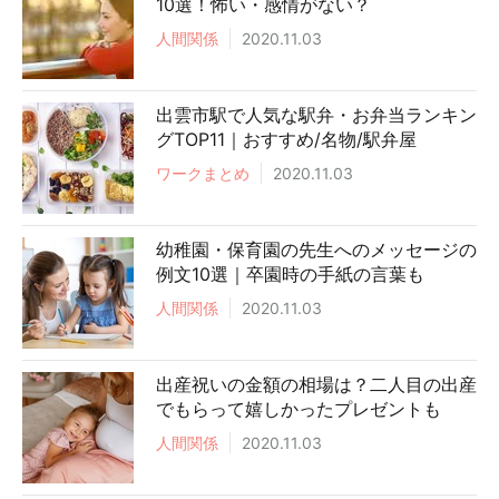
10選！怖い・感情がない？
人間関係
2020.11.03
出雲市駅で人気な駅弁・お弁当ランキン
グTOP11｜おすすめ/名物/駅弁屋
ワークまとめ
2020.11.03
幼稚園・保育園の先生へのメッセージの
例文10選｜卒園時の手紙の言葉も
人間関係
2020.11.03
出産祝いの金額の相場は？二人目の出産
でもらって嬉しかったプレゼントも
人間関係
2020.11.03