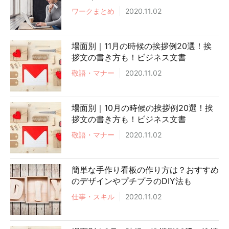
ワークまとめ
2020.11.02
場面別｜11月の時候の挨拶例20選！挨
拶文の書き方も！ビジネス文書
敬語・マナー
2020.11.02
場面別｜10月の時候の挨拶例20選！挨
拶文の書き方も！ビジネス文書
敬語・マナー
2020.11.02
簡単な手作り看板の作り方は？おすすめ
のデザインやプチプラのDIY法も
仕事・スキル
2020.11.02