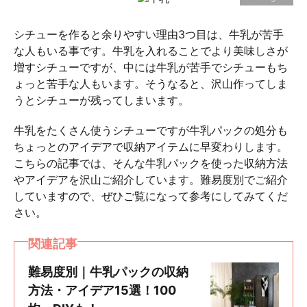
シチューを作ると余りやすい理由3つ目は、牛乳が苦手
な人もいる事です。牛乳を入れることでより美味しさが
増すシチューですが、中には牛乳が苦手でシチューもち
ょっと苦手な人もいます。そうなると、沢山作ってしま
うとシチューが残ってしまいます。
牛乳をたくさん使うシチューですが牛乳パックの処分も
ちょっとのアイデアで収納アイテムに早変わりします。
こちらの記事では、そんな牛乳パックを使った収納方法
やアイデアを沢山ご紹介しています。難易度別でご紹介
していますので、ぜひご覧になって参考にしてみてくだ
さい。
関連記事
難易度別｜牛乳パックの収納
方法・アイデア15選！100