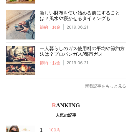
新しい財布を使い始める前にすること
は？風水や寝かせるタイミングも
節約・お金
2019.06.21
一人暮らしのガス使用料の平均や節約方
法は？プロパンガス/都市ガス
節約・お金
2019.06.21
新着記事をもっと見る
R
ANKING
人気の記事
1
100均