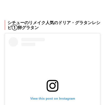
シチューのリメイク人気のドリア・グラタンレシ
ピ①卵グラタン
View this post on Instagram