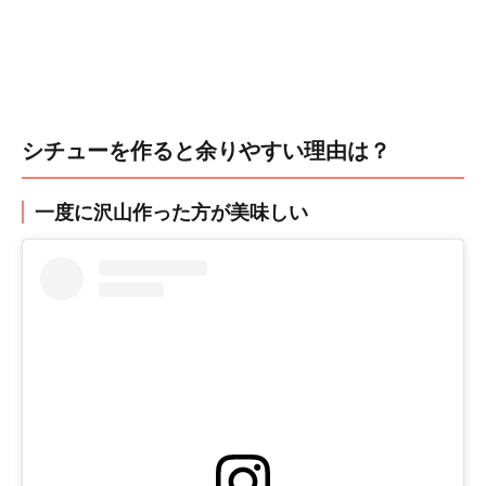
シチューを作ると余りやすい理由は？
一度に沢山作った方が美味しい