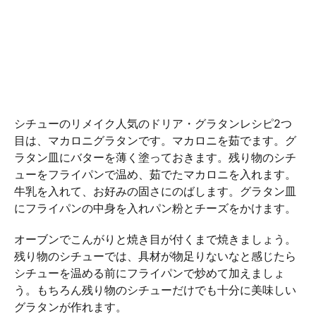
シチューのリメイク人気のドリア・グラタンレシピ2つ
目は、マカロニグラタンです。マカロニを茹でます。グ
ラタン皿にバターを薄く塗っておきます。残り物のシチ
ューをフライパンで温め、茹でたマカロニを入れます。
牛乳を入れて、お好みの固さにのばします。グラタン皿
にフライパンの中身を入れパン粉とチーズをかけます。
オーブンでこんがりと焼き目が付くまで焼きましょう。
残り物のシチューでは、具材が物足りないなと感じたら
シチューを温める前にフライパンで炒めて加えましょ
う。もちろん残り物のシチューだけでも十分に美味しい
グラタンが作れます。