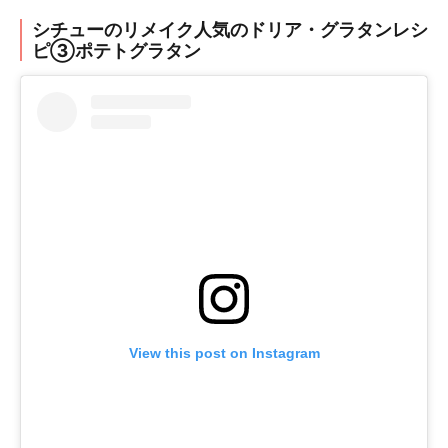
シチューのリメイク人気のドリア・グラタンレシ
ピ③ポテトグラタン
View this post on Instagram