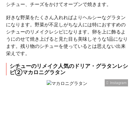
シチュー、チーズをかけてオーブンで焼きます。
好きな野菜をたくさん入れればよりヘルシーなグラタン
になります。野菜が不足しがちな人には特におすすめの
シチューのリメイクレシピになります。卵を上に飾るよ
うにのせて焼き上げると見た目も美味しそうな1品になり
ます。残り物のシチューを使っているとは思えない出来
栄えです。
シチューのリメイク人気のドリア・グラタンレシ
ピ②マカロニグラタン
Instagram