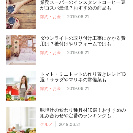
業務スーパーのインスタントコーヒー豆
がコスパ最強？おすすめの商品も
節約・お金
2019.06.21
ダウンライトの取り付け工事にかかる費
用は？後付けやリフォームではも
節約・お金
2019.06.21
トマト・ミニトマトの作り置きレシピ13
選！サラダやマリネの常備菜も
節約・お金
2019.06.21
味噌汁の変わり種具材10選！おすすめの
組み合わせや定番のランキングも
グルメ
2019.06.21