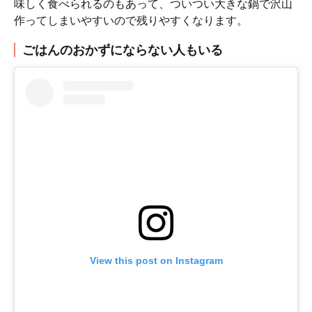
味しく食べられるのもあって、ついつい大きな鍋で沢山
作ってしまいやすいので残りやすくなります。
ごはんのおかずにならない人もいる
View this post on Instagram