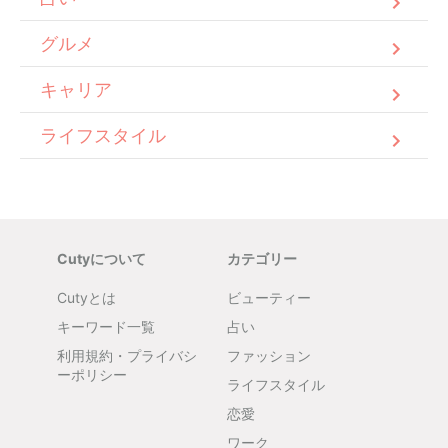
グルメ
キャリア
ライフスタイル
Cutyについて
カテゴリー
Cutyとは
ビューティー
キーワード一覧
占い
利用規約・プライバシ
ファッション
ーポリシー
ライフスタイル
恋愛
ワーク