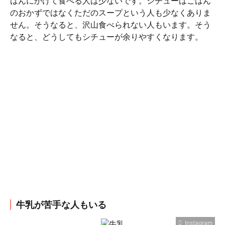
はんにかけて食べる人は少ないです。シチューはごはん
のおかずではなくただのスープという人も少なくありま
せん。そうなると、沢山食べられない人もいます。そう
なると、どうしてもシチューが余りやすくなります。
牛乳が苦手な人もいる
Instagram