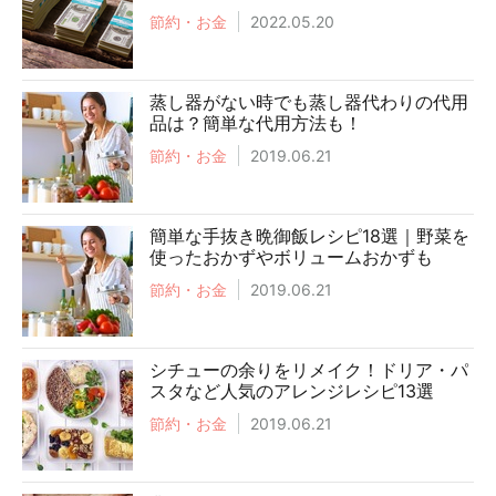
節約・お金
2022.05.20
蒸し器がない時でも蒸し器代わりの代用
品は？簡単な代用方法も！
節約・お金
2019.06.21
簡単な手抜き晩御飯レシピ18選｜野菜を
使ったおかずやボリュームおかずも
節約・お金
2019.06.21
シチューの余りをリメイク！ドリア・パ
スタなど人気のアレンジレシピ13選
節約・お金
2019.06.21