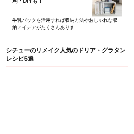
均・DIYも！
牛乳パックを活用すれば収納方法やおしゃれな収
納アイデアがたくさんありま
シチューのリメイク人気のドリア・グラタン
レシピ5選