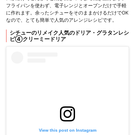
フライパンを使わず、電子レンジとオーブンだけで手軽
に作れます。余ったシチューをそのままかけるだけでOK
なので、とても簡単で人気のアレンジレシピです。
シチューのリメイク人気のドリア・グラタンレシ
ピ④クリーミードリア
View this post on Instagram