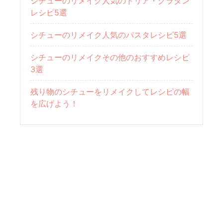
シチューのリメイク人気のドリア・グラタン
レシピ5選
シチューのリメイク人気のパスタレシピ5選
シチューのリメイクその他のおすすめレシピ
3選
残り物のシチューをリメイクしてレシピの幅
を広げよう！