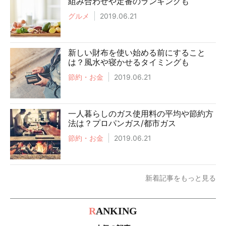
組み合わせや定番のランキングも
グルメ
2019.06.21
新しい財布を使い始める前にすること
は？風水や寝かせるタイミングも
節約・お金
2019.06.21
一人暮らしのガス使用料の平均や節約方
法は？プロパンガス/都市ガス
節約・お金
2019.06.21
新着記事をもっと見る
R
ANKING