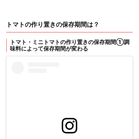
トマトの作り置きの保存期間は？
トマト・ミニトマトの作り置きの保存期間①調
味料によって保存期間が変わる