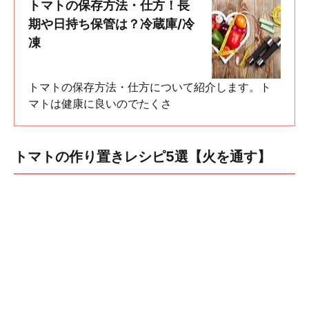
トマトの保存方法・仕方！長
期や日持ち保管は？冷蔵庫/冷
凍
トマトの保存方法・仕方について紹介します。ト
マトは健康に良いのでたくさ
トマトの作り置きレシピ5選【火を通す】