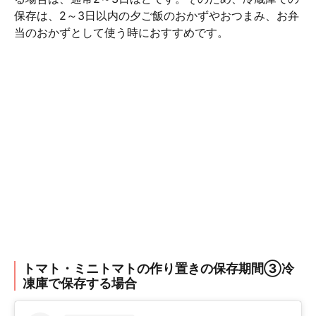
保存は、2～3日以内の夕ご飯のおかずやおつまみ、お弁
当のおかずとして使う時におすすめです。
トマト・ミニトマトの作り置きの保存期間③冷
凍庫で保存する場合