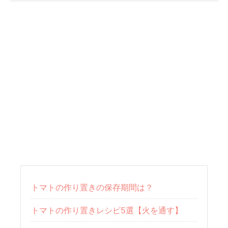
トマトの作り置きの保存期間は？
トマトの作り置きレシピ5選【火を通す】