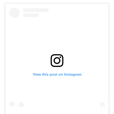
View this post on Instagram