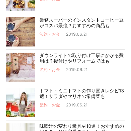
業務スーパーのインスタントコーヒー豆
がコスパ最強？おすすめの商品も
節約・お金
2019.06.21
ダウンライトの取り付け工事にかかる費
用は？後付けやリフォームではも
節約・お金
2019.06.21
トマト・ミニトマトの作り置きレシピ13
選！サラダやマリネの常備菜も
節約・お金
2019.06.21
味噌汁の変わり種具材10選！おすすめの