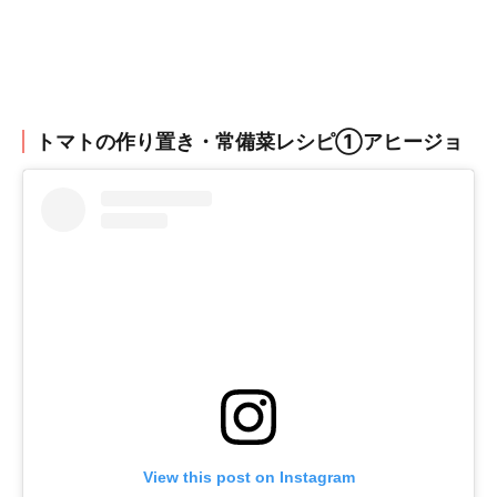
トマトの作り置き・常備菜レシピ①アヒージョ
View this post on Instagram