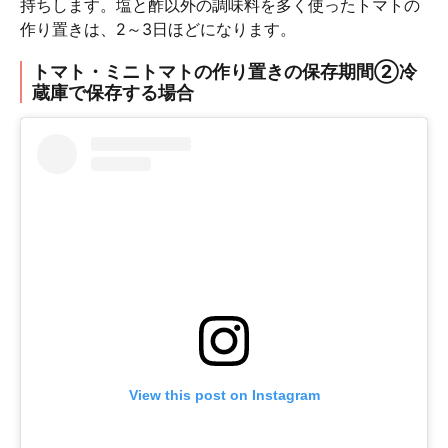
持ちします。塩と酢以外の調味料を多く使ったトマトの
作り置きは、2～3日ほどになります。
トマト・ミニトマトの作り置きの保存期間②冷
蔵庫で保存する場合
View this post on Instagram