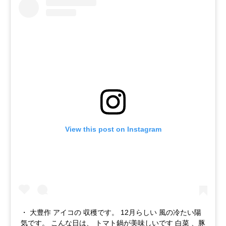
View this post on Instagram
・ 大豊作 アイコの 収穫です。 12月らしい 風の冷たい陽
気です。 こんな日は、 トマト鍋が美味しいです 白菜 、豚