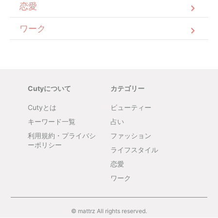
恋愛
ワーク
Cutyについて
カテゴリー
Cutyとは
ビューティー
キーワード一覧
占い
利用規約・プライバシ
ファッション
ーポリシー
ライフスタイル
恋愛
ワーク
© mattrz All rights reserved.