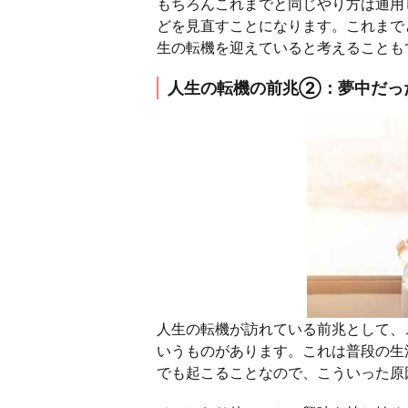
もちろんこれまでと同じやり方は通用
どを見直すことになります。これまで
生の転機を迎えていると考えることも
人生の転機の前兆②：夢中だっ
人生の転機が訪れている前兆として、
いうものがあります。これは普段の生
でも起こることなので、こういった原