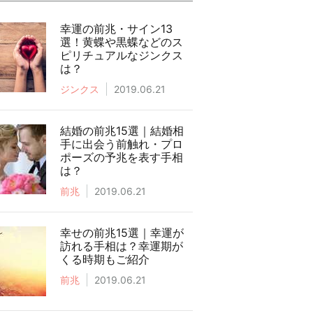
幸運の前兆・サイン13
選！黄蝶や黒蝶などのス
ピリチュアルなジンクス
は？
ジンクス
2019.06.21
結婚の前兆15選｜結婚相
手に出会う前触れ・プロ
ポーズの予兆を表す手相
は？
前兆
2019.06.21
幸せの前兆15選｜幸運が
訪れる手相は？幸運期が
くる時期もご紹介
前兆
2019.06.21