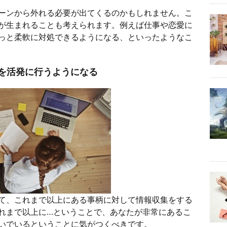
ーンから外れる必要が出てくるのかもしれません。こ
が生まれることも考えられます。例えば仕事や恋愛に
っと柔軟に対処できるようになる、といったようなこ
を活発に行うようになる
て、これまで以上にある事柄に対して情報収集をする
れまで以上に…ということで、あなたが非常にあるこ
いでいるということに気がつくべきです。