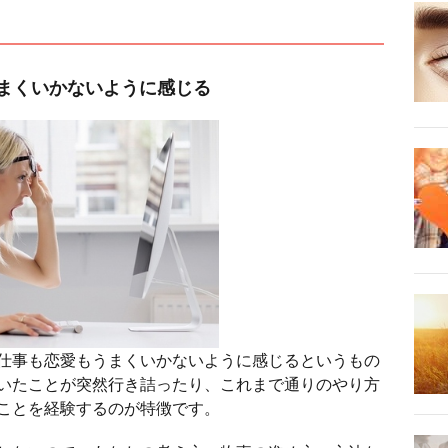
まくいかないように感じる
仕事も恋愛もうまくいかないように感じるというもの
いたことが突然行き詰ったり、これまで通りのやり方
ことを経験するのが特徴です。