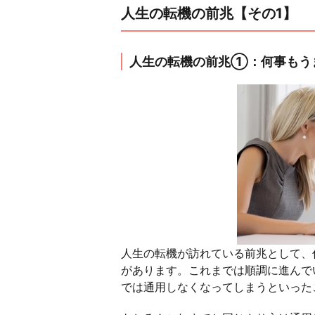
人生の転機の前兆【その1】
人生の転機の前兆①：何事もう
人生の転機が訪れている前兆として、
があります。これまでは順調に進んで
では通用しなくなってしまうといった