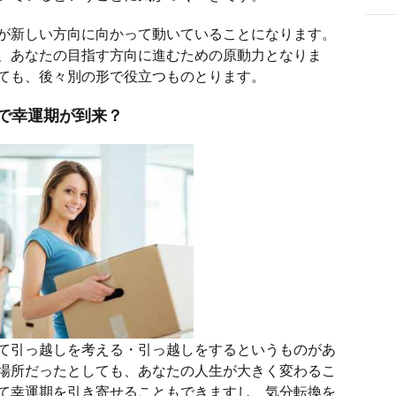
が新しい方向に向かって動いていることになります。
、あなたの目指す方向に進むための原動力となりま
ても、後々別の形で役立つものとります。
で幸運期が到来？
て引っ越しを考える・引っ越しをするというものがあ
場所だったとしても、あなたの人生が大きく変わるこ
て幸運期を引き寄せることもできますし、気分転換を