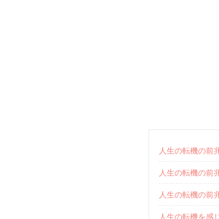
人生の転機の前兆
人生の転機の前
人生の転機の前
人生の転機を感