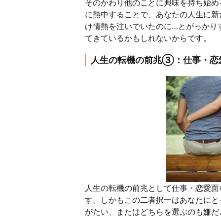
そのかわり他のことに興味を持ち始め
に熱中することで、あなたの人生に新
け情熱を注いでいたのに…とがっかり
てきているかもしれないからです。
人生の転機の前兆③：仕事・恋
人生の転機の前兆として仕事・恋愛面
す。しかもこの二者択一はあなたにと
がたい、またはどちらを選ぶのも嫌だ