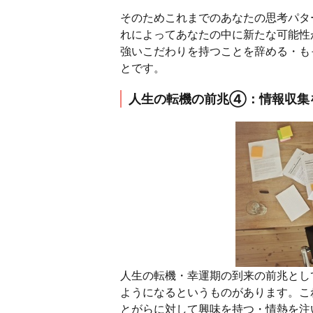
そのためこれまでのあなたの思考パタ
れによってあなたの中に新たな可能性
強いこだわりを持つことを辞める・も
とです。
人生の転機の前兆④：情報収集
人生の転機・幸運期の到来の前兆とし
ようになるというものがあります。こ
とがらに対して興味を持つ・情熱を注