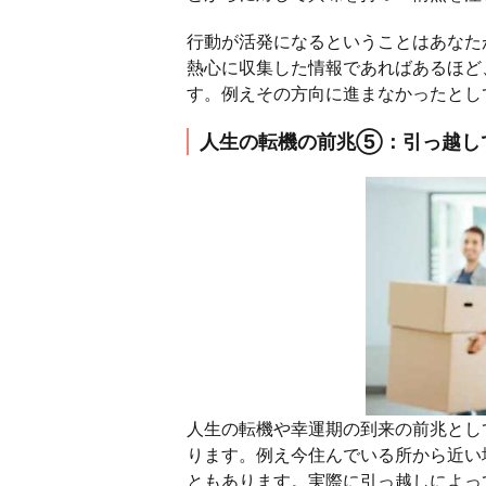
行動が活発になるということはあなた
熱心に収集した情報であればあるほど
す。例えその方向に進まなかったとし
人生の転機の前兆⑤：引っ越し
人生の転機や幸運期の到来の前兆とし
ります。例え今住んでいる所から近い
ともあります。実際に引っ越しによっ