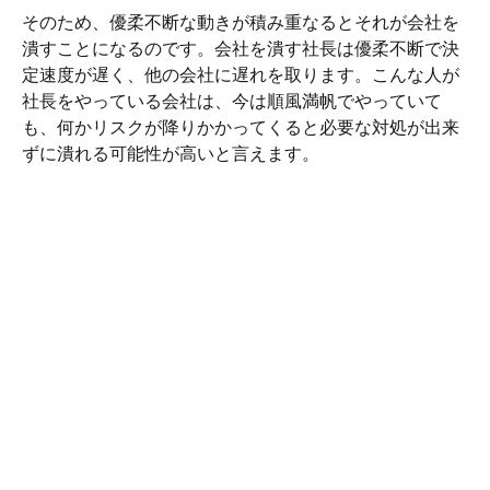
そのため、優柔不断な動きが積み重なるとそれが会社を
潰すことになるのです。会社を潰す社長は優柔不断で決
定速度が遅く、他の会社に遅れを取ります。こんな人が
社長をやっている会社は、今は順風満帆でやっていて
も、何かリスクが降りかかってくると必要な対処が出来
ずに潰れる可能性が高いと言えます。