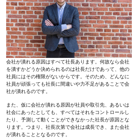
会社が潰れる原因はすべて社長あります。何故なら会社
を潰すかどうか決められるのは社長だけであって、他の
社員にはその権限がないからです。そのため、どんなに
社員が頑張っても社長に間違いや力不足があることで会
社が潰れるのです。
また、仮に会社が潰れる原因が社員や取引先、あるいは
社会にあったとしても、すべてはそれをコントロールし
たり、予測して動くことができなかった社長が原因とな
ります。つまり、社長次第で会社は成長でき、また会社
が潰れることとなるのです。