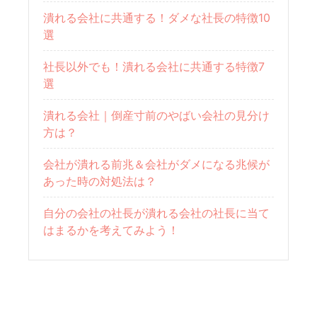
潰れる会社に共通する！ダメな社長の特徴10
選
社長以外でも！潰れる会社に共通する特徴7
選
潰れる会社｜倒産寸前のやばい会社の見分け
方は？
会社が潰れる前兆＆会社がダメになる兆候が
あった時の対処法は？
自分の会社の社長が潰れる会社の社長に当て
はまるかを考えてみよう！