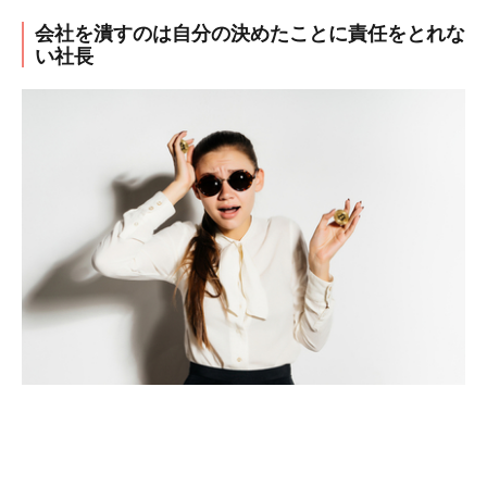
会社を潰すのは自分の決めたことに責任をとれな
い社長