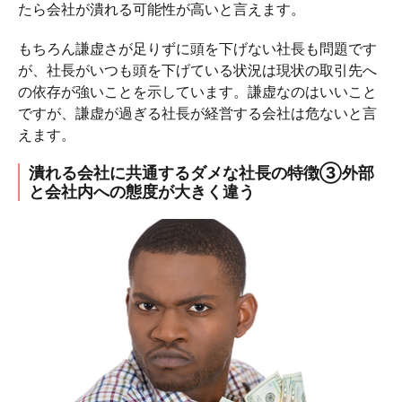
たら会社が潰れる可能性が高いと言えます。
もちろん謙虚さが足りずに頭を下げない社長も問題です
が、社長がいつも頭を下げている状況は現状の取引先へ
の依存が強いことを示しています。謙虚なのはいいこと
ですが、謙虚が過ぎる社長が経営する会社は危ないと言
えます。
潰れる会社に共通するダメな社長の特徴③外部
と会社内への態度が大きく違う