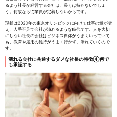
るよう社長が経営する会社は、長くは持たないでしょ
う。何故なら従業員が定着しないからです。
現状は2020年の東京オリンピックに向けて仕事の量が増
え、人手不足で会社が潰れるような時代です。人を大切
にしない社長の会社はビジネス自体がうまくいっていて
も、教育や雇用の維持がうまく行かず、潰れていくので
す。
潰れる会社に共通するダメな社長の特徴④何で
も承認する