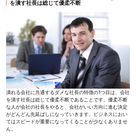
を潰す社長は総じて優柔不断
潰れる会社に共通するダメな社長の特徴の1つ目は、会社
を潰す社長は総じて優柔不断であることです。優柔不断
な人が会社の社長をやると、会社がいい方向に進む決定
がどんどん先延ばしになっていきます。ビジネスにおい
てはスピードが重要になってくることが少なくありませ
ん。