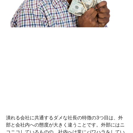
潰れる会社に共通するダメな社長の特徴の3つ目は、外
部と会社内への態度が大きく違うことです。外部にはニ
コニコしているものの、社内へは常にパワハラをしてい