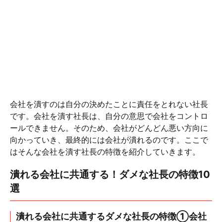
会社を潰すのは自分の決めたことに責任をとれない社長
です。会社を潰す社長は、自分の意思で会社をコントロ
ールできません。そのため、会社がどんどん悪い方向に
向かっていき、最終的には会社が潰れるのです。ここで
はそんな会社を潰す社長の特徴を紹介していきます。
潰れる会社に共通する！ダメな社長の特徴10
選
潰れる会社に共通するダメな社長の特徴①会社