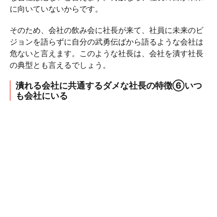
に向いていないからです。
そのため、会社の飲み会に社長が来て、社員に未来のビ
ジョンを語らずに自分の武勇伝ばから語るような会社は
危ないと言えます。このような社長は、会社を潰す社長
の典型とも言えるでしょう。
潰れる会社に共通するダメな社長の特徴⑥いつ
も会社にいる