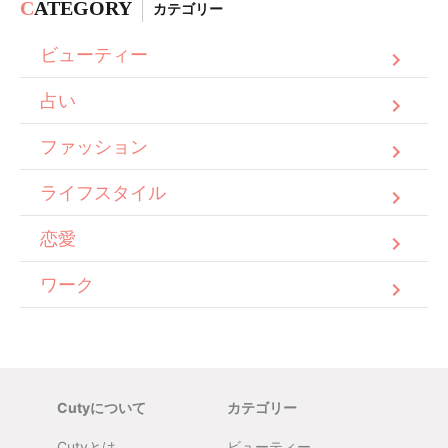
C
ATEGORY
カテゴリー
ビューティー
占い
ファッション
ライフスタイル
恋愛
ワーク
Cutyについて
カテゴリー
Cutyとは
ビューティー