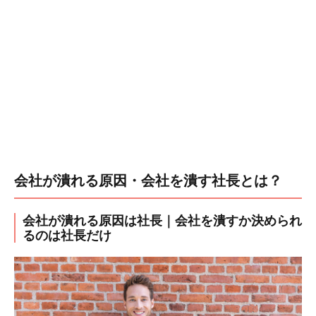
会社が潰れる原因・会社を潰す社長とは？
会社が潰れる原因は社長｜会社を潰すか決められ
るのは社長だけ