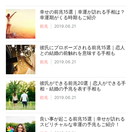
幸せの前兆15選｜幸運が訪れる手相は？
幸運期がくる時期もご紹介
前兆
2019.06.21
彼氏にプロポーズされる前兆15選｜恋人
との結婚の前触れを意味する手相も
前兆
2019.06.21
彼氏ができる前兆20選｜恋人ができる手
相・結婚の予兆を表す手相も
前兆
2019.06.21
良い事が起こる前兆15選｜幸せが訪れる
スピリチャルな幸運の予兆もご紹介！