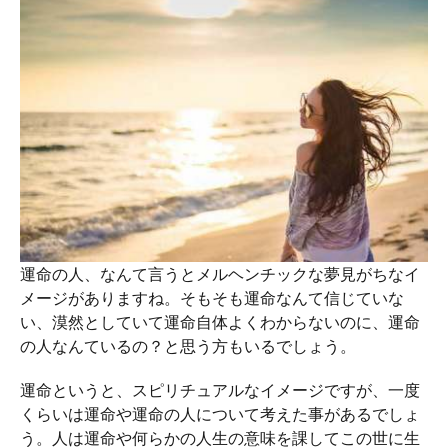
運命の人、なんて言うとメルヘンチックな夢見がちなイ
メージがありますね。そもそも運命なんて信じていな
い、漠然としていて運命自体よくわからないのに、運命
の人なんているの？と思う方もいるでしょう。
運命というと、スピリチュアルなイメージですが、一度
くらいは運命や運命の人について考えた事があるでしょ
う。人は運命や何らかの人生の意味を課してこの世に生