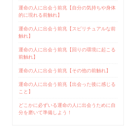
運命の人に出会う前兆【自分の気持ちや身体
的に現れる前触れ】
運命の人に出会う前兆【スピリチュアルな前
触れ】
運命の人に出会う前兆【回りの環境に起こる
前触れ】
運命の人に出会う前兆【その他の前触れ】
運命の人に出会う前兆【出会った後に感じる
こと】
どこかに必ずいる運命の人に出会うために自
分を磨いて準備しよう！