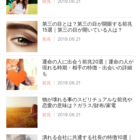
前兆
2019.06.21
第三の目とは？第三の目が開眼する前兆
15選｜第三の目が開いている人は？
前兆
2019.06.21
運命の人に出会う前兆20選｜運命の人が
現れる時期・相手の特徴・出会いの詳細
も
前兆
2019.06.21
物が壊れる事のスピリチュアルな前兆や
恋愛の意味は？ガラス/財布/家電
前兆
2019.06.21
潰れる会社に共通する社長の特徴10選｜