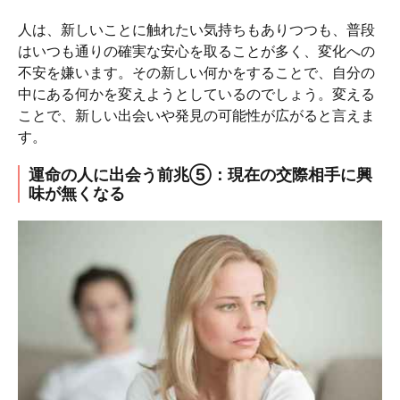
人は、新しいことに触れたい気持ちもありつつも、普段
はいつも通りの確実な安心を取ることが多く、変化への
不安を嫌います。その新しい何かをすることで、自分の
中にある何かを変えようとしているのでしょう。変える
ことで、新しい出会いや発見の可能性が広がると言えま
す。
運命の人に出会う前兆⑤：現在の交際相手に興
味が無くなる