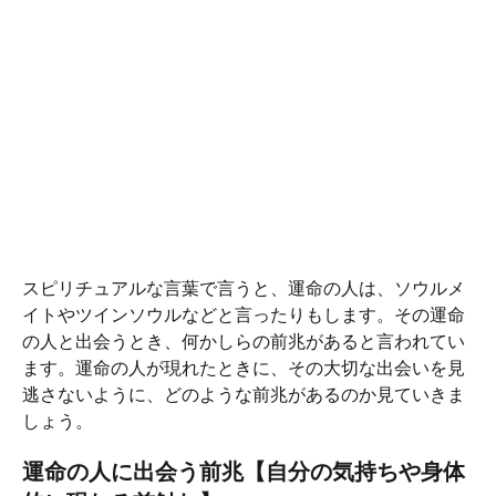
スピリチュアルな言葉で言うと、運命の人は、ソウルメ
イトやツインソウルなどと言ったりもします。その運命
の人と出会うとき、何かしらの前兆があると言われてい
ます。運命の人が現れたときに、その大切な出会いを見
逃さないように、どのような前兆があるのか見ていきま
しょう。
運命の人に出会う前兆【自分の気持ちや身体