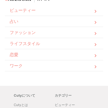
ビューティー
占い
ファッション
ライフスタイル
恋愛
ワーク
Cutyについて
カテゴリー
Cutyとは
ビューティー