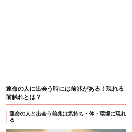
運命の人に出会う時には前兆がある！現れる
前触れとは？
運命の人と出会う前兆は気持ち・体・環境に現れ
る