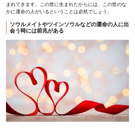
まれてきます。この世に生まれたからには、この世のな
かに運命の人がいるということは必然でしょう。
ソウルメイトやツインソウルなどの運命の人に出
会う時には前兆がある