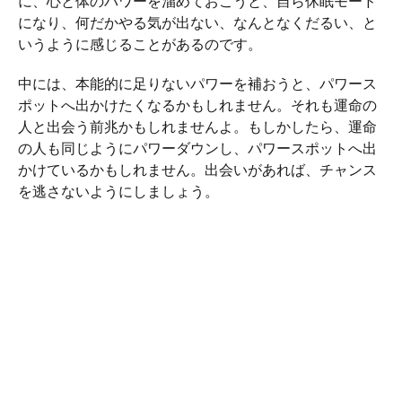
に、心と体のパワーを溜めておこうと、自ら休眠モード
になり、何だかやる気が出ない、なんとなくだるい、と
いうように感じることがあるのです。
中には、本能的に足りないパワーを補おうと、パワース
ポットへ出かけたくなるかもしれません。それも運命の
人と出会う前兆かもしれませんよ。もしかしたら、運命
の人も同じようにパワーダウンし、パワースポットへ出
かけているかもしれません。出会いがあれば、チャンス
を逃さないようにしましょう。