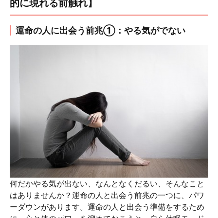
的に現れる前触れ】
運命の人に出会う前兆①：やる気がでない
何だかやる気が出ない、なんとなくだるい、そんなこと
はありませんか？運命の人と出会う前兆の一つに、パワ
ーダウンがあります。運命の人と出会う準備をするため