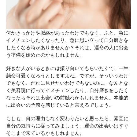
何かきっかけや脈絡があったわけでもなく、ふと、急に
イメチェンしたくなったり、急に思い立って自分磨きを
したくなる時がありませんか？それは、運命の人に出会
う準備を始めたのかもしれません。
好きな人がいるときには振り向いてもらいたくて、一生
懸命可愛くなろうとしますよね。ですが、そういうわけ
でもなく、だれに見せたいわけでもないのに、なんとな
く美容院に行ってイメチェンしたり、自分磨きをしたく
なったらそれは出会いの前触れかもしれません。本能的
に出会いの予感を感じていると言えるでしょう。
もしも、何の理由もなく変わりたいと思ったら、素直に
自分の気持ちに従ってみましょう。運命の出会いはすぐ
そこまで来ているかもしれません。