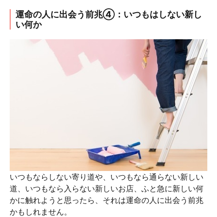
運命の人に出会う前兆④：いつもはしない新し
い何か
いつもならしない寄り道や、いつもなら通らない新しい
道、いつもなら入らない新しいお店、ふと急に新しい何
かに触れようと思ったら、それは運命の人に出会う前兆
かもしれません。