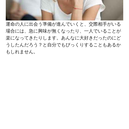
運命の人に出会う準備が進んでいくと、交際相手がいる
場合には、急に興味が無くなったり、一人でいることが
楽になってきたりします。あんなに大好きだったのにど
うしたんだろう？と自分でもびっくりすることもあるか
もしれません。