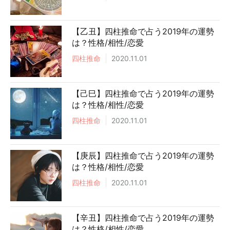
【乙丑】四柱推命で占う2019年の運勢
は？性格/相性/恋愛
四柱推命
2020.11.01
【己巳】四柱推命で占う2019年の運勢
は？性格/相性/恋愛
四柱推命
2020.11.01
【庚辰】四柱推命で占う2019年の運勢
は？性格/相性/恋愛
四柱推命
2020.11.01
【辛丑】四柱推命で占う2019年の運勢
は？性格/相性/恋愛