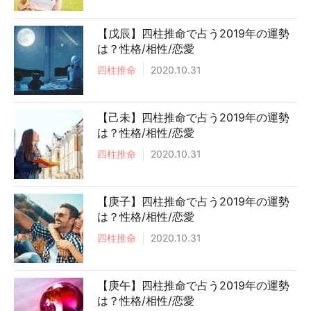
【戊辰】四柱推命で占う2019年の運勢
は？性格/相性/恋愛
四柱推命
2020.10.31
【己未】四柱推命で占う2019年の運勢
は？性格/相性/恋愛
四柱推命
2020.10.31
【庚子】四柱推命で占う2019年の運勢
は？性格/相性/恋愛
四柱推命
2020.10.31
【庚午】四柱推命で占う2019年の運勢
は？性格/相性/恋愛