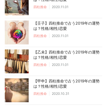
四柱推命
2020.11.01
【壬子】四柱推命で占う2019年の運勢
は？性格/相性/恋愛
四柱推命
2020.11.01
【乙未】四柱推命で占う2019年の運勢
は？性格/相性/恋愛
四柱推命
2020.11.01
【甲申】四柱推命で占う2019年の運勢
は？性格/相性/恋愛
四柱推命
2020.10.31