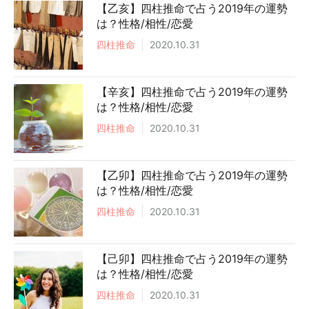
【乙亥】四柱推命で占う2019年の運勢
は？性格/相性/恋愛
四柱推命
2020.10.31
【辛亥】四柱推命で占う2019年の運勢
は？性格/相性/恋愛
四柱推命
2020.10.31
【乙卯】四柱推命で占う2019年の運勢
は？性格/相性/恋愛
四柱推命
2020.10.31
【己卯】四柱推命で占う2019年の運勢
は？性格/相性/恋愛
四柱推命
2020.10.31