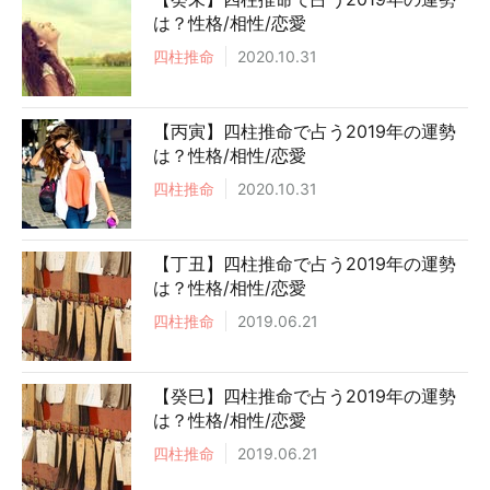
は？性格/相性/恋愛
四柱推命
2020.10.31
【丙寅】四柱推命で占う2019年の運勢
は？性格/相性/恋愛
四柱推命
2020.10.31
【丁丑】四柱推命で占う2019年の運勢
は？性格/相性/恋愛
四柱推命
2019.06.21
【癸巳】四柱推命で占う2019年の運勢
は？性格/相性/恋愛
四柱推命
2019.06.21