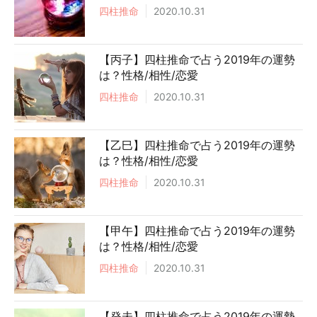
四柱推命
2020.10.31
【丙子】四柱推命で占う2019年の運勢
は？性格/相性/恋愛
四柱推命
2020.10.31
【乙巳】四柱推命で占う2019年の運勢
は？性格/相性/恋愛
四柱推命
2020.10.31
【甲午】四柱推命で占う2019年の運勢
は？性格/相性/恋愛
四柱推命
2020.10.31
【癸未】四柱推命で占う2019年の運勢