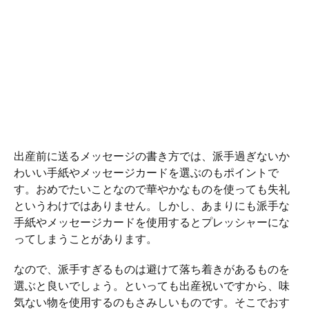
出産前に送るメッセージの書き方では、派手過ぎないか
わいい手紙やメッセージカードを選ぶのもポイントで
す。おめでたいことなので華やかなものを使っても失礼
というわけではありません。しかし、あまりにも派手な
手紙やメッセージカードを使用するとプレッシャーにな
ってしまうことがあります。
なので、派手すぎるものは避けて落ち着きがあるものを
選ぶと良いでしょう。といっても出産祝いですから、味
気ない物を使用するのもさみしいものです。そこでおす