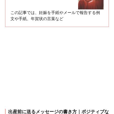
この記事では、妊娠を手紙やメールで報告する例
文や手紙、年賀状の言葉など
出産前に送るメッセージの書き方｜ポジティブな