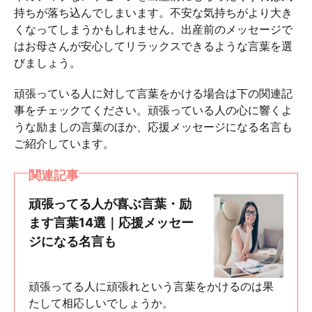
持ちが落ち込んでしまいます。不安な気持ちがより大き
くなってしまうかもしれません。出産前のメッセージで
はお母さんが安心してリラックスできるような言葉を選
びましょう。
頑張っている人に対して言葉をかける場合は下の関連記
事をチェックてください。頑張っている人の心に響くよ
うな励ましの言葉のほか、応援メッセージになる名言も
ご紹介しています。
関連記事
頑張ってる人が喜ぶ言葉・励
ます言葉14選｜応援メッセー
ジになる名言も
頑張ってる人に頑張れという言葉をかけるのは果
たして相応しいでしょうか。