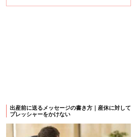
出産前に送るメッセージの書き方｜産休に対して
プレッシャーをかけない