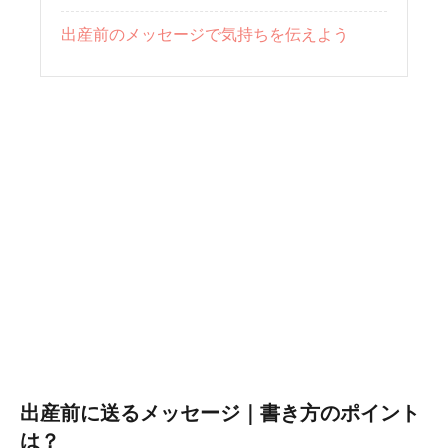
出産前のメッセージで気持ちを伝えよう
出産前に送るメッセージ｜書き方のポイント
は？