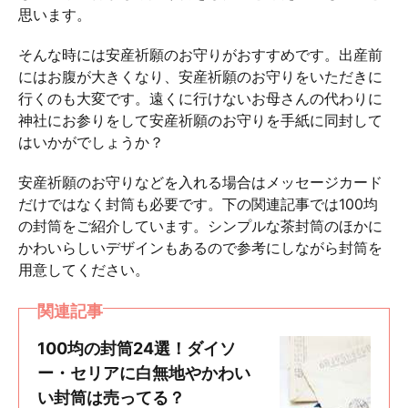
思います。
そんな時には安産祈願のお守りがおすすめです。出産前
にはお腹が大きくなり、安産祈願のお守りをいただきに
行くのも大変です。遠くに行けないお母さんの代わりに
神社にお参りをして安産祈願のお守りを手紙に同封して
はいかがでしょうか？
安産祈願のお守りなどを入れる場合はメッセージカード
だけではなく封筒も必要です。下の関連記事では100均
の封筒をご紹介しています。シンプルな茶封筒のほかに
かわいらしいデザインもあるので参考にしながら封筒を
用意してください。
関連記事
100均の封筒24選！ダイソ
ー・セリアに白無地やかわい
い封筒は売ってる？