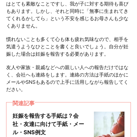
はとても素敵なことですし、我が子に対する期待も喜び
もあります。しかし、それと同時に「無事に生まれてき
てくれるかしてら」という不安を感じるお母さんも少な
くありません。
慣れないことも多くて心も体も疲れ気味なので、相手を
気遣うようなひとことを書くと良いでしょう。自分が妊
娠した場合は妊娠を報告する必要があります。
友人や家族・親戚などへの親しい人への報告だけではな
く、会社へも連絡をします。連絡の方法は手紙のほかに
メールやSNSもあるので上手に活用しながら報告してく
ださい。
関連記事
妊娠を報告する手紙は？会
社・友達に向けて手紙・メー
ル・SNS例文