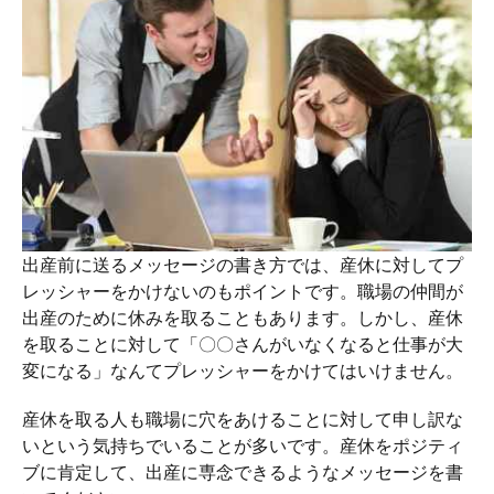
出産前に送るメッセージの書き方では、産休に対してプ
レッシャーをかけないのもポイントです。職場の仲間が
出産のために休みを取ることもあります。しかし、産休
を取ることに対して「〇〇さんがいなくなると仕事が大
変になる」なんてプレッシャーをかけてはいけません。
産休を取る人も職場に穴をあけることに対して申し訳な
いという気持ちでいることが多いです。産休をポジティ
ブに肯定して、出産に専念できるようなメッセージを書