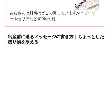
みなさんは封筒はどこで買っていますか？ダイソ
ーやセリアなど100均の封
出産前に送るメッセージの書き方｜ちょっとした
贈り物を添える