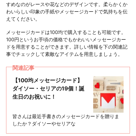
すめなのがレースや花などのデザインです。柔らかくか
わいらしい印象の手紙やメッセージカードで気持ちを伝
えてください。
メッセージカードは100均で購入することも可能です。
100円というお手頃の価格でもかわいいメッセージカー
ドを用意することができます。詳しい情報を下の関連記
事でチェックして素敵なアイテムを用意しましょう。
関連記事
【100均メッセージカード】
ダイソー・セリアの19個！誕
生日のお祝いに！
皆さんは最近手書きのメッセージカードを贈りま
したか？ダイソーやセリアな