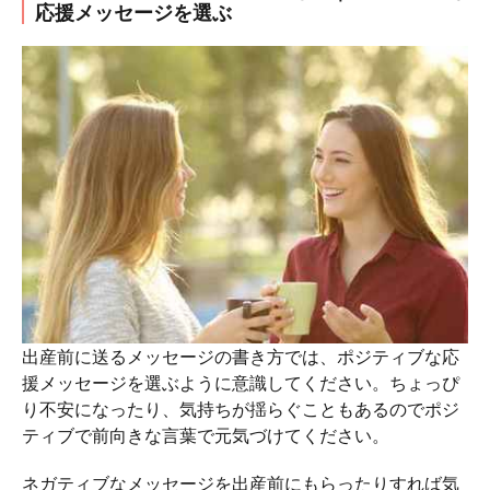
応援メッセージを選ぶ
出産前に送るメッセージの書き方では、ポジティブな応
援メッセージを選ぶように意識してください。ちょっぴ
り不安になったり、気持ちが揺らぐこともあるのでポジ
ティブで前向きな言葉で元気づけてください。
ネガティブなメッセージを出産前にもらったりすれば気