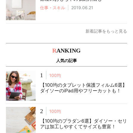
仕事・スキル
2019.06.21
新着記事をもっと見る
R
ANKING
人気の記事
1
100均
【100均のタブレット保護フィルム6選】
ダイソーのiPad用やフリーカットも！
2
100均
【100均のプラダン6選】ダイソー・セリ
アは加工しやすくてサイズも豊富！