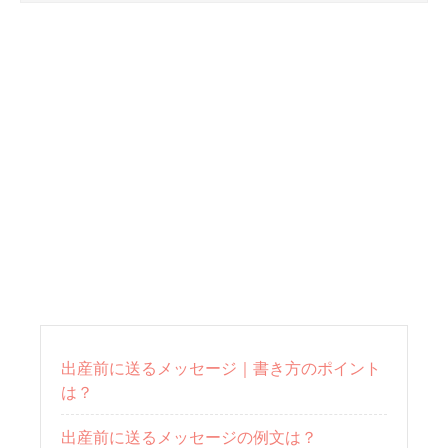
出産前に送るメッセージ｜書き方のポイント
は？
出産前に送るメッセージの例文は？