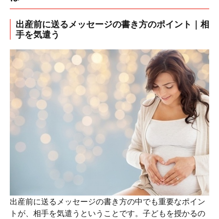
出産前に送るメッセージの書き方のポイント｜相
手を気遣う
出産前に送るメッセージの書き方の中でも重要なポイン
トが、相手を気遣うということです。子どもを授かるの