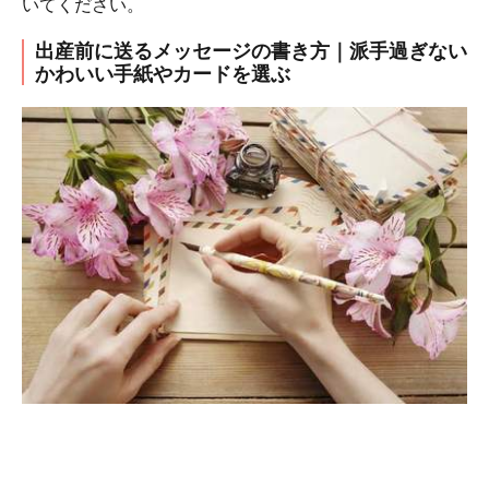
いてください。
出産前に送るメッセージの書き方｜派手過ぎない
かわいい手紙やカードを選ぶ