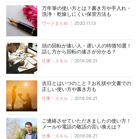
万年筆の使い方とは？書き方や手入れ・
洗浄・乾燥しにくい保管方法も
ワークまとめ
2020.11.13
頭の回転が速い人・遅い人の特徴10選！
話し方から回転の速さが分かる？
仕事・スキル
2019.06.21
吉日とはいつのこと？お礼状や文書での
正しい使い方や書き方も
仕事・スキル
2019.06.21
ご連絡させていただきましたの使い方！
メールや電話の敬語の言い換えは？
仕事・スキル
2019.06.21