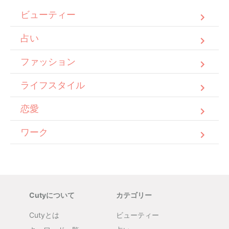
ビューティー
占い
ファッション
ライフスタイル
恋愛
ワーク
Cutyについて
カテゴリー
Cutyとは
ビューティー