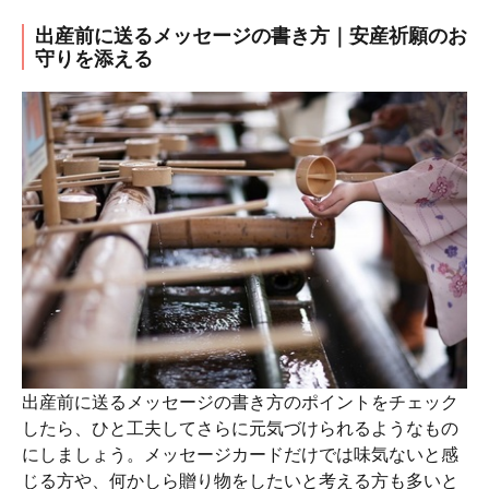
出産前に送るメッセージの書き方｜安産祈願のお
守りを添える
出産前に送るメッセージの書き方のポイントをチェック
したら、ひと工夫してさらに元気づけられるようなもの
にしましょう。メッセージカードだけでは味気ないと感
じる方や、何かしら贈り物をしたいと考える方も多いと