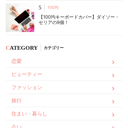
5
100均
【100均キーボードカバー】ダイソー・
セリアの9個！
C
ATEGORY
カテゴリー
恋愛
ビューティー
ファッション
旅行
住まい・暮らし
占い