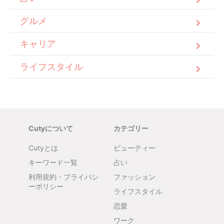
グルメ
キャリア
ライフスタイル
Cutyについて
カテゴリー
Cutyとは
ビューティー
キーワード一覧
占い
利用規約・プライバシ
ファッション
ーポリシー
ライフスタイル
恋愛
ワーク