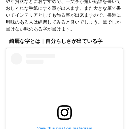
や年賀状などにおすすめで、一文字か短い熟語を書いて
おしゃれな手紙にする事が出来ます。また大きな筆で書
いてインテリアとしても飾る事が出来ますので、書道に
興味のある人は練習してみると良いでしょう。筆でしか
書けない味のある字が書けます。
綺麗な字とは｜自分らしさが出ている字
View this post on Instagram