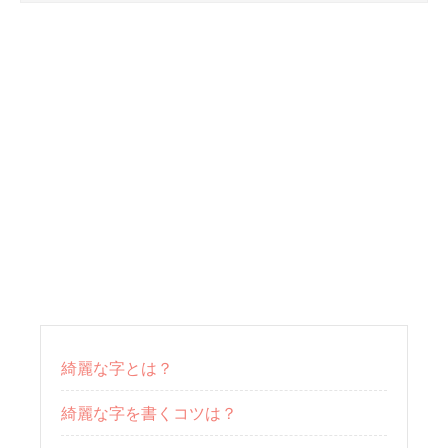
綺麗な字とは？
綺麗な字を書くコツは？