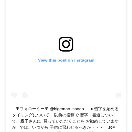
View this post on Instagram
🔻フォローミー🔻 @higemon_shodo 🔸習字を始める
タイミングについて 以前の投稿で 習字・書道につい
て、親子さんに 習っていただくことを お勧めしています
が では、いつから 子供に習わせるべきか・・・ おそ