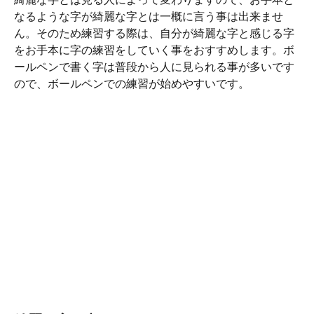
なるような字が綺麗な字とは一概に言う事は出来ませ
ん。そのため練習する際は、自分が綺麗な字と感じる字
をお手本に字の練習をしていく事をおすすめします。ボ
ールペンで書く字は普段から人に見られる事が多いです
ので、ボールペンでの練習が始めやすいです。