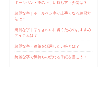
ボールペン・筆の正しい持ち方・姿勢は？
綺麗な字｜ボールペン字が上手くなる練習方
法は？
綺麗な字｜字をきれいに書くためのおすすめ
アイテムは？
綺麗な字・達筆を活用したい時とは？
綺麗な字で気持ちの伝わる手紙を書こう！