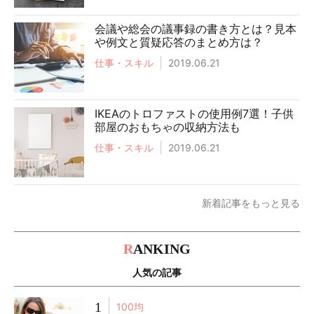
会議や総会の議事録の書き方とは？見本
や例文と質疑応答のまとめ方は？
仕事・スキル
2019.06.21
IKEAのトロファストの使用例7選！子供
部屋のおもちゃの収納方法も
仕事・スキル
2019.06.21
新着記事をもっと見る
R
ANKING
人気の記事
1
100均