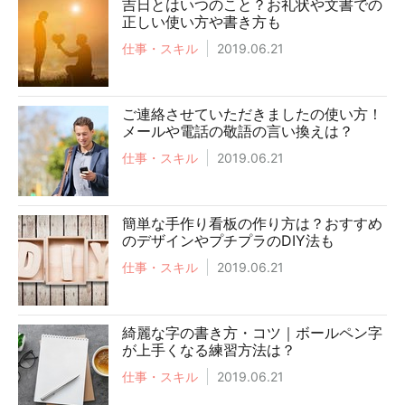
吉日とはいつのこと？お礼状や文書での
正しい使い方や書き方も
仕事・スキル
2019.06.21
ご連絡させていただきましたの使い方！
メールや電話の敬語の言い換えは？
仕事・スキル
2019.06.21
簡単な手作り看板の作り方は？おすすめ
のデザインやプチプラのDIY法も
仕事・スキル
2019.06.21
綺麗な字の書き方・コツ｜ボールペン字
が上手くなる練習方法は？
仕事・スキル
2019.06.21