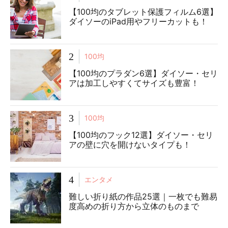
【100均のタブレット保護フィルム6選】
ダイソーのiPad用やフリーカットも！
2
100均
【100均のプラダン6選】ダイソー・セリ
アは加工しやすくてサイズも豊富！
3
100均
【100均のフック12選】ダイソー・セリ
アの壁に穴を開けないタイプも！
4
エンタメ
難しい折り紙の作品25選｜一枚でも難易
度高めの折り方から立体のものまで