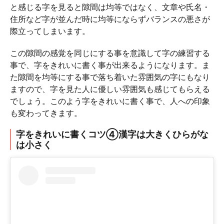
と感じる字を見ると隙間は均等ではなく、文章や氏名・
住所など字が並んだ時に均等にならずバランスの悪さが
際立ってしまいます。
この隙間の感覚を同じにする事を意識して字の練習する
事で、字をきれいに書く事が出来るようになります。ま
た隙間を均等にする事で落ち着いた雰囲気の字にもなり
ますので、字を見た人に優しい雰囲気も感じてもらえる
でしょう。このよう字をきれいに書く事で、人への印象
も変わってきます。
字をきれいに書くコツ④漢字は大きくひらがな
は小さく