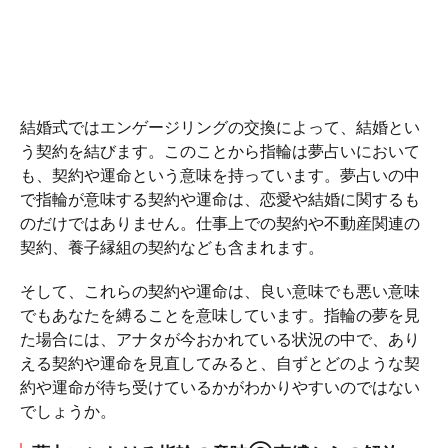
結婚式ではエンゲージリングの交換によって、結婚とい
う契約を結びます。このことから指輪は夢占いにおいて
も、契約や運命という意味を持っています。夢占いの中
で指輪が意味する契約や運命は、恋愛や結婚に関するも
のだけではありません。仕事上での契約や不動産関連の
契約、養子縁組の契約なども含まれます。
そして、これらの契約や運命は、良い意味でも悪い意味
でもあなたを縛ることを意味しています。指輪の夢を見
た場合には、アナタが今おかれている状況の中で、あり
える契約や運命を見直してみると、自ずとどのような契
約や運命が待ち受けているかがわかりやすいのではない
でしょうか。