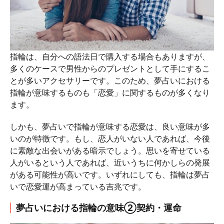
指輪は、自分への語法日で購入する場合もありますが、
多くのケースで男性からのプレゼントとして手にするこ
とが多いアクセサリーです。このため、夢占いにおける
指輪が意味するものも「恋愛」に関するものが多くなり
ます。
しかも、夢占いで指輪が意味する恋愛は、良い意味が多
いのが特徴です。もし、恋人がいない人であれば、今後
に素敵な出会いがある暗示でしょう。思いを寄せている
人がいるという人であれば、近いうちに何かしらの発展
がある可能性が高いです。いずれにしても、指輪は夢占
いで恋愛運が高まっている吉兆です。
夢占いにおける指輪の意味②契約・運命