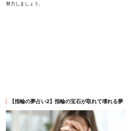
努力しましょう。
【指輪の夢占い2】指輪の宝石が取れて壊れる夢