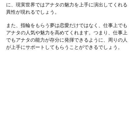
に、現実世界ではアナタの魅力を上手に演出してくれる
異性が現れるでしょう。
また、指輪をもらう夢は恋愛だけではなく、仕事上でも
アナタの人気や魅力を高めてくれます。つまり、仕事上
でもアナタの能力が存分に発揮できるように、周りの人
が上手にサポートしてもらうことができるでしょう。