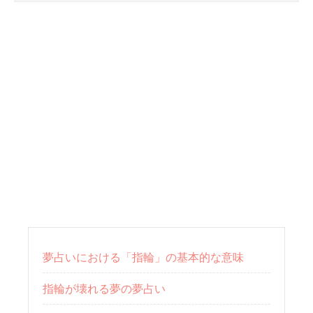
夢占いにおける「指輪」の基本的な意味
指輪が壊れる夢の夢占い