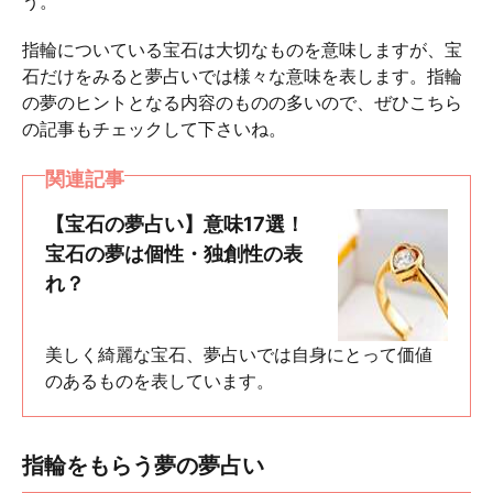
う。
指輪についている宝石は大切なものを意味しますが、宝
石だけをみると夢占いでは様々な意味を表します。指輪
の夢のヒントとなる内容のものの多いので、ぜひこちら
の記事もチェックして下さいね。
関連記事
【宝石の夢占い】意味17選！
宝石の夢は個性・独創性の表
れ？
美しく綺麗な宝石、夢占いでは自身にとって価値
のあるものを表しています。
指輪をもらう夢の夢占い