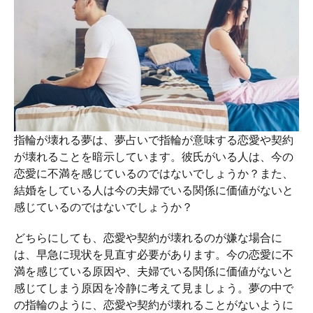
指輪が壊れる夢は、夢占いで指輪が意味する恋愛や契約
が壊れることを暗示しています。彼氏がいる人は、今の
恋愛に不満を感じているのではないでしょうか？また、
結婚をしている人は今の夫婦でいる関係に価値がないと
感じているのではないでしょうか？
どちらにしても、恋愛や契約が壊れるのが嫌な場合に
は、早急に現状を見直す必要があります。今の恋愛に不
満を感じている原因や、夫婦でいる関係に価値がないと
感じてしまう原因を冷静に考えて見ましょう。夢の中で
の指輪のように、恋愛や契約が壊れることがないように