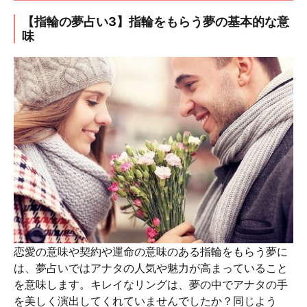
【指輪の夢占い3】指輪をもらう夢の基本的な意
味
恋愛の意味や契約や運命の意味のある指輪をもらう夢に
は、夢占いではアナタの人気や魅力が高まっていること
を意味します。キレイなリングは、夢の中でアナタの手
を美しく演出してくれていませんでしたか？同じよう