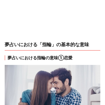
夢占いにおける「指輪」の基本的な意味
夢占いにおける指輪の意味①恋愛