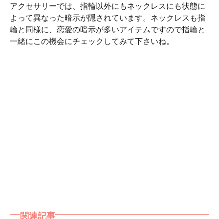
アクセサリーでは、指輪以外にもネックレスにも状態に
よって異なった暗示が隠されています。ネックレスも指
輪と同様に、恋愛の暗示が多いアイテムですので指輪と
一緒にこの機会にチェックしてみて下さいね。
関連記事