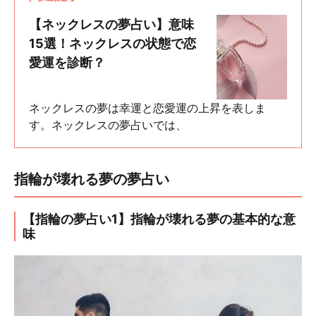
【ネックレスの夢占い】意味
15選！ネックレスの状態で恋
愛運を診断？
ネックレスの夢は幸運と恋愛運の上昇を表しま
す。ネックレスの夢占いでは、
指輪が壊れる夢の夢占い
【指輪の夢占い1】指輪が壊れる夢の基本的な意
味