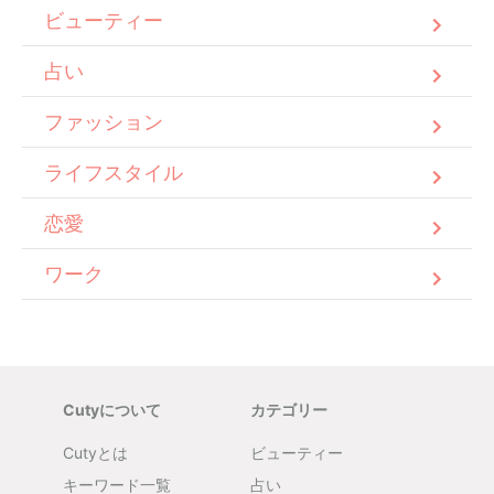
ビューティー
占い
ファッション
ライフスタイル
恋愛
ワーク
Cutyについて
カテゴリー
Cutyとは
ビューティー
キーワード一覧
占い