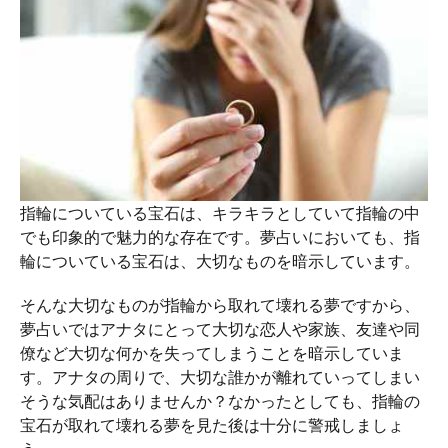
指輪についている宝石は、キラキラとしていて指輪の中
でも印象的で魅力的な存在です。夢占いにおいても、指
輪についている宝石は、大切なものを暗示しています。
そんな大切なものが指輪から取れて壊れる夢ですから、
夢占いではアナタにとって大切な恋人や家族、友達や同
僚など大切な何かを失ってしまうことを暗示していま
す。アナタの周りで、大切な誰かが離れていってしまい
そうな気配はありませんか？なかったとしても、指輪の
宝石が取れて壊れる夢を見た後は十分に警戒しましょ