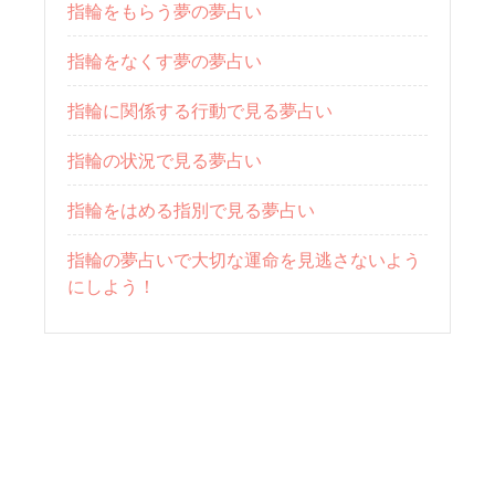
指輪をもらう夢の夢占い
指輪をなくす夢の夢占い
指輪に関係する行動で見る夢占い
指輪の状況で見る夢占い
指輪をはめる指別で見る夢占い
指輪の夢占いで大切な運命を見逃さないよう
にしよう！