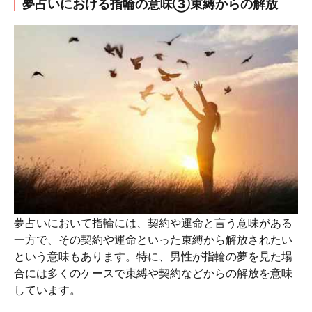
夢占いにおける指輪の意味③束縛からの解放
夢占いにおいて指輪には、契約や運命と言う意味がある
一方で、その契約や運命といった束縛から解放されたい
という意味もあります。特に、男性が指輪の夢を見た場
合には多くのケースで束縛や契約などからの解放を意味
しています。