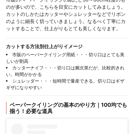
のが多いので、こちらを目安にカットしてみましょう。
カットのしかたはカッターやシュレッターなどでリボン
のように細長く切っていきましょう。なるべく丁寧にカ
ットすることで、仕上がりもとても美しくなります。
カットする方法別仕上がりイメージ
市販のペーパークイリング用紙・・・切り口はとても美
しいが割高
カッターナイフ・・・切り口は腕次第だが、比較的きれ
い。時間がかかる
シュレッダー・・・短時間で量産できる。切り口はギザ
ギザになりやすい
ペーパークイリングの基本のやり方｜100均でも
揃う！必要な道具