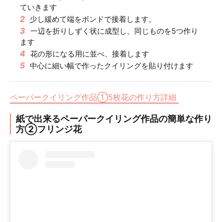
ていきます
2
少し緩めて端をボンドで接着します。
3
一辺を折りしずく状に成型し、同じものを5つ作り
ます
4
花の形になる用に並べ、接着します
5
中心に細い幅で作ったクイリングを貼り付けます
ペーパークイリング作品①5枚花の作り方詳細
紙で出来るペーパークイリング作品の簡単な作り
方②フリンジ花