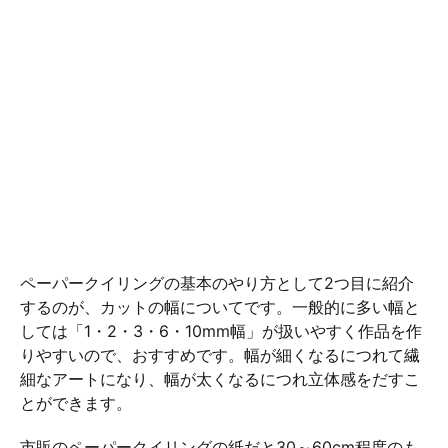
ペーパークイリングの基本のやり方として2つ目に紹介
するのが、カットの幅についてです。一般的に多い幅と
しては「1・2・3・6・10mm幅」が扱いやすく作品を作
りやすいので、おすすめです。幅が細くなるにつれて繊
細なアートになり、幅が太くなるにつれ立体感をだすこ
とができます。
市販のペーパークイリングの紙だと30～60cm程度のも