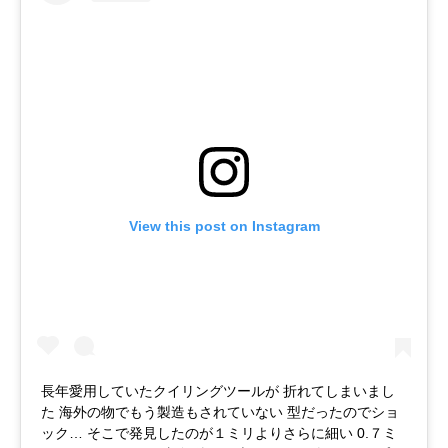
View this post on Instagram
長年愛用していたクイリングツールが 折れてしまいまし
た 海外の物でもう製造もされていない 型だったのでショ
ック… そこで発見したのが１ミリよりさらに細い 0.７ミ