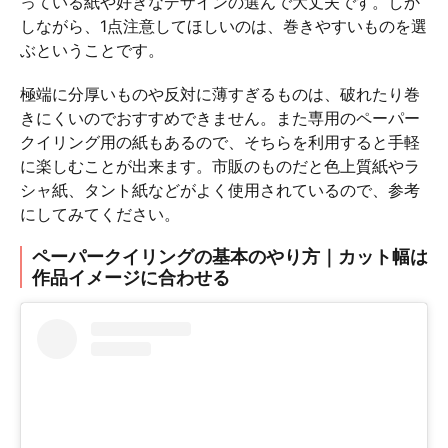
っている紙や好きなデザインの選んで大丈夫です。しか
しながら、1点注意してほしいのは、巻きやすいものを選
ぶということです。
極端に分厚いものや反対に薄すぎるものは、破れたり巻
きにくいのでおすすめできません。また専用のペーパー
クイリング用の紙もあるので、そちらを利用すると手軽
に楽しむことが出来ます。市販のものだと色上質紙やラ
シャ紙、タント紙などがよく使用されているので、参考
にしてみてください。
ペーパークイリングの基本のやり方｜カット幅は
作品イメージに合わせる