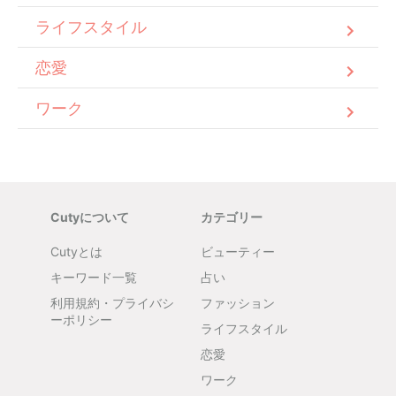
ライフスタイル
恋愛
ワーク
Cutyについて
カテゴリー
Cutyとは
ビューティー
キーワード一覧
占い
利用規約・プライバシ
ファッション
ーポリシー
ライフスタイル
恋愛
ワーク