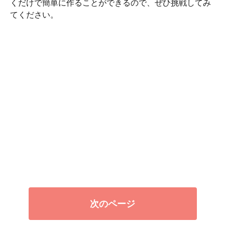
くだけで簡単に作ることができるので、ぜひ挑戦してみ
てください。
次のページ