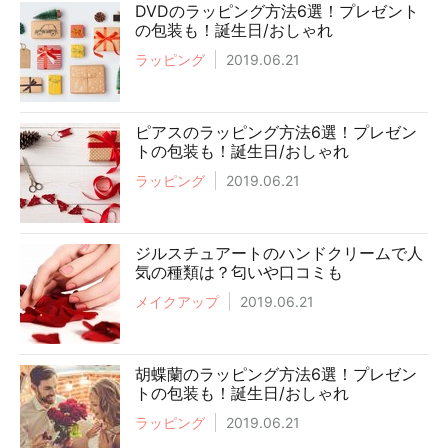
DVDのラッピング方法6選！プレゼント
の包装も！誕生日/おしゃれ
ラッピング
2019.06.21
ピアスのラッピング方法6選！プレゼン
トの包装も！誕生日/おしゃれ
ラッピング
2019.06.21
ジルスチュアートのハンドクリームで人
気の種類は？匂いや口コミも
メイクアップ
2019.06.21
胡蝶蘭のラッピング方法6選！プレゼン
トの包装も！誕生日/おしゃれ
ラッピング
2019.06.21