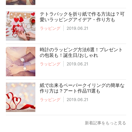
テトラパックを折り紙で作る方法は？可
愛いラッピングアイデア・作り方も
ラッピング
2019.06.21
時計のラッピング方法6選！プレゼント
の包装も！誕生日/おしゃれ
ラッピング
2019.06.21
紙で出来るペーパークイリングの簡単な
作り方は？アート作品11選も
ラッピング
2019.06.21
新着記事をもっと見る