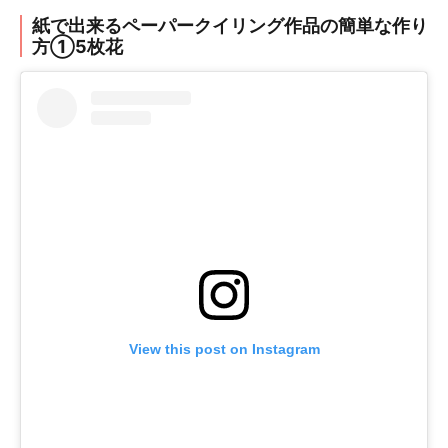
紙で出来るペーパークイリング作品の簡単な作り
方①5枚花
View this post on Instagram