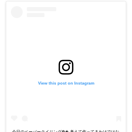
View this post on Instagram
今日のペーパークイリング❁❀ 考えて作ってるわけではな