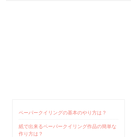
ペーパークイリングの基本のやり方は？
紙で出来るペーパークイリング作品の簡単な
作り方は？