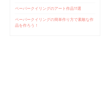
ペーパークイリングのアート作品11選
ペーパークイリングの簡単作り方で素敵な作
品を作ろう！