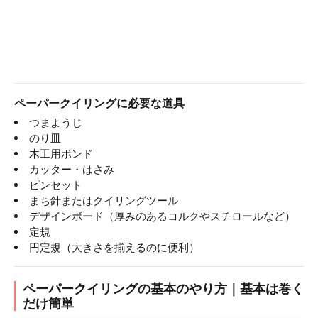
ペーパークイリングに必要な道具
つまようじ
のり皿
木工用ボンド
カッター・はさみ
ピンセット
まち針またはクイリングツール
デザインボード（厚みのあるコルクやスチロールなど）
定規
円定規（大きさを揃えるのに便利）
ペーパークイリングの基本のやり方｜基本は巻く
だけ簡単