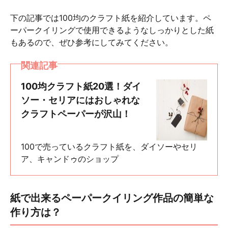
下の記事では100均のクラフト紙を紹介しています。ペ
ーパークイリングで使用できるようなしっかりとした紙
もあるので、ぜひ参考にしてみてください。
関連記事
100均クラフト紙20選！ダイ
ソー・セリアにはおしゃれな
クラフトペーパーが沢山！
100で売っているクラフト紙を、ダイソーやセリ
ア、キャンドゥのショップ
紙で出来るペーパークイリング作品の簡単な
作り方は？