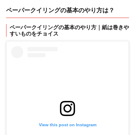
ペーパークイリングの基本のやり方は？
ペーパークイリングの基本のやり方｜紙は巻きや
すいものをチョイス
View this post on Instagram