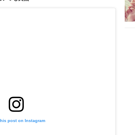
this post on Instagram