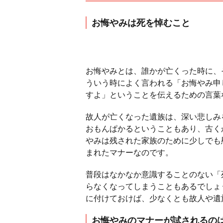
お悔やみは死を悼むこと
お悔やみとは、誰かが亡くった時に、
ういう時によく言われる「お悔やみ申
すよ」ということを伝えるための言葉
故人が亡くなった遺族は、深い悲しみ
おもんぱかるということもあり、古く
やみは残された家族のために少しでも
まれたマナーなのです。
普段はなかなか意識することのない「
らなくなってしまうこともあるでしょ
に付けておけば、少なくとも故人や遺
お悔やみのマナーが試されるの