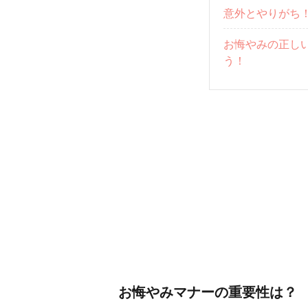
意外とやりがち
お悔やみの正し
う！
お悔やみマナーの重要性は？