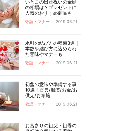
いとこの出産祝いの金額
の相場は？プレゼントに
人気のおすすめ商品も
敬語・マナー
2019.06.21
水引の結び方の種類3選｜
本数や結び方に込められ
た意味やマナーも
敬語・マナー
2019.06.21
初盆の意味や準備する事
10選！香典/服装/お金/お
供え/お布施
敬語・マナー
2019.06.21
お宮参りの祖父・祖母の