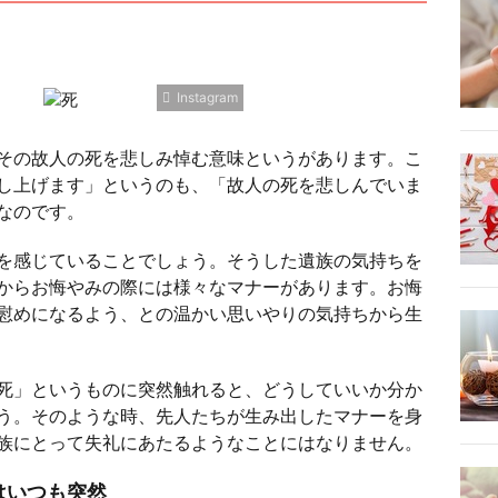
Instagram
その故人の死を悲しみ悼む意味というがあります。こ
し上げます」というのも、「故人の死を悲しんでいま
なのです。
を感じていることでしょう。そうした遺族の気持ちを
からお悔やみの際には様々なマナーがあります。お悔
慰めになるよう、との温かい思いやりの気持ちから生
死」というものに突然触れると、どうしていいか分か
う。そのような時、先人たちが生み出したマナーを身
族にとって失礼にあたるようなことにはなりません。
はいつも突然