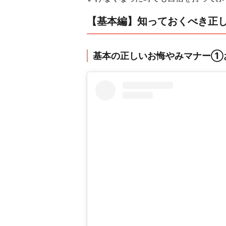
【基本編】知っておくべき正
基本の正しいお悔やみマナー①