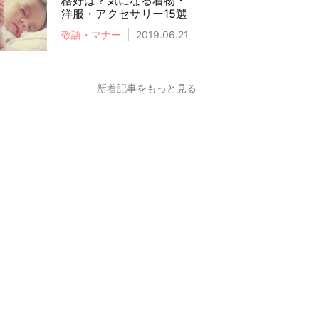
格好は？気になる着物・
洋服・アクセサリー15選
敬語・マナー
2019.06.21
新着記事をもっと見る