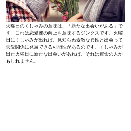
火曜日のくしゃみの意味は、「新たな出会いがある」で
す。これは恋愛運の向上を意味するジンクスです。火曜
日にくしゃみが出れば、見知らぬ素敵な異性と出会って
恋愛関係に発展できる可能性があるのです。くしゃみが
出た火曜日に新たな出会いがあれば、それは運命の人か
もしれません。