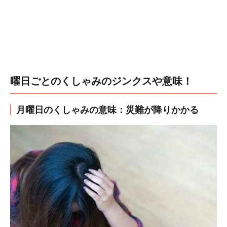
曜日ごとのくしゃみのジンクスや意味！
月曜日のくしゃみの意味：災難が降りかかる