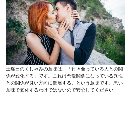
土曜日のくしゃみの意味は、「付き合っている人との関
係が変化する」です。これは恋愛関係になっている異性
との関係が良い方向に進展する、という意味です。悪い
意味で変化するわけではないので安心してください。