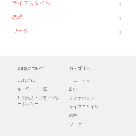
ライフスタイル
恋愛
ワーク
Cutyについて
カテゴリー
Cutyとは
ビューティー
キーワード一覧
占い
利用規約・プライバシ
ファッション
ーポリシー
ライフスタイル
恋愛
ワーク