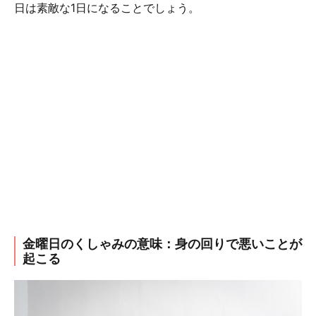
日は素敵な1日になることでしょう。
金曜日のくしゃみの意味：身の回りで悪いことが
起こる