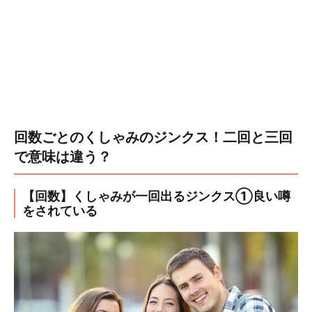
回数ごとのくしゃみのジンクス！二回と三回
で意味は違う？
【回数】くしゃみが一回出るジンクス①良い噂
をされている