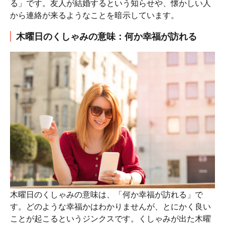
る」です。友人が結婚するという知らせや、懐かしい人
から連絡が来るようなことを暗示しています。
木曜日のくしゃみの意味：何か幸福が訪れる
木曜日のくしゃみの意味は、「何か幸福が訪れる」で
す。どのような幸福かはわかりませんが、とにかく良い
ことが起こるというジンクスです。くしゃみが出た木曜