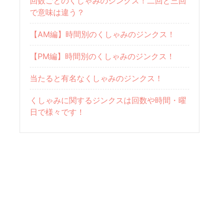
回数ごとのくしゃみのジンクス！二回と三回
で意味は違う？
【AM編】時間別のくしゃみのジンクス！
【PM編】時間別のくしゃみのジンクス！
当たると有名なくしゃみのジンクス！
くしゃみに関するジンクスは回数や時間・曜
日で様々です！