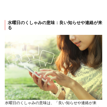
水曜日のくしゃみの意味：良い知らせや連絡が来
る
水曜日のくしゃみの意味は、「良い知らせや連絡が来