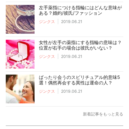
左手薬指につける指輪にはどんな意味が
ある？婚約/彼氏/ファッション
ジンクス
2019.06.21
女性が左手の薬指にする指輪の意味は？
位置が右手の場合は彼氏がいない？
ジンクス
2019.06.21
ばったり会うのスピリチュアル的意味5
選！偶然再会する異性は運命の人？
ジンクス
2019.06.21
新着記事をもっと見る