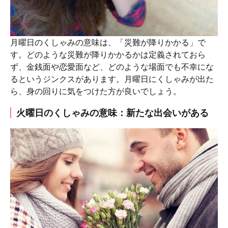
月曜日のくしゃみの意味は、「災難が降りかかる」で
す。どのような災難が降りかかるかは定義されておら
ず、金銭面や恋愛面など、どのような場面でも不幸にな
るというジンクスがあります。月曜日にくしゃみが出た
ら、身の回りに気をつけた方が良いでしょう。
火曜日のくしゃみの意味：新たな出会いがある