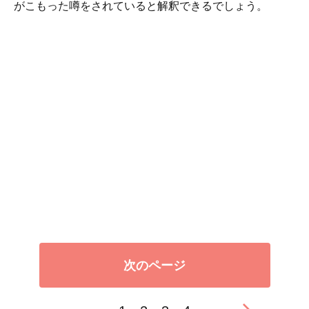
がこもった噂をされていると解釈できるでしょう。
次のページ