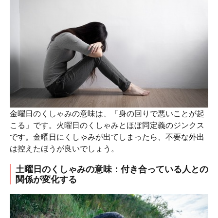
金曜日のくしゃみの意味は、「身の回りで悪いことが起
こる」です。火曜日のくしゃみとほぼ同定義のジンクス
です。金曜日にくしゃみが出てしまったら、不要な外出
は控えたほうが良いでしょう。
土曜日のくしゃみの意味：付き合っている人との
関係が変化する