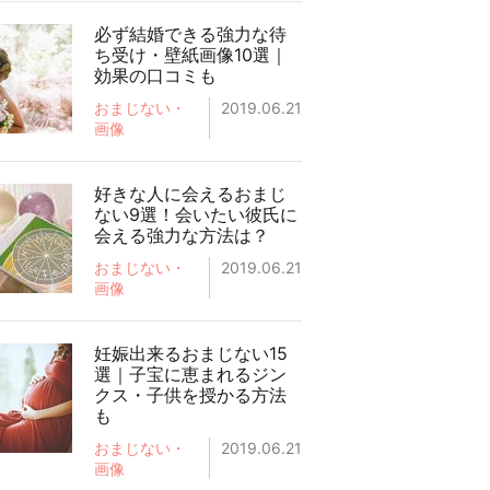
必ず結婚できる強力な待
ち受け・壁紙画像10選｜
効果の口コミも
おまじない・
2019.06.21
画像
好きな人に会えるおまじ
ない9選！会いたい彼氏に
会える強力な方法は？
おまじない・
2019.06.21
画像
妊娠出来るおまじない15
選｜子宝に恵まれるジン
クス・子供を授かる方法
も
おまじない・
2019.06.21
画像