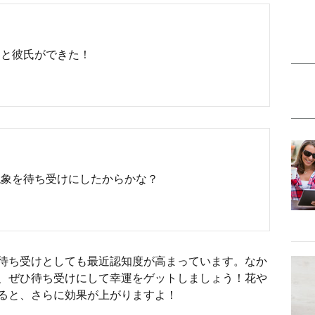
ると彼氏ができた！
現象を待ち受けにしたからかな？
待ち受けとしても最近認知度が高まっています。なか
、ぜひ待ち受けにして幸運をゲットしましょう！花や
ると、さらに効果が上がりますよ！