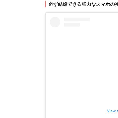
必ず結婚できる強力なスマホの
View 