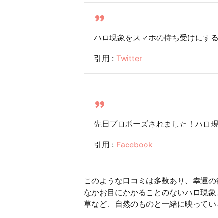
ハロ現象をスマホの待ち受けにす
引用 :
Twitter
先日プロポーズされました！ハロ
引用 :
Facebook
このような口コミは多数あり、幸運の
なかお目にかかることのないハロ現象
草など、自然のものと一緒に映ってい