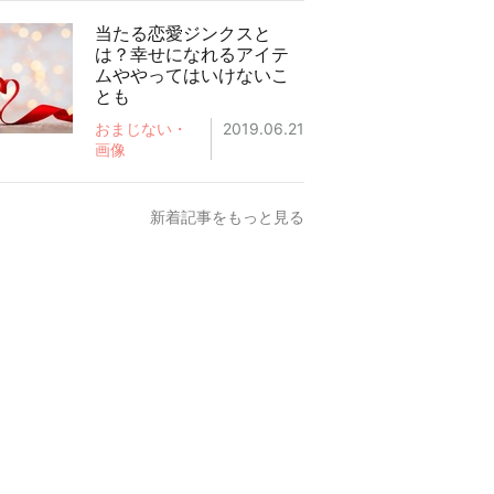
当たる恋愛ジンクスと
は？幸せになれるアイテ
ムややってはいけないこ
とも
おまじない・
2019.06.21
画像
新着記事をもっと見る