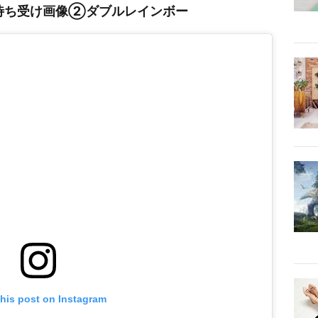
待ち受け画像②ダブルレインボー
this post on Instagram