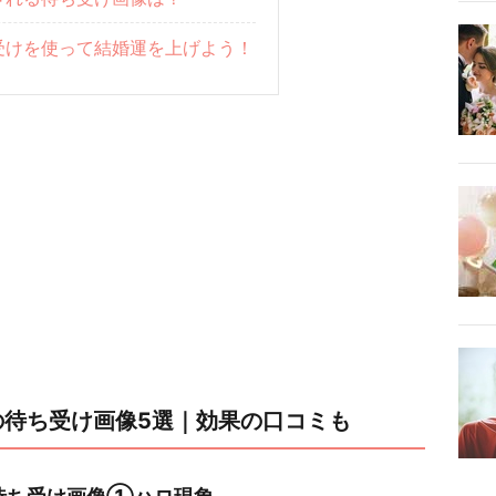
受けを使って結婚運を上げよう！
の待ち受け画像5選｜効果の口コミも