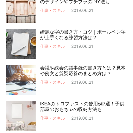
のデザインやプチプラのDIY法も
仕事・スキル
2019.06.21
綺麗な字の書き方・コツ｜ボールペン字
が上手くなる練習方法は？
仕事・スキル
2019.06.21
会議や総会の議事録の書き方とは？見本
や例文と質疑応答のまとめ方は？
仕事・スキル
2019.06.21
IKEAのトロファストの使用例7選！子供
部屋のおもちゃの収納方法も
仕事・スキル
2019.06.21