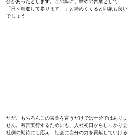
会があったとします。この際に、締めの言葉として
「日々精進して参ります。」と締めくくると印象も良い
でしょう。
ただ、もちろんこの言葉を言うだけでは十分ではありま
せん。有言実行するためにも、入社初日からしっかり会
社側の期待にも応え、社会に自分の力を貢献していける