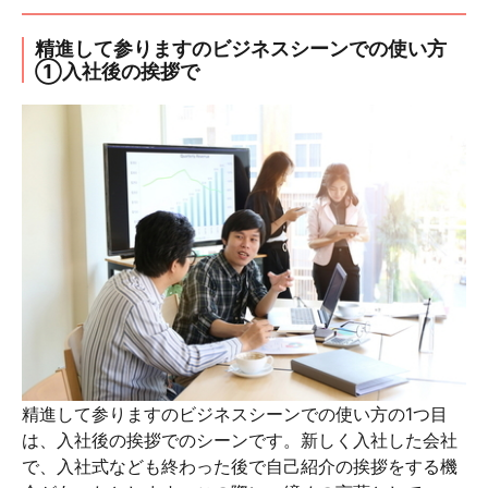
精進して参りますのビジネスシーンでの使い方
①入社後の挨拶で
精進して参りますのビジネスシーンでの使い方の1つ目
は、入社後の挨拶でのシーンです。新しく入社した会社
で、入社式なども終わった後で自己紹介の挨拶をする機