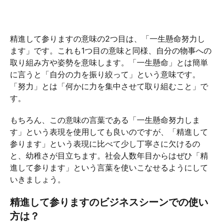
精進して参りますの意味の2つ目は、「一生懸命努力し
ます」です。これも1つ目の意味と同様、自分の物事への
取り組み方や姿勢を意味します。「一生懸命」とは簡単
に言うと「自分の力を振り絞って」という意味です。
「努力」とは「何かに力を集中させて取り組むこと」で
す。
もちろん、この意味の言葉である「一生懸命努力しま
す」という表現を使用しても良いのですが、「精進して
参ります」という表現に比べて少し丁寧さに欠けるの
と、幼稚さが目立ちます。社会人数年目からはぜひ「精
進して参ります」という言葉を使いこなせるようにして
いきましょう。
精進して参りますのビジネスシーンでの使い
方は？