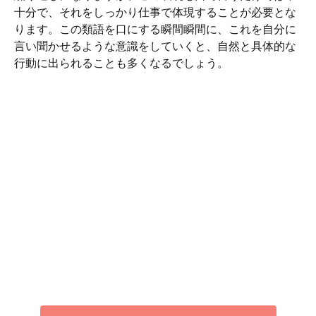
十分で、それをしっかり仕事で体現することが必要とな
ります。この類語を口にする瞬間瞬間に、これを自分に
言い聞かせるような意識をしていくと、自然と具体的な
行動に出られることも多くなるでしょう。