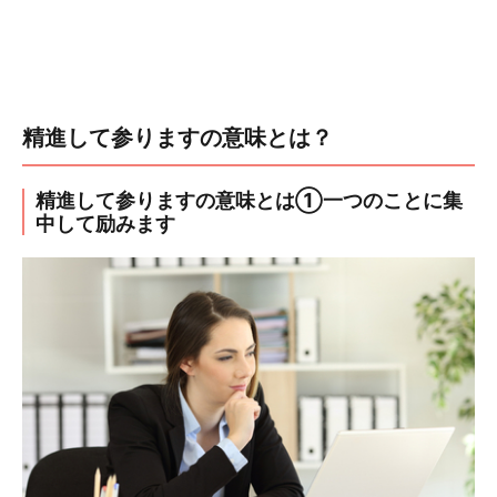
精進して参りますの意味とは？
精進して参りますの意味とは①一つのことに集
中して励みます