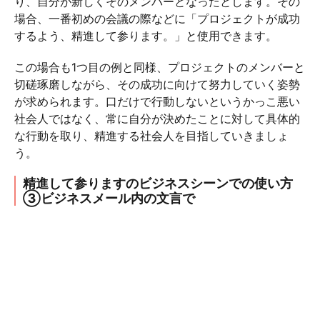
り、自分が新しくそのメンバーとなったとします。その
場合、一番初めの会議の際などに「プロジェクトが成功
するよう、精進して参ります。」と使用できます。
この場合も1つ目の例と同様、プロジェクトのメンバーと
切磋琢磨しながら、その成功に向けて努力していく姿勢
が求められます。口だけで行動しないというかっこ悪い
社会人ではなく、常に自分が決めたことに対して具体的
な行動を取り、精進する社会人を目指していきましょ
う。
精進して参りますのビジネスシーンでの使い方
③ビジネスメール内の文言で