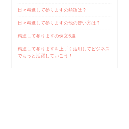
日々精進して参りますの類語は？
日々精進して参りますの他の使い方は？
精進して参りますの例文5選
精進して参りますを上手く活用してビジネス
でもっと活躍していこう！