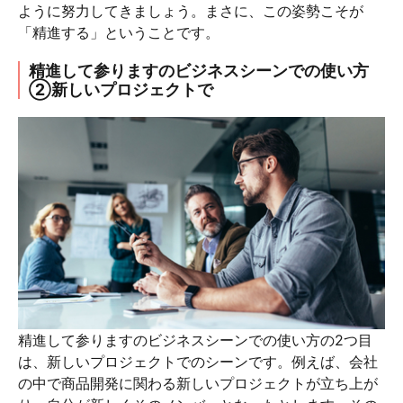
ように努力してきましょう。まさに、この姿勢こそが
「精進する」ということです。
精進して参りますのビジネスシーンでの使い方
②新しいプロジェクトで
精進して参りますのビジネスシーンでの使い方の2つ目
は、新しいプロジェクトでのシーンです。例えば、会社
の中で商品開発に関わる新しいプロジェクトが立ち上が