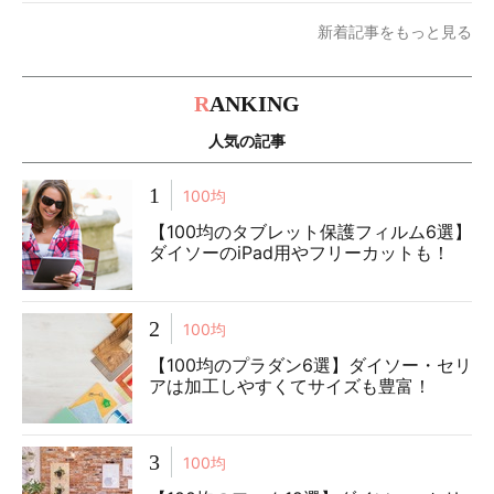
新着記事をもっと見る
R
ANKING
人気の記事
1
100均
【100均のタブレット保護フィルム6選】
ダイソーのiPad用やフリーカットも！
2
100均
【100均のプラダン6選】ダイソー・セリ
アは加工しやすくてサイズも豊富！
3
100均