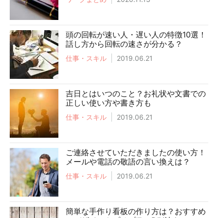
頭の回転が速い人・遅い人の特徴10選！
話し方から回転の速さが分かる？
仕事・スキル
2019.06.21
吉日とはいつのこと？お礼状や文書での
正しい使い方や書き方も
仕事・スキル
2019.06.21
ご連絡させていただきましたの使い方！
メールや電話の敬語の言い換えは？
仕事・スキル
2019.06.21
簡単な手作り看板の作り方は？おすすめ