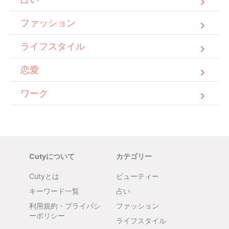
ファッション
ライフスタイル
恋愛
ワーク
Cutyについて
カテゴリー
Cutyとは
ビューティー
キーワード一覧
占い
利用規約・プライバシ
ファッション
ーポリシー
ライフスタイル