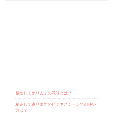
精進して参りますの意味とは？
精進して参りますのビジネスシーンでの使い
方は？