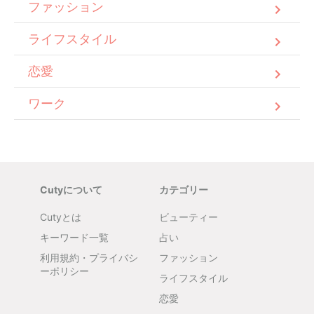
ファッション
ライフスタイル
恋愛
ワーク
Cutyについて
カテゴリー
Cutyとは
ビューティー
キーワード一覧
占い
利用規約・プライバシ
ファッション
ーポリシー
ライフスタイル
恋愛