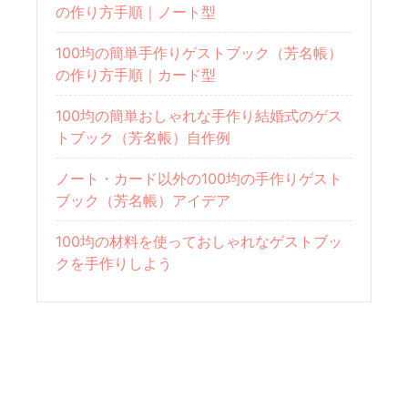
の作り方手順｜ノート型
100均の簡単手作りゲストブック（芳名帳）
の作り方手順｜カード型
100均の簡単おしゃれな手作り結婚式のゲス
トブック（芳名帳）自作例
ノート・カード以外の100均の手作りゲスト
ブック（芳名帳）アイデア
100均の材料を使っておしゃれなゲストブッ
クを手作りしよう