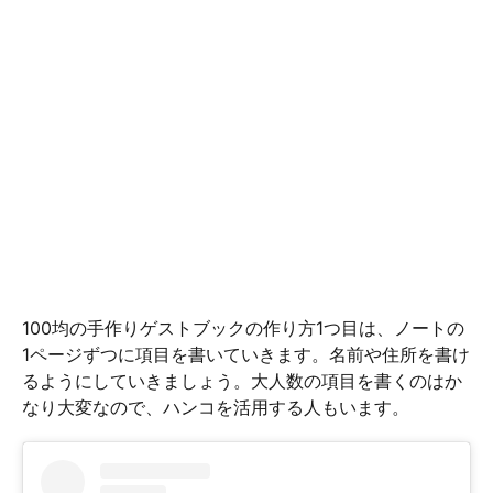
100均の手作りゲストブックの作り方1つ目は、ノートの
1ページずつに項目を書いていきます。名前や住所を書け
るようにしていきましょう。大人数の項目を書くのはか
なり大変なので、ハンコを活用する人もいます。