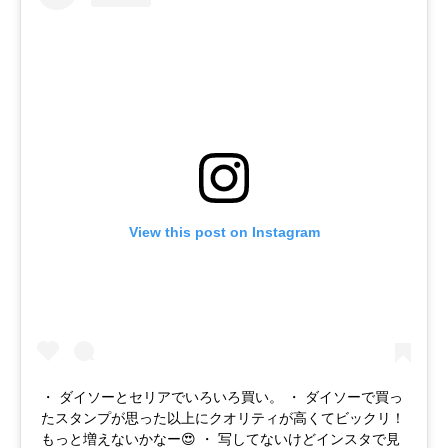
View this post on Instagram
・ ダイソーとセリアでいろいろ買い。 ・ ダイソーで買っ
たスタンプが思った以上にクオリティが高くてビックリ！
もっと増えないかなー😍 ・ 写してないけどインスタで見