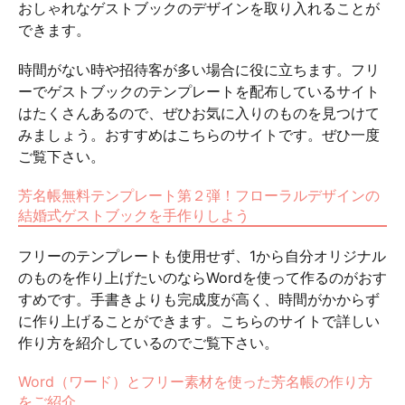
おしゃれなゲストブックのデザインを取り入れることが
できます。
時間がない時や招待客が多い場合に役に立ちます。フリ
ーでゲストブックのテンプレートを配布しているサイト
はたくさんあるので、ぜひお気に入りのものを見つけて
みましょう。おすすめはこちらのサイトです。ぜひ一度
ご覧下さい。
芳名帳無料テンプレート第２弾！フローラルデザインの
結婚式ゲストブックを手作りしよう
フリーのテンプレートも使用せず、1から自分オリジナル
のものを作り上げたいのならWordを使って作るのがおす
すめです。手書きよりも完成度が高く、時間がかからず
に作り上げることができます。こちらのサイトで詳しい
作り方を紹介しているのでご覧下さい。
Word（ワード）とフリー素材を使った芳名帳の作り方
をご紹介