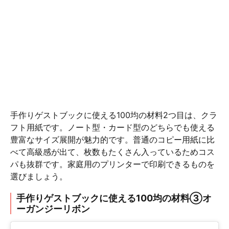
手作りゲストブックに使える100均の材料2つ目は、クラ
フト用紙です。ノート型・カード型のどちらでも使える
豊富なサイズ展開が魅力的です。普通のコピー用紙に比
べて高級感が出て、枚数もたくさん入っているためコス
パも抜群です。家庭用のプリンターで印刷できるものを
選びましょう。
手作りゲストブックに使える100均の材料③オ
ーガンジーリボン