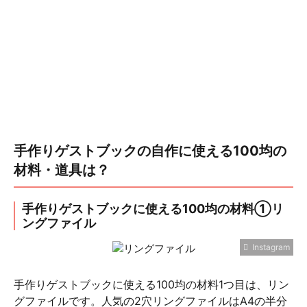
手作りゲストブックの自作に使える100均の
材料・道具は？
手作りゲストブックに使える100均の材料①リ
ングファイル
Instagram
手作りゲストブックに使える100均の材料1つ目は、リン
グファイルです。人気の2穴リングファイルはA4の半分