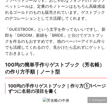
ファベットシールです。おしゃれなフォントのアルファ
ベットシールは、定番のモノトーンはもちろん高級感溢
れるゴールドのものも販売されています。ゲストブック
のデコレーションとして大活躍してくれます。
「GUESTBOOK」という文字を作ってもいいですし、新
郎を「GROOM」新婦を「BRIDE」と分けてゲストブッ
クを作るのもおすすめです。他のペーパーアイテム作り
でも活躍してくれるので、見かけたら忘れずにゲットし
ておきましょう。
100均の簡単手作りゲストブック（芳名帳）
の作り方手順｜ノート型
100均の手作りゲストブック｜作り方①1ページ
ずつに名前の項目を書く
Instagram