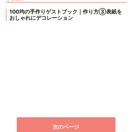
100均の手作りゲストブック｜作り方③表紙を
おしゃれにデコレーション
次のページ