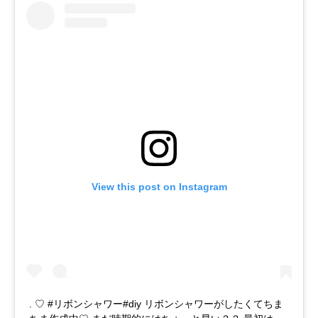
View this post on Instagram
. ♡ #リボンシャワー#diy リボンシャワーがしたくてちま