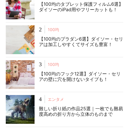
【100均のタブレット保護フィルム6選】
ダイソーのiPad用やフリーカットも！
2
100均
【100均のプラダン6選】ダイソー・セリ
アは加工しやすくてサイズも豊富！
3
100均
【100均のフック12選】ダイソー・セリ
アの壁に穴を開けないタイプも！
4
エンタメ
難しい折り紙の作品25選｜一枚でも難易
度高めの折り方から立体のものまで