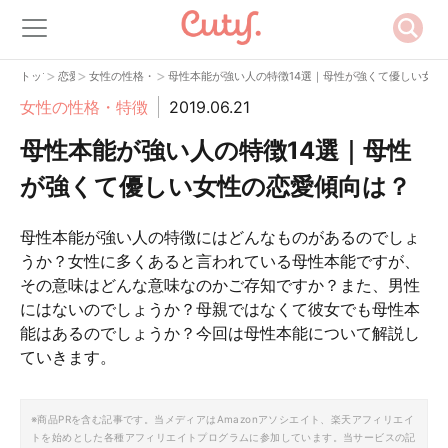
>
>
>
トップ
恋愛
女性の性格・特徴
母性本能が強い人の特徴14選｜母性が強くて優しい女性
女性の性格・特徴
2019.06.21
母性本能が強い人の特徴14選｜母性
が強くて優しい女性の恋愛傾向は？
母性本能が強い人の特徴にはどんなものがあるのでしょ
うか？女性に多くあると言われている母性本能ですが、
その意味はどんな意味なのかご存知ですか？また、男性
にはないのでしょうか？母親ではなくて彼女でも母性本
能はあるのでしょうか？今回は母性本能について解説し
ていきます。
※商品PRを含む記事です。当メディアはAmazonアソシエイト、楽天アフィリエイ
トを始めとした各種アフィリエイトプログラムに参加しています。当サービスの記