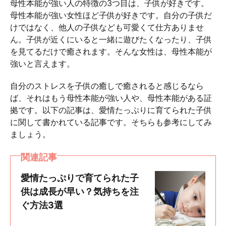
母性本能が強い人の特徴の3つ目は、子供が好きです。
母性本能が強い女性ほど子供が好きです。自分の子供だ
けではなく、他人の子供なども可愛くて仕方ありませ
ん。子供が近くにいると一緒に遊びたくなったり、子供
を見てるだけで癒されます。そんな女性は、母性本能が
強いと言えます。
自分のストレスを子供の癒しで癒されると感じるなら
ば、それはもう母性本能が強い人や、母性本能がある証
拠です。以下の記事は、愛情たっぷりに育てられた子供
に関して書かれている記事です。そちらも参考にしてみ
ましょう。
関連記事
愛情たっぷりで育てられた子
供は成長が早い？気持ちを注
ぐ方法3選