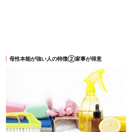
母性本能が強い人の特徴②家事が得意