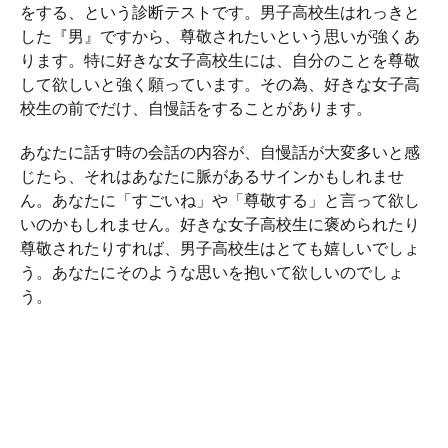
をする、という診断テストです。男子高校生はれっきと
した『男』ですから、尊敬されたいという思いが強くあ
ります。特に好きな女子高校生には、自分のことを尊敬
して欲しいと強く願っています。その為、好きな女子高
校生の前でだけ、自慢話をすることがあります。
あなたに話す時の会話の内容が、自慢話が大変多いと感
じたら、それはあなたに脈があるサインかもしれませ
ん。あなたに「すごいね」や「尊敬する」と言って欲し
いのかもしれません。好きな女子高校生に褒められたり
尊敬されたりすれば、男子高校生はとても嬉しいでしょ
う。あなたにそのような思いを抱いて欲しいのでしょ
う。