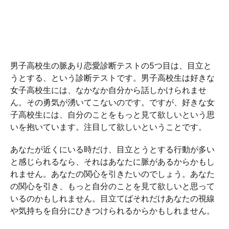
男子高校生の脈あり恋愛診断テストの5つ目は、目立と
うとする、という診断テストです。男子高校生は好きな
女子高校生には、なかなか自分から話しかけられませ
ん。その勇気が湧いてこないのです。ですが、好きな女
子高校生には、自分のことをもっと見て欲しいという思
いを抱いています。注目して欲しいということです。
あなたが近くにいる時だけ、目立とうとする行動が多い
と感じられるなら、それはあなたに脈があるからかもし
れません。あなたの関心を引きたいのでしょう。あなた
の関心を引き、もっと自分のことを見て欲しいと思って
いるのかもしれません。目立てばそれだけあなたの視線
や気持ちを自分にひきつけられるからかもしれません。