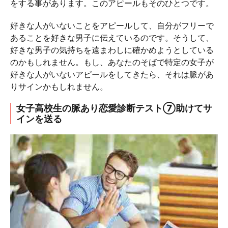
をする事があります。このアピールもそのひとつです。
好きな人がいないことをアピールして、自分がフリーで
あることを好きな男子に伝えているのです。そうして、
好きな男子の気持ちを遠まわしに確かめようとしている
のかもしれません。もし、あなたのそばで特定の女子が
好きな人がいないアピールをしてきたら、それは脈があ
りサインかもしれません。
女子高校生の脈あり恋愛診断テスト⑦助けてサ
インを送る