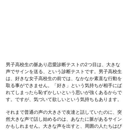
男子高校生の脈あり恋愛診断テストの2つ目は、大きな
声でサインを送る、という診断テストです。男子高校生
は、好きな女子高校生の前では、なかなか素直な行動を
取る事ができません。「好き」という気持ちが相手にば
れてしまったら恥ずかしいという思いが強くあるからで
す。ですが、気づいて欲しいという気持ちもあります。
それまで普通の声の大きさで友達と話していたのに、突
然大きな声で話し始めるのは、あなたに脈があるサイン
かもしれません。大きな声を出すと、周囲の人たちはび