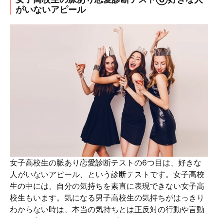
がいないアピール
女子高校生の脈あり恋愛診断テストの6つ目は、好きな
人がいないアピール、という診断テストです。女子高校
生の中には、自分の気持ちを素直に表現できない女子高
校生もいます。気になる男子高校生の気持ちがはっきり
わからない時は、本当の気持ちとは正反対の行動や言動