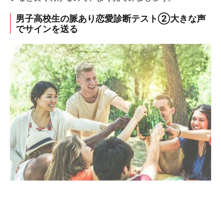
男子高校生の脈あり恋愛診断テスト②大きな声
でサインを送る