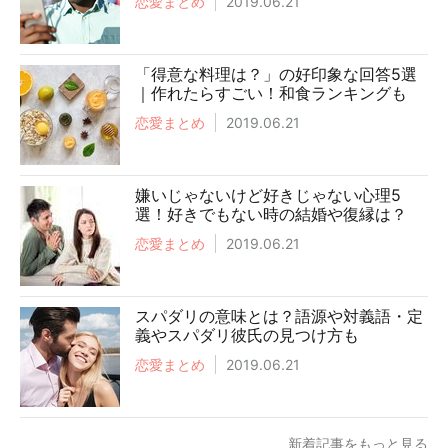
恋愛まとめ
2019.06.21
「得意な料理は？」の好印象な回答5選
｜作れたらすごい！和食ランキングも
恋愛まとめ
2019.06.21
嫌いじゃないけど好きじゃない心理5
選！好きでもない時の結婚や復縁は？
恋愛まとめ
2019.06.21
スパダリの意味とは？語源や対義語・定
義やスパダリ彼氏の見つけ方も
恋愛まとめ
2019.06.21
新着記事をもっと見る