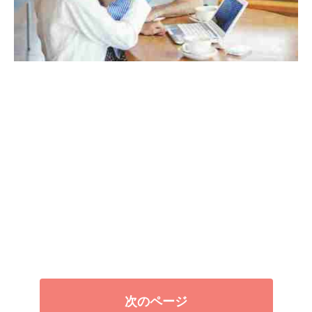
次のページ