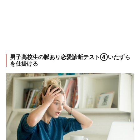
男子高校生の脈あり恋愛診断テスト④いたずら
を仕掛ける