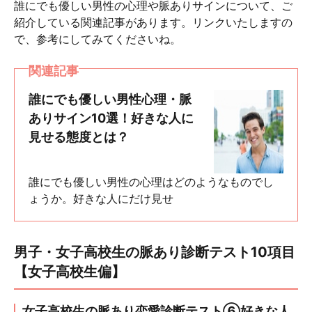
誰にでも優しい男性の心理や脈ありサインについて、ご
紹介している関連記事があります。リンクいたしますの
で、参考にしてみてくださいね。
関連記事
誰にでも優しい男性心理・脈
ありサイン10選！好きな人に
見せる態度とは？
誰にでも優しい男性の心理はどのようなものでし
ょうか。好きな人にだけ見せ
男子・女子高校生の脈あり診断テスト10項目
【女子高校生偏】
女子高校生の脈あり恋愛診断テスト⑥好きな人