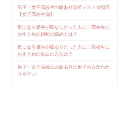
男子・女子高校生の脈あり診断テスト10項目
【女子高校生偏】
気になる相手が脈なしだった人に！高校生に
おすすめの距離の縮め方は？
気になる相手が脈ありだった人に！高校生に
おすすめの告白の方法は？
男子・女子高校生の脈ありは男子の方がわか
りやすい