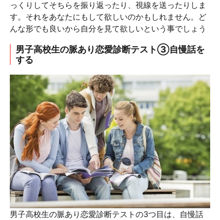
っくりしてそちらを振り返ったり、視線を送ったりしま
す。それをあなたにもして欲しいのかもしれません。ど
んな形でも良いから自分を見て欲しいという事でしょう
男子高校生の脈あり恋愛診断テスト③自慢話を
する
男子高校生の脈あり恋愛診断テストの3つ目は、自慢話