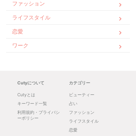
ファッション
ライフスタイル
恋愛
ワーク
Cutyについて
カテゴリー
Cutyとは
ビューティー
キーワード一覧
占い
利用規約・プライバシ
ファッション
ーポリシー
ライフスタイル
恋愛