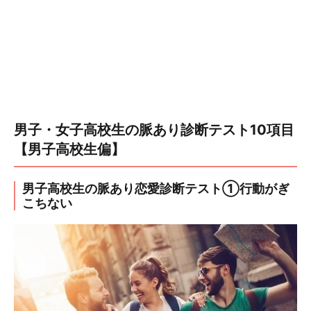
男子・女子高校生の脈あり診断テスト10項目
【男子高校生偏】
男子高校生の脈あり恋愛診断テスト①行動がぎ
こちない