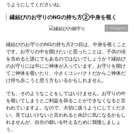
うようにしてくださいね。
縁結びのお守りのNGの持ち方②中身を覗く
Instagram
縁結びのお守りのNGの持ち方2つ目は、中身を覗くこと
です。お守りの中を開けたいと思ったことは、子供の頃
を含めると誰にでもあるのではないでしょうか？縁結び
のお守りには中にご神体が入っています。お守りを開け
てご神体を覗いたり、小さくコンパクトだからご神体だ
け持ち歩こうと思う方もいるかもしれません。
でも、そのようなことをしてはいけません。お守りの中
を覗いてしまうとご利益を得ることができなくなると言
われていますよ。なので、大切に扱うようにしてくださ
い。見てはいけないと言われると余計に気になるかもし
れませんが、自分の願いを叶えるために我慢しましょ
う。