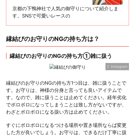
京都の下鴨神社で人気の御守りについて紹介しま
す。SNSで可愛いレースの
縁結びのお守りのNGの持ち方は？
縁結びのお守りのNGの持ち方①雑に扱う
Instagram
縁結びのお守りのNGの持ち方1つ目は、雑に扱うことで
す。お守りは、神様の分身と言っても良いアイテムで
す。なので、雑に扱うことは止めてください。経年劣化
でボロボロになってしまうことは致し方がないですが、
わざとボロボロになる扱い方は止めてください。
すぐにボロボロになるつける場所や置き場所ならば変更
した方が良いでしょう。お守りは、できるだけ丁寧に扱