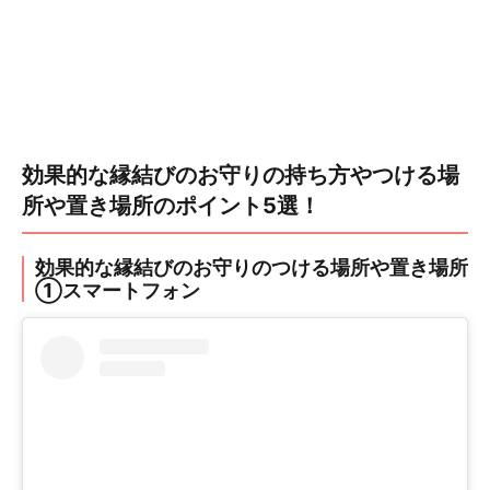
効果的な縁結びのお守りの持ち方やつける場
所や置き場所のポイント5選！
効果的な縁結びのお守りのつける場所や置き場所
①スマートフォン