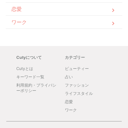
恋愛
ワーク
Cutyについて
カテゴリー
Cutyとは
ビューティー
キーワード一覧
占い
利用規約・プライバシ
ファッション
ーポリシー
ライフスタイル
恋愛
ワーク