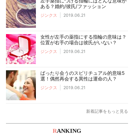
左手薬指につける指輪にはどんな意味が
ある？婚約/彼氏/ファッション
ジンクス
2019.06.21
女性が左手の薬指にする指輪の意味は？
位置が右手の場合は彼氏がいない？
ジンクス
2019.06.21
ばったり会うのスピリチュアル的意味5
選！偶然再会する異性は運命の人？
ジンクス
2019.06.21
新着記事をもっと見る
R
ANKING