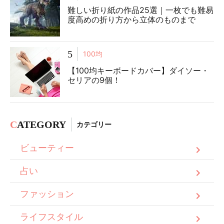
難しい折り紙の作品25選｜一枚でも難易
度高めの折り方から立体のものまで
5
100均
【100均キーボードカバー】ダイソー・
セリアの9個！
C
ATEGORY
カテゴリー
ビューティー
占い
ファッション
ライフスタイル