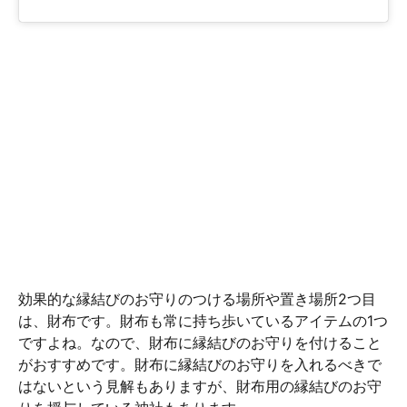
効果的な縁結びのお守りのつける場所や置き場所2つ目
は、財布です。財布も常に持ち歩いているアイテムの1つ
ですよね。なので、財布に縁結びのお守りを付けること
がおすすめです。財布に縁結びのお守りを入れるべきで
はないという見解もありますが、財布用の縁結びのお守