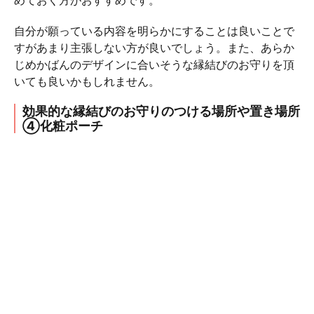
めておく方がおすすめです。
自分が願っている内容を明らかにすることは良いことで
すがあまり主張しない方が良いでしょう。また、あらか
じめかばんのデザインに合いそうな縁結びのお守りを頂
いても良いかもしれません。
効果的な縁結びのお守りのつける場所や置き場所
④化粧ポーチ