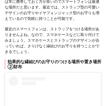
は常に携帯しておく方が良いのでスマートフォンは最適
な場所だと思います。最近では、ストラップ型の可愛い
デザインのお守りやイヤフォンジャック型のお守りも増
えているので気軽に持つことが可能です。
最近のスマートフォンは、ストラップをつける場所があ
りませんよね。なので、スマホケースなどに取り付けて
みましょう。スマホケースとストラップのデザインが合
っていれば、さりげなく縁結びのお守りを持つことがで
きるでしょう。
効果的な縁結びのお守りのつける場所や置き場所
②財布