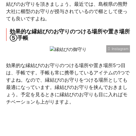
結びのお守りを頂きましょう。最近では、島根県の熊野
大社に櫛型のお守りが授与されているので櫛として使っ
ても良いですよね。
効果的な縁結びのお守りのつける場所や置き場所
⑤手帳
Instagram
効果的な縁結びのお守りのつける場所や置き場所5つ目
は、手帳です。手帳も常に携帯しているアイテムの1つで
すよね。なので、縁結びのお守りをつける場所としても
最適になっています。縁結びのお守りを挟んでおきまし
ょう。予定を見るときに縁結びのお守りも目に入ればモ
チベーションも上がりますよ。