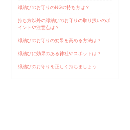
縁結びのお守りのNGの持ち方は？
持ち方以外の縁結びのお守りの取り扱いのポ
イントや注意点は？
縁結びのお守りの効果を高める方法は？
縁結びに効果のある神社やスポットは？
縁結びのお守りを正しく持ちましょう