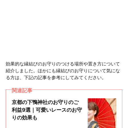
効果的な縁結びのお守りのつける場所や置き方について
紹介しました。ほかにも縁結びのお守りについて気にな
る方は、下記の記事を参考にしてみてください。
関連記事
京都の下鴨神社のお守りのご
利益9選｜可愛いレースのお守
りの効果も