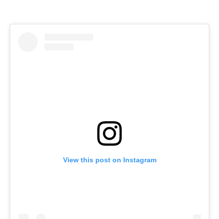
View this post on Instagram