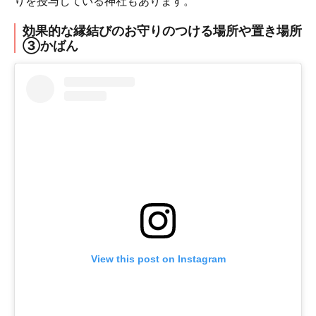
りを授与している神社もあります。
効果的な縁結びのお守りのつける場所や置き場所
③かばん
View this post on Instagram