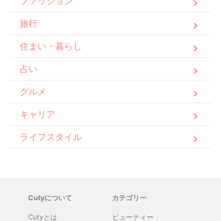
ファッション
旅行
住まい・暮らし
占い
グルメ
キャリア
ライフスタイル
Cutyについて
カテゴリー
Cutyとは
ビューティー