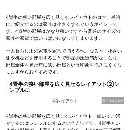
4畳半の狭い部屋を広く見せるレイアウトのコツ、最初
にご紹介するのは家具は小さくするというポイントで
す。4畳半の部屋はかなり狭いですから普通のサイズの
家具や家電ではいっぱいになってしまいます。
一人暮らし用の家電や家具で揃える他、なるべく小さい
棚や机などを使用することで部屋の圧迫感がなくなり、
部屋全体を見た時に狭い部屋という印象を抱きにくくな
りますからおすすめです。
4畳半の狭い部屋を広く見せるレイアウト②シ
ンプルに
Instagram
4畳半の狭い部屋を広く見せるレイアウト、続いてご紹
介するのはシンプルにするという方法です。4畳半とい