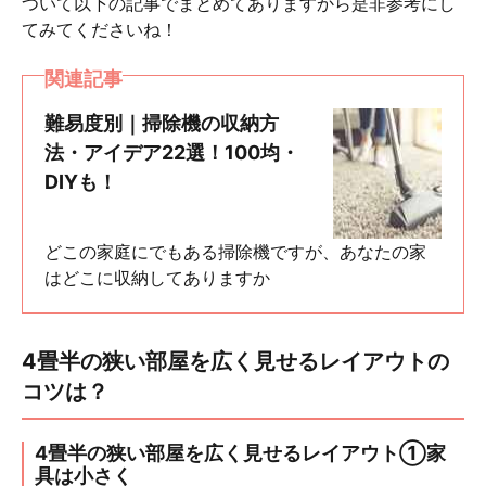
ついて以下の記事でまとめてありますから是非参考にし
てみてくださいね！
関連記事
難易度別｜掃除機の収納方
法・アイデア22選！100均・
DIYも！
どこの家庭にでもある掃除機ですが、あなたの家
はどこに収納してありますか
4畳半の狭い部屋を広く見せるレイアウトの
コツは？
4畳半の狭い部屋を広く見せるレイアウト①家
具は小さく