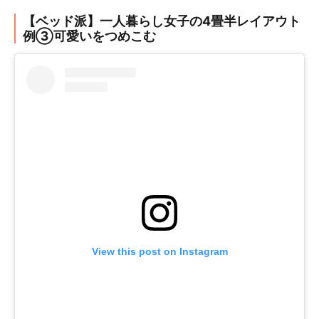
【ベッド派】一人暮らし女子の4畳半レイアウト
例③可愛いをつめこむ
View this post on Instagram