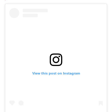
View this post on Instagram