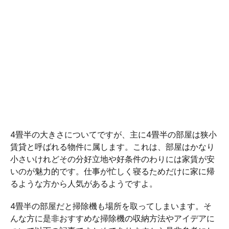
4畳半の大きさについてですが、主に4畳半の部屋は狭小
賃貸と呼ばれる物件に属します。これは、部屋はかなり
小さいけれどその分好立地や好条件のわりには家賃が安
いのが魅力的です。仕事が忙しく寝るためだけに家に帰
るような方から人気があるようですよ。
4畳半の部屋だと掃除機も場所を取ってしまいます。そ
んな方に是非おすすめな掃除機の収納方法やアイデアに