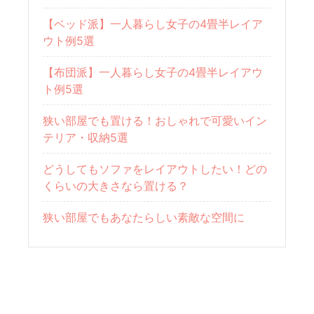
【ベッド派】一人暮らし女子の4畳半レイア
ウト例5選
【布団派】一人暮らし女子の4畳半レイアウ
ト例5選
狭い部屋でも置ける！おしゃれで可愛いイン
テリア・収納5選
どうしてもソファをレイアウトしたい！どの
くらいの大きさなら置ける？
狭い部屋でもあなたらしい素敵な空間に