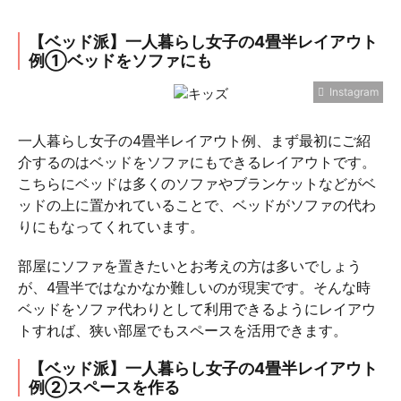
【ベッド派】一人暮らし女子の4畳半レイアウト
例①ベッドをソファにも
Instagram
一人暮らし女子の4畳半レイアウト例、まず最初にご紹
介するのはベッドをソファにもできるレイアウトです。
こちらにベッドは多くのソファやブランケットなどがベ
ッドの上に置かれていることで、ベッドがソファの代わ
りにもなってくれています。
部屋にソファを置きたいとお考えの方は多いでしょう
が、4畳半ではなかなか難しいのが現実です。そんな時
ベッドをソファ代わりとして利用できるようにレイアウ
トすれば、狭い部屋でもスペースを活用できます。
【ベッド派】一人暮らし女子の4畳半レイアウト
例②スペースを作る