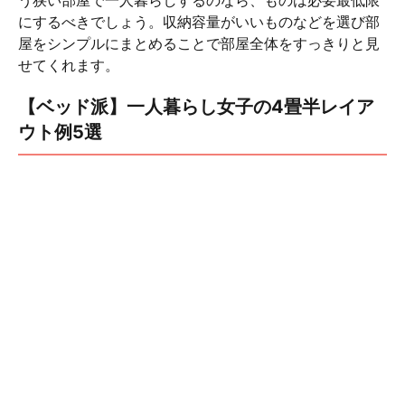
う狭い部屋で一人暮らしするのなら、ものは必要最低限
にするべきでしょう。収納容量がいいものなどを選び部
屋をシンプルにまとめることで部屋全体をすっきりと見
せてくれます。
【ベッド派】一人暮らし女子の4畳半レイア
ウト例5選