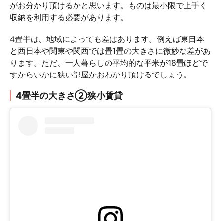
がお分かり頂けるかと思います。ものは最小限で上手く
収納を利用する必要があります。
4畳半は、地域によっても差はあります。例えば東日本
と西日本や関東や関西では畳1畳の大きさに微妙な差があ
ります。ただ、一人暮らしの平均的な平米が18畳ほどで
すからいかに狭い部屋かおわかり頂けるでしょう。
4畳半の大きさ②狭小賃貸