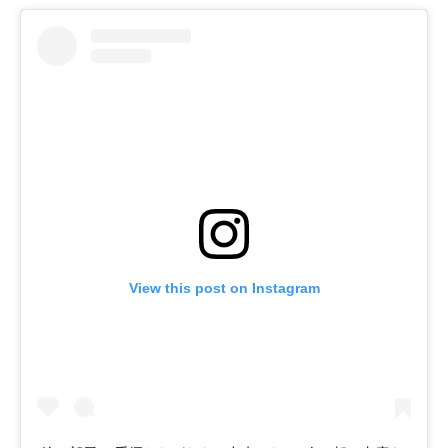
View this post on Instagram