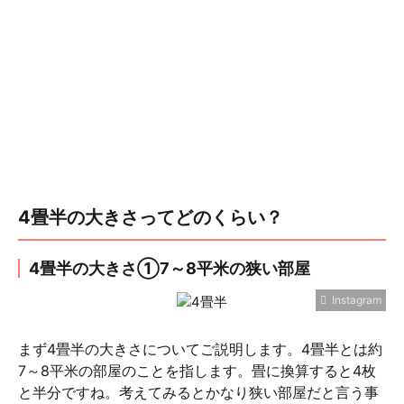
4畳半の大きさってどのくらい？
4畳半の大きさ①7～8平米の狭い部屋
Instagram
まず4畳半の大きさについてご説明します。4畳半とは約
7～8平米の部屋のことを指します。畳に換算すると4枚
と半分ですね。考えてみるとかなり狭い部屋だと言う事