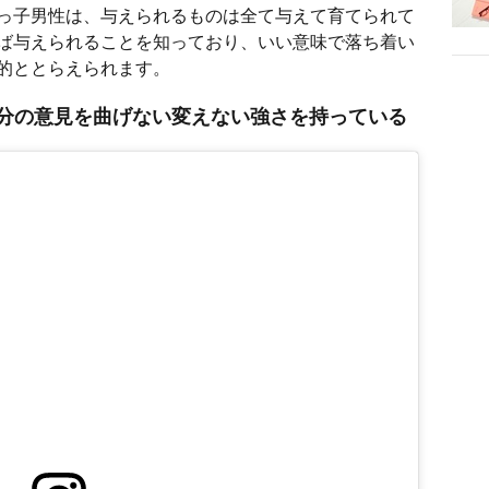
っ子男性は、与えられるものは全て与えて育てられて
ば与えられることを知っており、いい意味で落ち着い
的ととらえられます。
分の意見を曲げない変えない強さを持っている