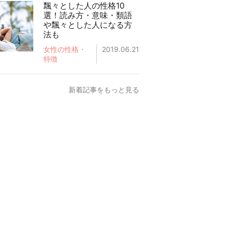
飄々とした人の性格10
選！読み方・意味・類語
や飄々とした人になる方
法も
女性の性格・
2019.06.21
特徴
新着記事をもっと見る