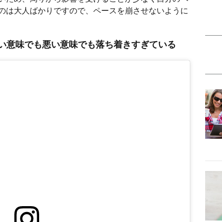
のは大人ばかりですので、ペースを崩させないように
い意味でも悪い意味でも落ち着きすぎている