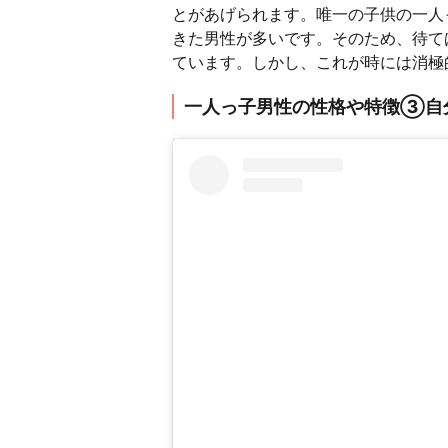
とがあげられます。唯一の子供の一人
きた男性が多いです。そのため、待て
ています。しかし、これが時には消極
一人っ子男性の性格や特徴③自