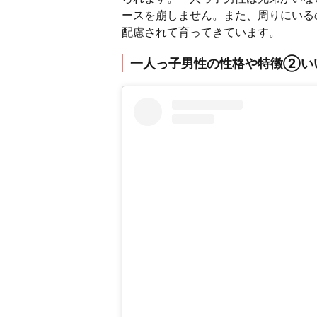
ースを崩しません。また、周りにいる
配慮されて育ってきています。
一人っ子男性の性格や特徴②い