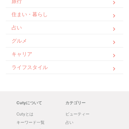
旅行
住まい・暮らし
占い
グルメ
キャリア
ライフスタイル
Cutyについて
カテゴリー
Cutyとは
ビューティー
キーワード一覧
占い