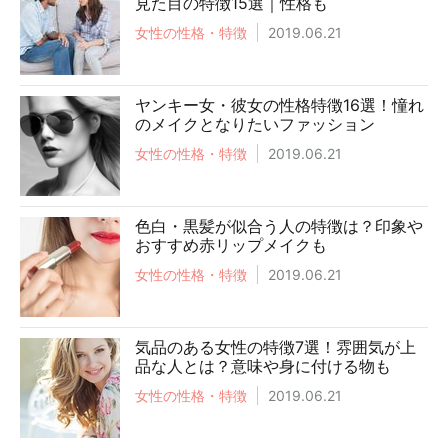
見た目の特徴15選｜性格も
女性の性格・特徴
2019.06.21
ヤンキー女・彼女の性格特徴16選！憧れ
のメイクとなりたいファッション
女性の性格・特徴
2019.06.21
色白・黒髪が似合う人の特徴は？印象や
おすすめ赤リップメイクも
女性の性格・特徴
2019.06.21
気品のある女性の特徴7選！雰囲気が上
品な人とは？意味や身に付ける物も
女性の性格・特徴
2019.06.21