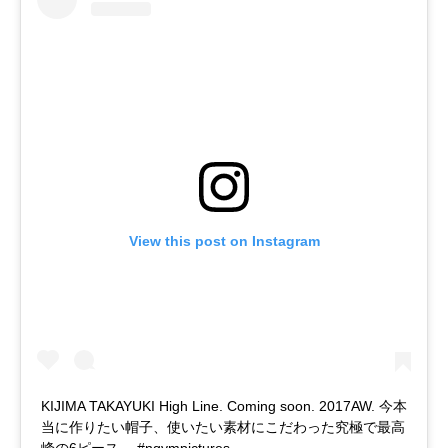
View this post on Instagram
KIJIMA TAKAYUKI High Line. Coming soon. 2017AW. 今本
当に作りたい帽子、使いたい素材にこだわった究極で最高
峰の6ピース。 #ngympictures