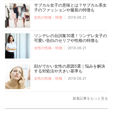
サブカル女子の意味とは？サブカル系女
子のファッションや服装の特徴も
女性の性格・特徴
2019.06.21
ツンデレの台詞集10選！ツンデレ女子の
可愛い告白のセリフや性格の特徴も
女性の性格・特徴
2019.06.21
顔がでかい女性の原因5選｜悩みを解決
する対処法や大きい基準も
女性の性格・特徴
2019.06.21
新着記事をもっと見る