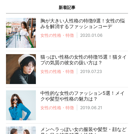
新着記事
胸が大きい人性格の特徴9選！女性の悩
みを解消するファッションコーデ
女性の性格・特徴
2020.01.06
猫っぽい性格の女性の特徴15選！猫タイ
プの気質の彼女の扱い方は？
女性の性格・特徴
2019.07.23
中性的な女性のファッション5選！メイ
クや髪型や性格の魅力は？
女性の性格・特徴
2019.06.21
メンヘラっぽい女の服装や髪型・顔など