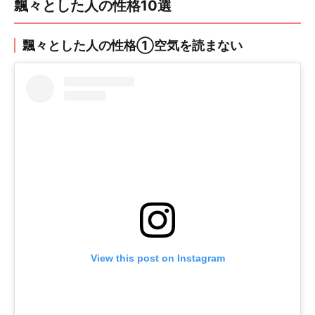
飄々とした人の性格10選
飄々とした人の性格①空気を読まない
View this post on Instagram