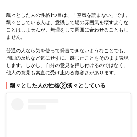
飄々とした人の性格1つ目は、「空気を読まない」です。
飄々としている人は、意識して場の雰囲気を壊すような
ことはしませんが、無理をして周囲に合わせることもし
ません。
普通の人なら気を使って発言できないようなことでも、
周囲の反応など気にせずに、感じたことをそのまま表現
します。しかし、自分の意見を押し付けるのではなく、
他人の意見も素直に受け止める寛容さがあります。
飄々とした人の性格②淡々としている