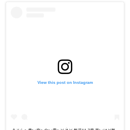
View this post on Instagram