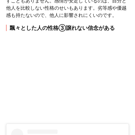
すこともありません。感情が安定しているのは、自分と
他人を比較しない性格のせいもあります。劣等感や優越
感も持たないので、他人に影響されにくいのです。
飄々とした人の性格③譲れない信念がある