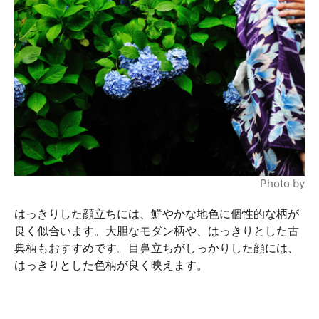
Photo by
はっきりした顔立ちには、鮮やかな地色に個性的な柄が
良く似合います。大胆なモダン柄や、はっきりとした古
典柄もおすすめです。目鼻立ちがしっかりした顔には、
はっきりとした色柄が良く映えます。