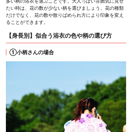
多い柄の浴衣を選ぶことです。大人っぽい雰囲気に見せ
たい時は、花の数が少ない柄を選びましょう。花の種類
だけでなく、花の数や散りばめられ方により印象を変え
ることができます。
【身長別】似合う浴衣の色や柄の選び方
①小柄さんの場合