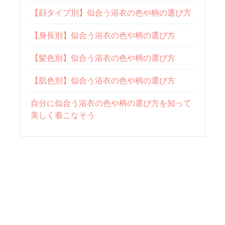
【顔タイプ別】似合う浴衣の色や柄の選び方
【身長別】似合う浴衣の色や柄の選び方
【髪色別】似合う浴衣の色や柄の選び方
【肌色別】似合う浴衣の色や柄の選び方
自分に似合う浴衣の色や柄の選び方を知って
美しく着こなそう