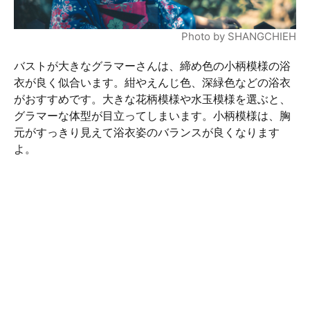
Photo by SHANGCHIEH
バストが大きなグラマーさんは、締め色の小柄模様の浴
衣が良く似合います。紺やえんじ色、深緑色などの浴衣
がおすすめです。大きな花柄模様や水玉模様を選ぶと、
グラマーな体型が目立ってしまいます。小柄模様は、胸
元がすっきり見えて浴衣姿のバランスが良くなります
よ。