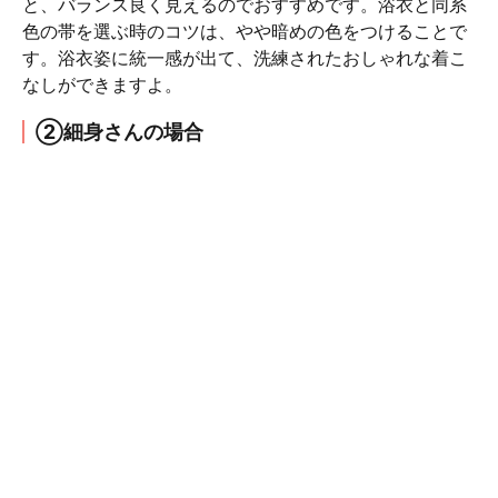
と、バランス良く見えるのでおすすめです。浴衣と同系
色の帯を選ぶ時のコツは、やや暗めの色をつけることで
す。浴衣姿に統一感が出て、洗練されたおしゃれな着こ
なしができますよ。
②細身さんの場合