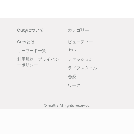
Cutyについて
カテゴリー
Cutyとは
ビューティー
キーワード一覧
占い
利用規約・プライバシ
ファッション
ーポリシー
ライフスタイル
恋愛
ワーク
© mattrz All rights reserved.