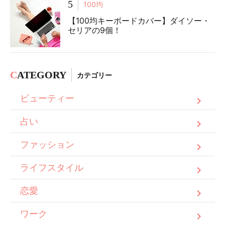
5
100均
【100均キーボードカバー】ダイソー・
セリアの9個！
C
ATEGORY
カテゴリー
ビューティー
占い
ファッション
ライフスタイル
恋愛
ワーク