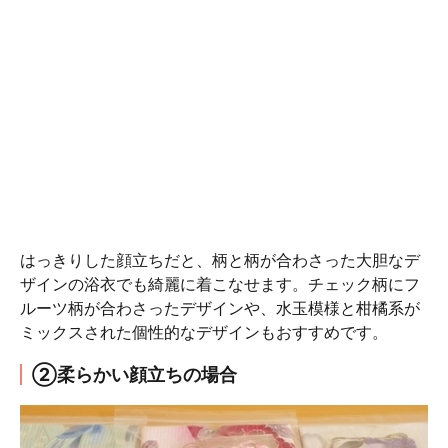
はっきりした顔立ちだと、柄と柄が合わさった大胆なデ
ザインの浴衣でも綺麗に着こなせます。チェック柄にフ
ルーツ柄が合わさったデザインや、水玉模様と柑橘系が
ミックスされた個性的なデザインもおすすめです。
②柔らかい顔立ちの場合