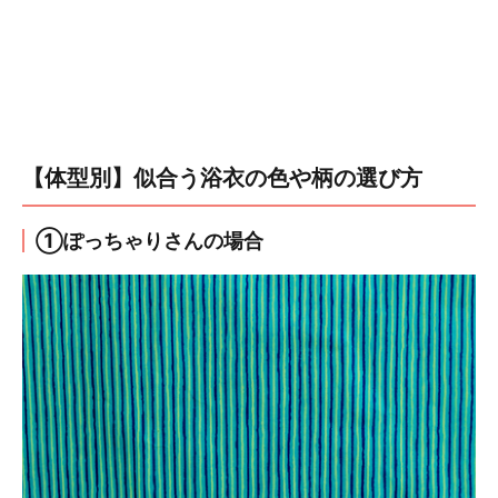
【体型別】似合う浴衣の色や柄の選び方
①ぽっちゃりさんの場合