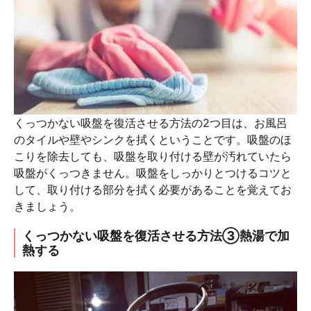
くっつかない吸盤を復活させる方法の2つ目は、お風呂
のタイルや壁やシンクを拭くということです。吸盤のほ
こりを除去しても、吸盤を取り付ける壁が汚れていたら
吸盤がくっつきません。吸盤をしっかりとつけるコツと
して、取り付ける部分を拭く必要があることを覚えてお
きましょう。
くっつかない吸盤を復活させる方法③熱湯で加
熱する