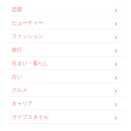
恋愛
ビューティー
ファッション
旅行
住まい・暮らし
占い
グルメ
キャリア
ライフスタイル