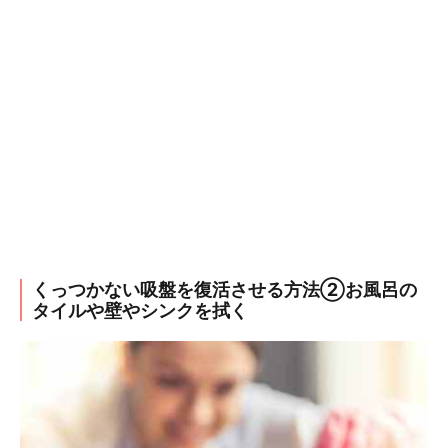
くっつかない吸盤を復活させる方法②お風呂の
タイルや壁やシンクを拭く