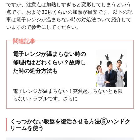
ですが、注意点は加熱しすぎると変形してしまうという
点です。およそ30秒くらいの加熱が目安です。以下の記
事は電子レンジが温まらない時の対処法ついて紹介して
いますので参考にしてください。
関連記事
電子レンジが温まらない時の
修理代はどれくらい？故障し
た時の処分方法も
電子レンジが温まらない！突然起こらないとも限
らないトラブルです。さらに
くっつかない吸盤を復活させる方法⑤ハンドク
リームを使う