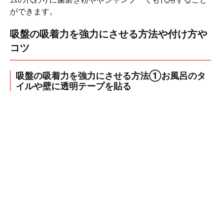
ができます。
吸盤の吸着力を強力にさせる方法や付け方や
コツ
吸盤の吸着力を強力にさせる方法①お風呂のタ
イルや壁に透明テープを貼る