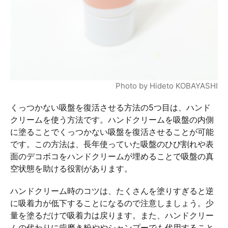
Photo by Hideto KOBAYASHI
くっつかない吸盤を復活させる方法の5つ目は、ハンド
クリームを使う方法です。ハンドクリームを吸盤の内側
に塗ることでくっつかない吸盤を復活させることが可能
です。この方法は、長年使っていた吸盤のひび割れや表
面のデコボコをハンドクリームが埋めることで吸盤の真
空状態を助ける役割があります。
ハンドクリーム時のコツは、たくさんを塗りすぎると逆
に吸着力が低下することになるので注意しましょう。少
量を塗るだけで吸着力は戻ります。また、ハンドクリー
ムの代わりに歯磨き粉ややシャンプーでも代用すること