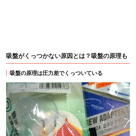
吸盤がくっつかない原因とは？吸盤の原理も
吸盤の原理は圧力差でくっついている