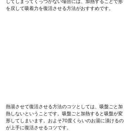
してしまってくっつかない場合には、加熱することで形
を戻して吸着力を復活させる方法がおすすめです。
熱湯させて復活させる方法のコツとしては、吸盤ごと加
熱しないということです。吸盤ごと加熱すると吸盤が変
形してしまいます。およそ70度くらいのお湯に漬けるの
が上手に復活させるコツです。