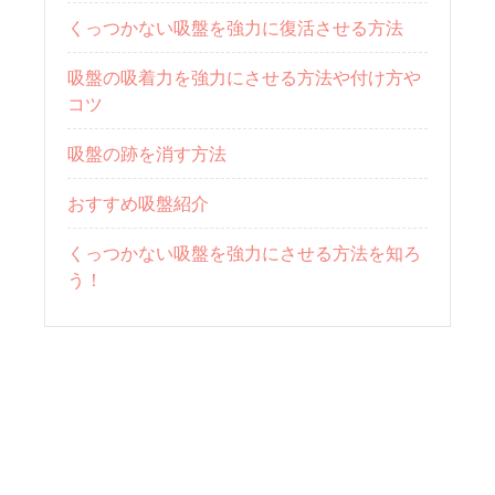
くっつかない吸盤を強力に復活させる方法
吸盤の吸着力を強力にさせる方法や付け方や
コツ
吸盤の跡を消す方法
おすすめ吸盤紹介
くっつかない吸盤を強力にさせる方法を知ろ
う！