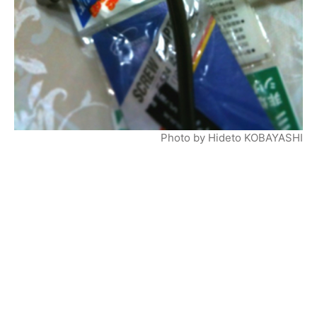
Photo by Hideto KOBAYASHI