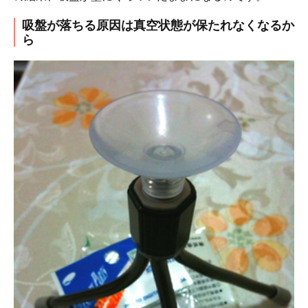
吸盤が落ちる原因は真空状態が保たれなくなるか
ら