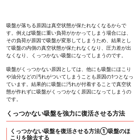
吸盤が落ちる原因は真空状態が保たれなくなるからで
す。例えば吸盤に重い負荷がかかってしまう場合には、
その負荷が原因で吸盤が変形してしまうため、結果とし
て吸盤の内側の真空状態が保たれなくなり、圧力差が出
なくなり、くっつかない吸盤になってしまうのです。
吸盤がくっつかない原因としては、他にも吸盤にほこり
や油分などの汚れがついてしまうことも原因の1つとなっ
ています。結果的に吸盤に汚れが付着することで真空状
態が作れずに吸盤がくっつかなく原因になってしまうの
です。
くっつかない吸盤を強力に復活させる方法
くっつかない吸盤を復活させる方法①吸盤のほ
こりを除去する