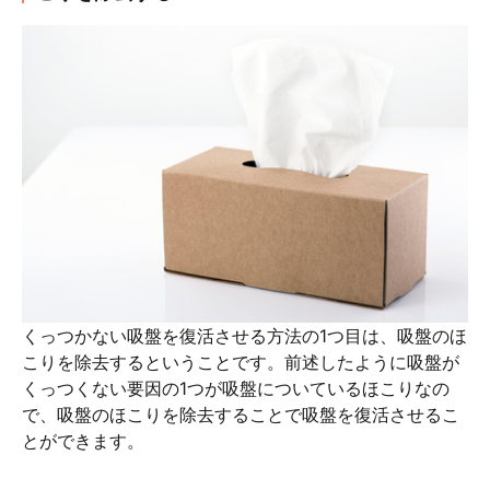
くっつかない吸盤を復活させる方法の1つ目は、吸盤のほ
こりを除去するということです。前述したように吸盤が
くっつくない要因の1つが吸盤についているほこりなの
で、吸盤のほこりを除去することで吸盤を復活させるこ
とができます。