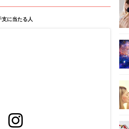
干支に当たる人