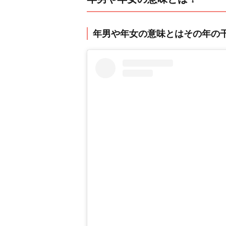
年男や年女の意味とはその年の