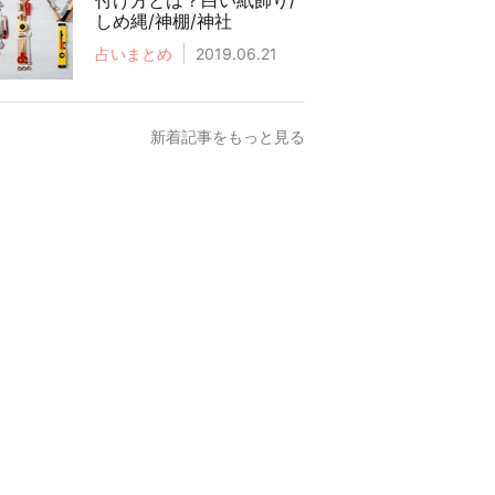
付け方とは？白い紙飾り/
しめ縄/神棚/神社
占いまとめ
2019.06.21
新着記事をもっと見る