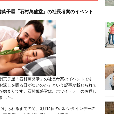
舗菓子屋「石村萬盛堂」の社長考案のイベント
舗菓子屋「石村萬盛堂」の社長考案のイベントです。
お返しを贈る日がないのか」という記事が載せられて
が始まりです。石村萬盛堂は、ホワイトデーのお返し
ました。
つけられるまでの間、3月14日のバレンタインデーの