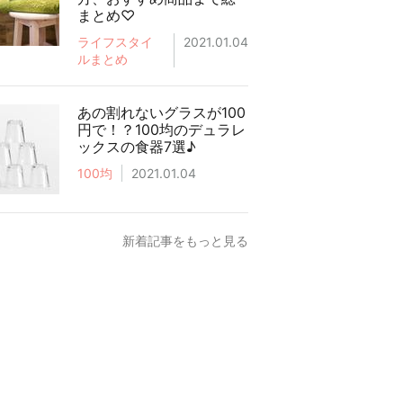
まとめ♡
ライフスタイ
2021.01.04
ルまとめ
あの割れないグラスが100
円で！？100均のデュラレ
ックスの食器7選♪
100均
2021.01.04
新着記事をもっと見る