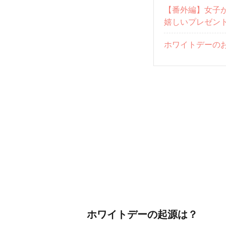
【番外編】女子
嬉しいプレゼン
ホワイトデーの
ホワイトデーの起源は？