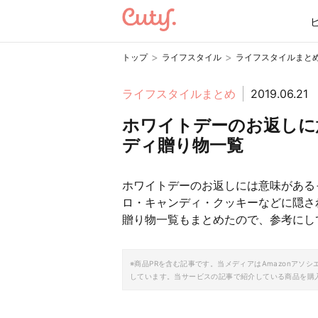
>
>
トップ
ライフスタイル
ライフスタイルまと
ライフスタイルまとめ
2019.06.21
ホワイトデーのお返しに
ディ贈り物一覧
ホワイトデーのお返しには意味がある
ロ・キャンディ・クッキーなどに隠さ
贈り物一覧もまとめたので、参考にし
※商品PRを含む記事です。当メディアはAmazonア
しています。当サービスの記事で紹介している商品を購