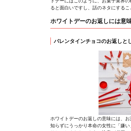
トデーにはこのように、お菓子業界の
ると面白いですし、話のネタにするこ
ホワイトデーのお返しには意
バレンタインチョコのお返しと
ホワイトデーのお返しの意味には、お
知らずにうっかり本命の女性に「嫌い