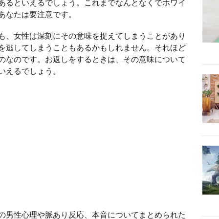
あるといえるでしょう。これまでなんとなくでホワイ
あなたは要注意です。
も、女性は深刻にその意味を捉えてしまうことがあり
を逃してしまうこともあるかもしれません。それほど
のなのです。お返しをするときは、その意味について
いえるでしょう。
の男性心理や脈あり反応、本音についてまとめられた