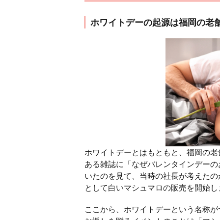
ホワイトデーの起源は福岡の老
ホワイトデーとはもともと、福岡の老
ある雑誌に「なぜバレンタインデーの
いたのを見て、当時の社長が考えたの
として白いマシュマロの販売を開始し
ここから、ホワイトデーという名称が