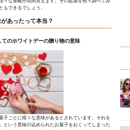
様々な策略が垣間見えます。その起源を色々調べてみ
ともできるでしょう。
味があったって本当？
してのホワイトデーの贈り物の意味
菓子ごとに様々な意味があるとされています。それを
」という意味の込められたお菓子をおくってしまった