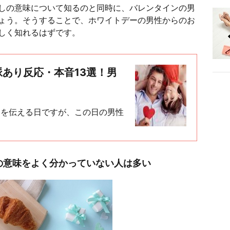
しの意味について知るのと同時に、バレンタインの男
ょう。そうすることで、ホワイトデーの男性からのお
しく知れるはずです。
あり反応・本音13選！男
ちを伝える日ですが、この日の男性
の意味をよく分かっていない人は多い