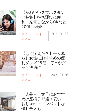
【かわいいスマホスタン
ド特集】持ち運びに便
利・充電しながらOKなど
20個ご紹介！
ライフスタイル
2021.01.27
まとめ
【もう揃えた？】一人暮
らし女性におすすめの便
利グッズ28選！毎日がグ
ッと快適に！
ライフスタイル
2021.01.26
まとめ
一人暮らし女子におすす
めの座椅子12選！安い・
おしゃれ・コンパクトな
優れモノも！