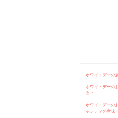
ホワイトデーの
ホワイトデーの
当？
ホワイトデーのお
ャンディの意味