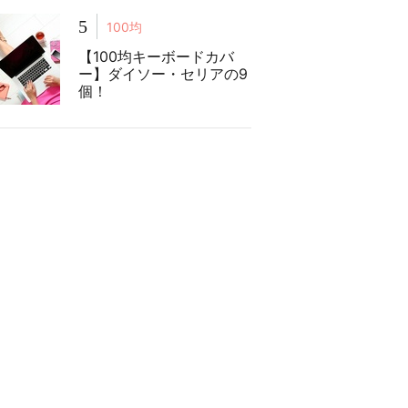
5
100均
【100均キーボードカバ
ー】ダイソー・セリアの9
個！