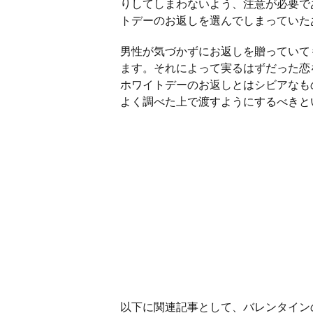
りしてしまわないよう、注意が必要で
トデーのお返しを選んでしまっていた
男性が気づかずにお返しを贈っていて
ます。それによって実るはずだった恋
ホワイトデーのお返しとはシビアなも
よく調べた上で渡すようにするべきと
以下に関連記事として、バレンタイン