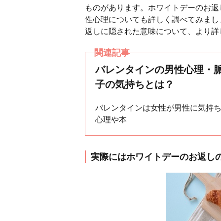
ものがあります。ホワイトデーのお返
性心理についても詳しく調べてみまし
返しに隠された意味について、より詳
関連記事
バレンタインの男性心理・脈
子の気持ちとは？
バレンタインは女性が男性に気持
心理や本
実際にはホワイトデーのお返し