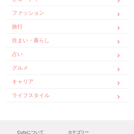
ファッション
旅行
住まい・暮らし
占い
グルメ
キャリア
ライフスタイル
Cutyについて
カテゴリー