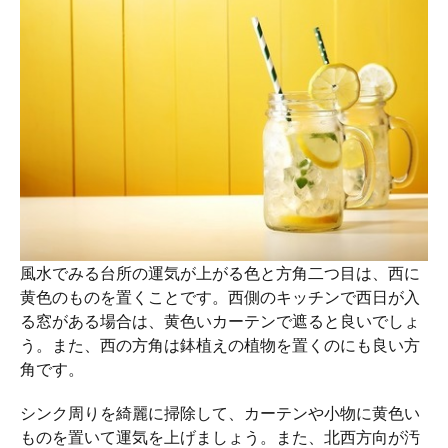
風水でみる台所の運気が上がる色と方角二つ目は、西に
黄色のものを置くことです。西側のキッチンで西日が入
る窓がある場合は、黄色いカーテンで遮ると良いでしょ
う。また、西の方角は鉢植えの植物を置くのにも良い方
角です。
シンク周りを綺麗に掃除して、カーテンや小物に黄色い
ものを置いて運気を上げましょう。また、北西方向が汚