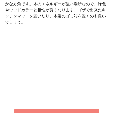
かな方角です。木のエネルギーが強い場所なので、緑色
やウッドカラーと相性が良くなります。ゴザで出来たキ
ッチンマットを置いたり、木製のゴミ箱を置くのも良い
でしょう。