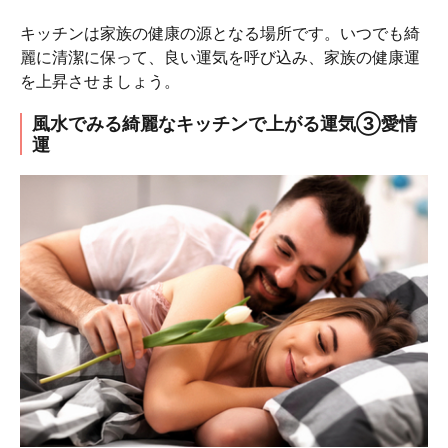
キッチンは家族の健康の源となる場所です。いつでも綺
麗に清潔に保って、良い運気を呼び込み、家族の健康運
を上昇させましょう。
風水でみる綺麗なキッチンで上がる運気③愛情
運