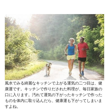
風水でみる綺麗なキッチンで上がる運気の二つ目は、健
康運です。キッチンで作りだされた料理が、毎日家族の
口に入ります。汚れて運気の下がったキッチンで作った
ものを体内に取り込んだら、健康運も下がってしまいま
すよね。