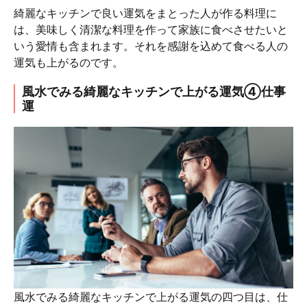
綺麗なキッチンで良い運気をまとった人が作る料理に
は、美味しく清潔な料理を作って家族に食べさせたいと
いう愛情も含まれます。それを感謝を込めて食べる人の
運気も上がるのです。
風水でみる綺麗なキッチンで上がる運気④仕事
運
風水でみる綺麗なキッチンで上がる運気の四つ目は、仕