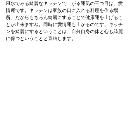
風水でみる綺麗なキッチンで上がる運気の三つ目は、愛
情運です。キッチンは家族の口に入れる料理を作る場
所、だからもちろん綺麗にすることで健康運を上げるこ
とが出来ますね。同時に愛情運も上がるのです。キッチ
ンを綺麗にするということは、自分自身の体と心も綺麗
に保つということと直結します。