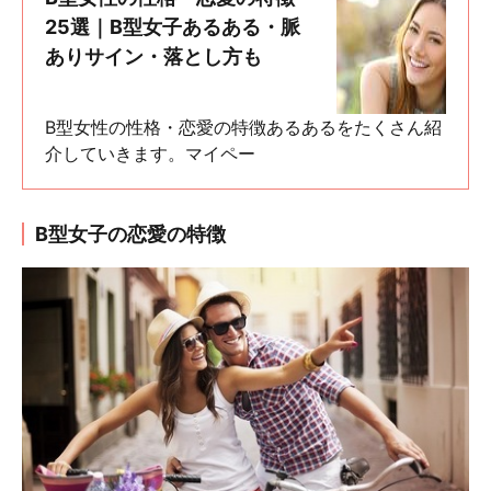
25選｜B型女子あるある・脈
ありサイン・落とし方も
B型女性の性格・恋愛の特徴あるあるをたくさん紹
介していきます。マイペー
B型女子の恋愛の特徴