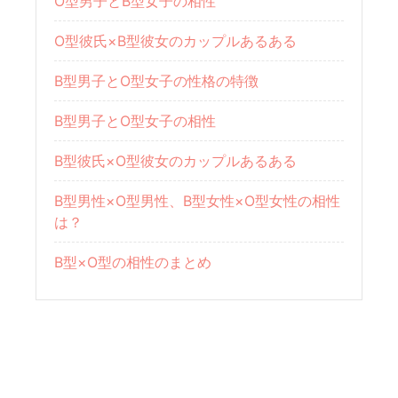
O型男子とB型女子の相性
O型彼氏×B型彼女のカップルあるある
B型男子とO型女子の性格の特徴
B型男子とO型女子の相性
B型彼氏×O型彼女のカップルあるある
B型男性×O型男性、B型女性×O型女性の相性
は？
B型×O型の相性のまとめ