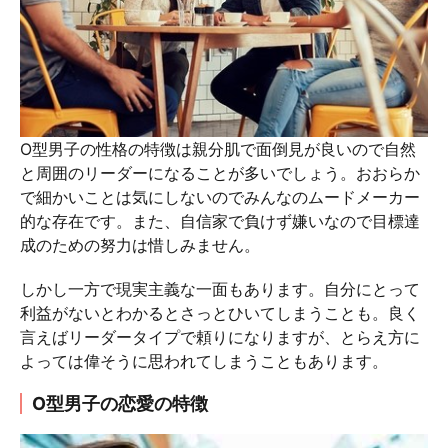
O型男子の性格の特徴は親分肌で面倒見が良いので自然
と周囲のリーダーになることが多いでしょう。おおらか
で細かいことは気にしないのでみんなのムードメーカー
的な存在です。また、自信家で負けず嫌いなので目標達
成のための努力は惜しみません。
しかし一方で現実主義な一面もあります。自分にとって
利益がないとわかるとさっとひいてしまうことも。良く
言えばリーダータイプで頼りになりますが、とらえ方に
よっては偉そうに思われてしまうこともあります。
O型男子の恋愛の特徴