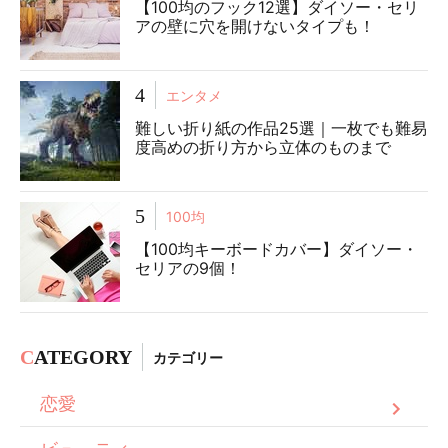
【100均のフック12選】ダイソー・セリ
アの壁に穴を開けないタイプも！
4
エンタメ
難しい折り紙の作品25選｜一枚でも難易
度高めの折り方から立体のものまで
5
100均
【100均キーボードカバー】ダイソー・
セリアの9個！
C
ATEGORY
カテゴリー
恋愛