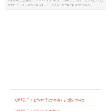
トを始めとした各種アフィリエイトプログラムに参加しています。当サービスの記
事で紹介している商品を購入すると、売上の一部が弊社に還元されます。
O型男子とB型女子の性格と恋愛の特徴