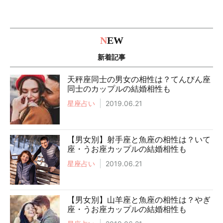
N
EW
新着記事
天秤座同士の男女の相性は？てんびん座
同士のカップルの結婚相性も
星座占い
2019.06.21
【男女別】射手座と魚座の相性は？いて
座・うお座カップルの結婚相性も
星座占い
2019.06.21
【男女別】山羊座と魚座の相性は？やぎ
座・うお座カップルの結婚相性も