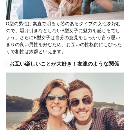
O型の男性は素直で明るく芯のあるタイプの女性を好む
ので、駆け引きなどしないB型女子に魅力を感じるでし
ょう。さらにB型女子は自分の意見をしっかり言う思い
きりの良い男性を好むため、お互いの性格的にもぴった
りで相性は抜群といえます。
お互い楽しいことが大好き！友達のような関係