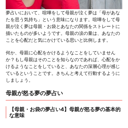
夢占いにおいて、喧嘩をして母親が泣く夢は「母があな
たを思う気持ち」という意味になります。喧嘩をして母
親が泣く夢は母親・お袋とあなたの関係をストレートに
描いたものが多いようです。母親の涙の量は、あなたの
ことを心配だと気にかけている思いと比例します。
何か、母親に心配をかけるようなことをしていません
か？もし母親はそのことを知らなのであれば、心配をか
けるようなことをしていると、あなたの深層心理が感じ
ているということです。きちんと考えて行動するように
しましょう。
母親が怒る夢の夢占い
【母親・お袋の夢占い4】母親が怒る夢の基本的
な意味