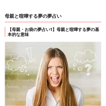
母親と喧嘩する夢の夢占い
【母親・お袋の夢占い1】母親と喧嘩する夢の基
本的な意味