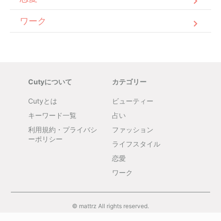
ワーク
Cutyについて
カテゴリー
Cutyとは
ビューティー
キーワード一覧
占い
利用規約・プライバシ
ファッション
ーポリシー
ライフスタイル
恋愛
ワーク
© mattrz All rights reserved.