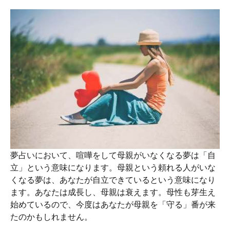
夢占いにおいて、喧嘩をして母親がいなくなる夢は「自
立」という意味になります。母親という頼れる人がいな
くなる夢は、あなたが自立できているという意味になり
ます。あなたは成長し、母親は衰えます。母性も芽生え
始めているので、今度はあなたが母親を「守る」番が来
たのかもしれません。