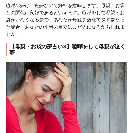
喧嘩の夢は、逆夢なので好転を意味します。母親・お袋
との関係は良好であるといえます。喧嘩をして母親・お
袋がいなくなる夢で、あなたが母親を必死で探す夢だっ
た場合、あなたの本当の自立はまだ先になるかもしれま
せん。
【母親・お袋の夢占い3】喧嘩をして母親が泣く
夢