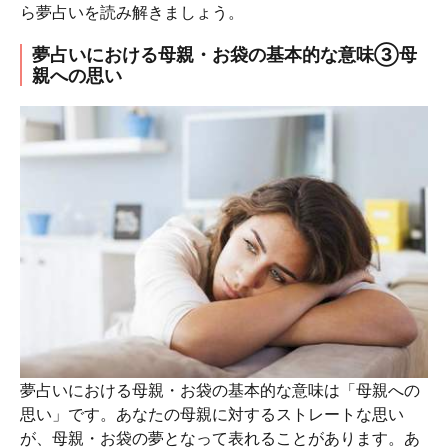
ら夢占いを読み解きましょう。
夢占いにおける母親・お袋の基本的な意味③母
親への思い
夢占いにおける母親・お袋の基本的な意味は「母親への
思い」です。あなたの母親に対するストレートな思い
が、母親・お袋の夢となって表れることがあります。あ