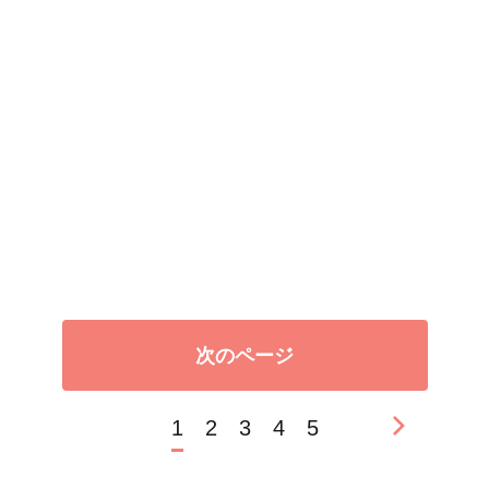
次のページ
1
2
3
4
5