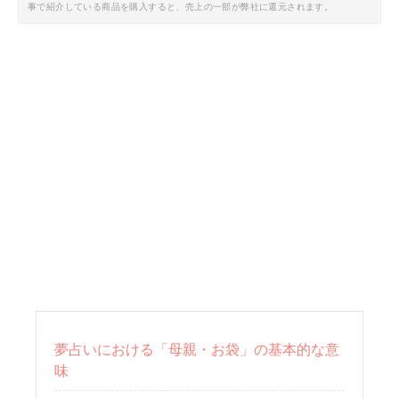
事で紹介している商品を購入すると、売上の一部が弊社に還元されます。
夢占いにおける「母親・お袋」の基本的な意
味