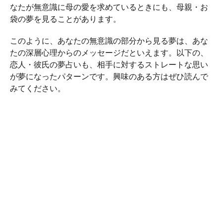
なたが無意識に母の愛を求めているときにも、母親・お
袋の夢を見ることがあります。
このように、あなたの無意識の部分から見る夢は、あな
たの深層心理からのメッセージだといえます。以下の、
恋人・彼氏の夢占いも、相手に対するストレートな思い
が夢になったパターンです。興味のある方はぜひ読んで
みてください。