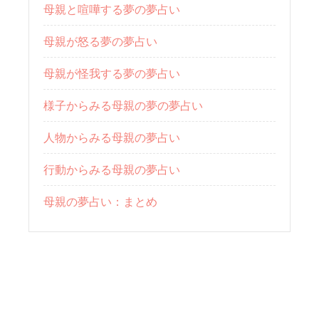
母親と喧嘩する夢の夢占い
母親が怒る夢の夢占い
母親が怪我する夢の夢占い
様子からみる母親の夢の夢占い
人物からみる母親の夢占い
行動からみる母親の夢占い
母親の夢占い：まとめ