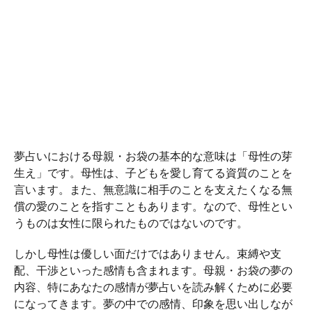
夢占いにおける母親・お袋の基本的な意味は「母性の芽
生え」です。母性は、子どもを愛し育てる資質のことを
言います。また、無意識に相手のことを支えたくなる無
償の愛のことを指すこともあります。なので、母性とい
うものは女性に限られたものではないのです。
しかし母性は優しい面だけではありません。束縛や支
配、干渉といった感情も含まれます。母親・お袋の夢の
内容、特にあなたの感情が夢占いを読み解くために必要
になってきます。夢の中での感情、印象を思い出しなが