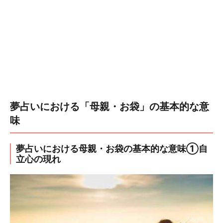
夢占いにおける「母親・お袋」の基本的な意
味
夢占いにおける母親・お袋の基本的な意味①自
立心の現れ