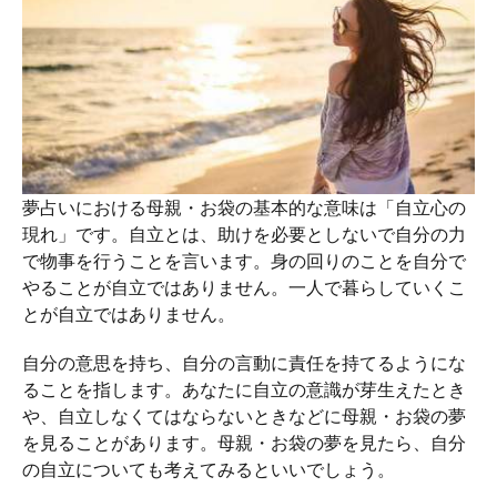
夢占いにおける母親・お袋の基本的な意味は「自立心の
現れ」です。自立とは、助けを必要としないで自分の力
で物事を行うことを言います。身の回りのことを自分で
やることが自立ではありません。一人で暮らしていくこ
とが自立ではありません。
自分の意思を持ち、自分の言動に責任を持てるようにな
ることを指します。あなたに自立の意識が芽生えたとき
や、自立しなくてはならないときなどに母親・お袋の夢
を見ることがあります。母親・お袋の夢を見たら、自分
の自立についても考えてみるといいでしょう。