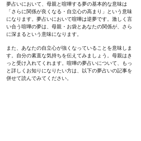
夢占いにおいて、母親と喧嘩する夢の基本的な意味は
「さらに関係が良くなる・自立心の高まり」という意味
になります。夢占いにおいて喧嘩は逆夢です。激しく言
い合う喧嘩の夢は、母親・お袋とあなたの関係が、さら
に深まるという意味になります。
また、あなたの自立心が強くなっていることを意味しま
す。自分の素直な気持ちを伝えてみましょう。母親はき
っと受け入れてくれます。喧嘩の夢占いについて、もっ
と詳しくお知りになりたい方は、以下の夢占いの記事を
併せて読んでみてください。