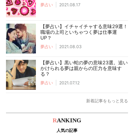
夢占い
2021.08.17
【夢占い】イチャイチャする意味29選！
職場の上司といちゃつく夢は仕事運
UP？
夢占い
2021.08.03
【夢占い】黒い蛇の夢の意味23選。追い
かけられる夢は親からの圧力を意味す
る？
夢占い
2021.07.12
新着記事をもっと見る
R
ANKING
人気の記事