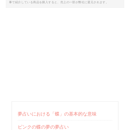
事で紹介している商品を購入すると、売上の一部が弊社に還元されます。
夢占いにおける「蝶」の基本的な意味
ピンクの蝶の夢の夢占い