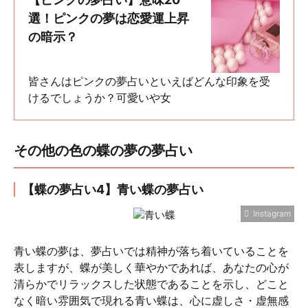
選！ピンクの夢は恋愛運上昇
の暗示？
皆さんはピンクの夢占いといえばどんな印象を受
けるでしょうか？可愛いや女
その他の色の蝶の夢の夢占い
【蝶の夢占い4】青い蝶の夢占い
Instagram
青い蝶の夢は、夢占いでは精神が落ち着いていることを
表しますが、蝶が美しく華やかであれば、あなたの心が
清らかでリラックスした状態であることを示し、どこと
なく暗い雰囲気で現れる青い蝶は、心に虚しさ・虚無感