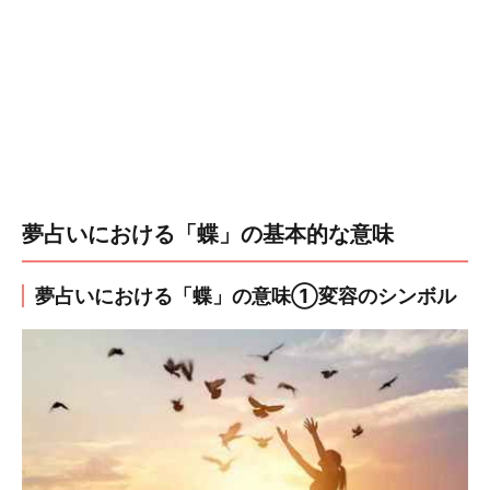
夢占いにおける「蝶」の基本的な意味
夢占いにおける「蝶」の意味①変容のシンボル