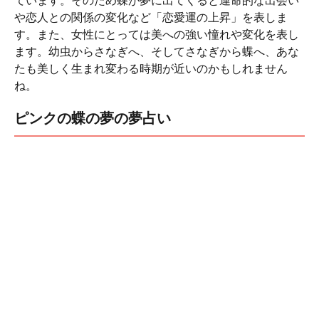
ています。そのため蝶が夢に出てくると運命的な出会い
や恋人との関係の変化など「恋愛運の上昇」を表しま
す。また、女性にとっては美への強い憧れや変化を表し
ます。幼虫からさなぎへ、そしてさなぎから蝶へ、あな
たも美しく生まれ変わる時期が近いのかもしれません
ね。
ピンクの蝶の夢の夢占い