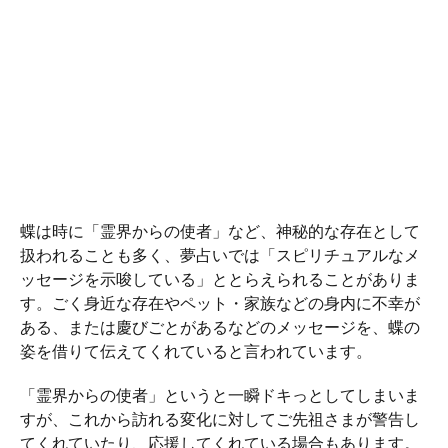
蝶は時に「霊界からの使者」など、神秘的な存在として
扱われることも多く、夢占いでは「スピリチュアルなメ
ッセージを示唆している」ととらえられることがありま
す。ごく身近な存在やペット・家族などの身内に不幸が
ある、または慶びごとがあるなどのメッセージを、蝶の
姿を借りて伝えてくれていると言われています。
「霊界からの使者」というと一瞬ドキっとしてしまいま
すが、これから訪れる変化に対してご先祖さまが警告し
てくれていたり、応援してくれている場合もあります。