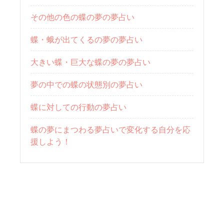
その他の色の蝶の夢の夢占い
蝶・蛾が出てくるの夢の夢占い
大きい蝶・巨大な蝶の夢の夢占い
夢の中での蝶の状態別の夢占い
蝶に対しての行動の夢占い
蝶の夢にまつわる夢占いで変化する自分を応
援しよう！