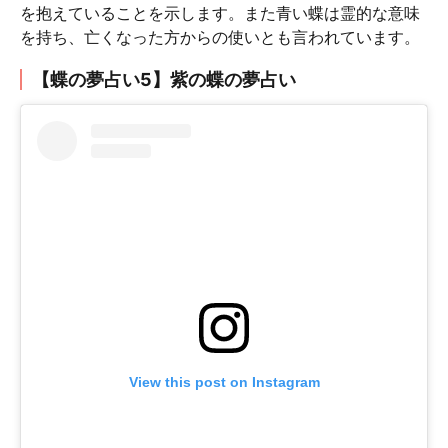
を抱えていることを示します。また青い蝶は霊的な意味
を持ち、亡くなった方からの使いとも言われています。
【蝶の夢占い5】紫の蝶の夢占い
View this post on Instagram