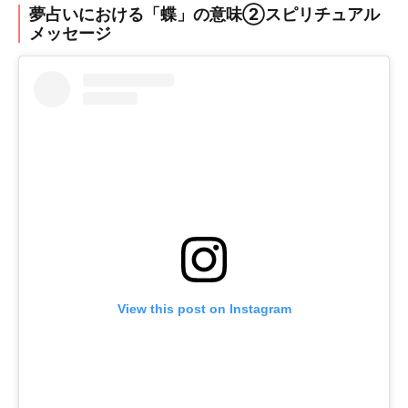
夢占いにおける「蝶」の意味②スピリチュアル
メッセージ
View this post on Instagram