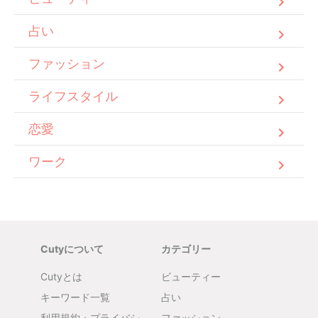
占い
ファッション
ライフスタイル
恋愛
ワーク
Cutyについて
カテゴリー
Cutyとは
ビューティー
キーワード一覧
占い
利用規約・プライバシ
ファッション