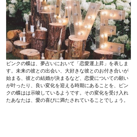
ピンクの蝶は、夢占いにおいて「恋愛運上昇」を表しま
す。未来の彼との出会い、大好きな彼とのお付き合いが
始まる、彼との結婚が決まるなど、恋愛についての願い
が叶ったり、良い変化を迎える時期にあることを、ピン
クの蝶はは示唆しているようです。その変化を受け入れ
たあなたは、愛の喜びに満たされていることでしょう。