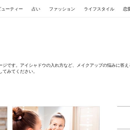
ビューティー
占い
ファッション
ライフスタイル
恋
ージです。アイシャドウの入れ方など、メイクアップの悩みに答え
してみてください。