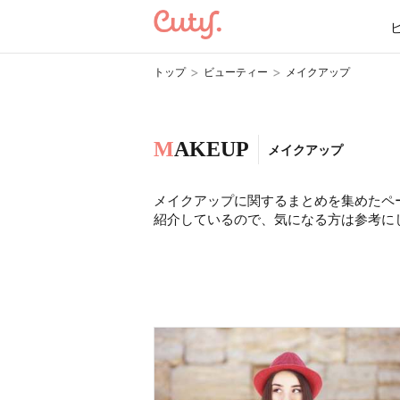
>
>
トップ
ビューティー
メイクアップ
M
AKEUP
メイクアップ
メイクアップに関するまとめを集めたペ
紹介しているので、気になる方は参考に