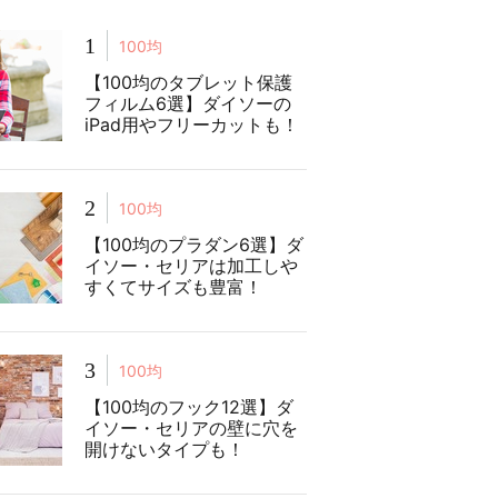
1
100均
【100均のタブレット保護
フィルム6選】ダイソーの
iPad用やフリーカットも！
2
100均
【100均のプラダン6選】ダ
イソー・セリアは加工しや
すくてサイズも豊富！
3
100均
【100均のフック12選】ダ
イソー・セリアの壁に穴を
開けないタイプも！