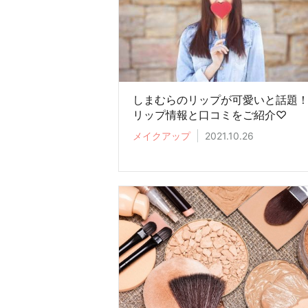
しまむらのリップが可愛いと話題
リップ情報と口コミをご紹介♡
メイクアップ
2021.10.26