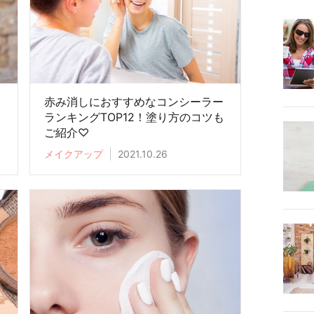
！
赤み消しにおすすめなコンシーラー
ランキングTOP12！塗り方のコツも
ご紹介♡
メイクアップ
2021.10.26