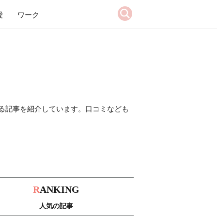
愛
ワーク
る記事を紹介しています。口コミなども
R
ANKING
人気の記事