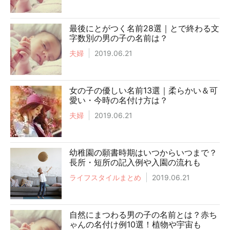
最後にとがつく名前28選｜とで終わる文
字数別の男の子の名前は？
夫婦
2019.06.21
女の子の優しい名前13選｜柔らかい＆可
愛い・今時の名付け方は？
夫婦
2019.06.21
幼稚園の願書時期はいつからいつまで？
長所・短所の記入例や入園の流れも
ライフスタイルまとめ
2019.06.21
自然にまつわる男の子の名前とは？赤ち
ゃんの名付け例10選！植物や宇宙も