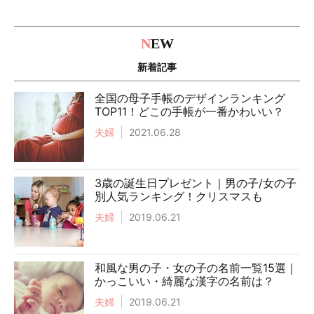
N
EW
新着記事
全国の母子手帳のデザインランキング
TOP11！どこの手帳が一番かわいい？
夫婦
2021.06.28
3歳の誕生日プレゼント｜男の子/女の子
別人気ランキング！クリスマスも
夫婦
2019.06.21
和風な男の子・女の子の名前一覧15選｜
かっこいい・綺麗な漢字の名前は？
夫婦
2019.06.21