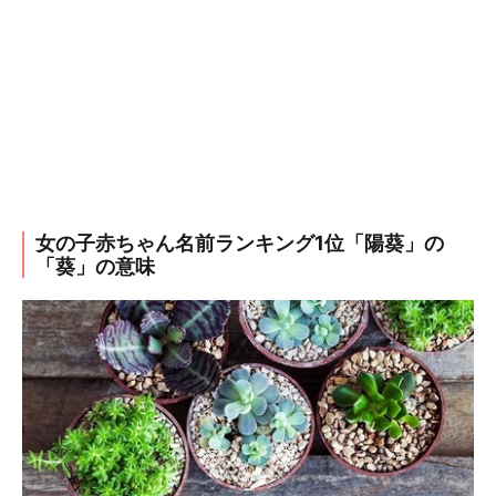
女の子赤ちゃん名前ランキング1位「陽葵」の
「葵」の意味