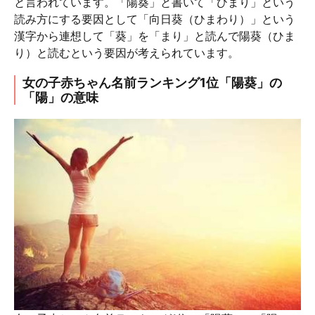
と言われています。「陽葵」と書いて「ひまり」という
読み方にする要因として「向日葵（ひまわり）」という
漢字から連想して「葵」を「まり」と読んで陽葵（ひま
り）と読むという要因が考えられています。
女の子赤ちゃん名前ランキング1位「陽葵」の
「陽」の意味