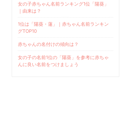
女の子赤ちゃん名前ランキング1位「陽葵」
｜由来は？
1位は「陽葵・蓮」｜赤ちゃん名前ランキン
グTOP10
赤ちゃんの名付けの傾向は？
女の子の名前1位の「陽葵」を参考に赤ちゃ
んに良い名前をつけましょう