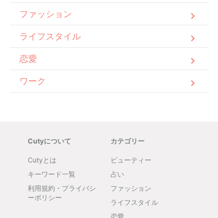
ファッション
ライフスタイル
恋愛
ワーク
Cutyについて
カテゴリー
Cutyとは
ビューティー
キーワード一覧
占い
利用規約・プライバシ
ファッション
ーポリシー
ライフスタイル
恋愛