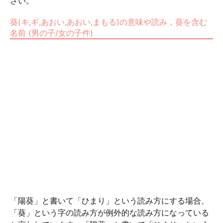
さい。
葵(キ,ギ,あおい,あおい,まもる)の意味や読み，葵を含む
名前 (男の子/女の子件)
「陽葵」と書いて「ひまり」という読み方にする場合、
「葵」という字の読み方が例外的な読み方になっている