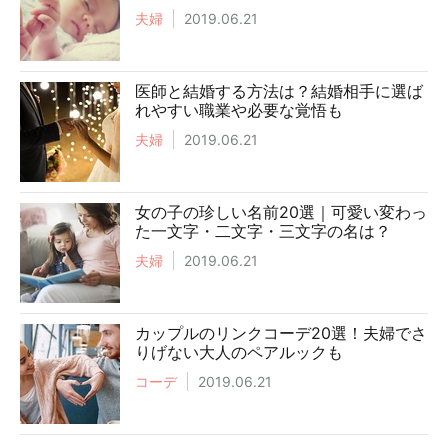
夫婦
2019.06.21
医師と結婚する方法は？結婚相手に選ば
れやすい職業や必要な覚悟も
夫婦
2019.06.21
女の子の珍しい名前20選｜可愛い変わっ
た一文字・二文字・三文字の名は？
夫婦
2019.06.21
カップルのリンクコーデ20選！夫婦でさ
りげない大人のペアルックも
コーデ
2019.06.21