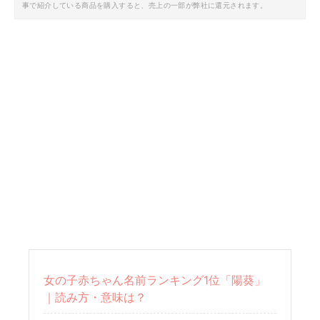
事で紹介している商品を購入すると、売上の一部が弊社に還元されます。
女の子赤ちゃん名前ランキング1位「陽葵」
｜読み方・意味は？