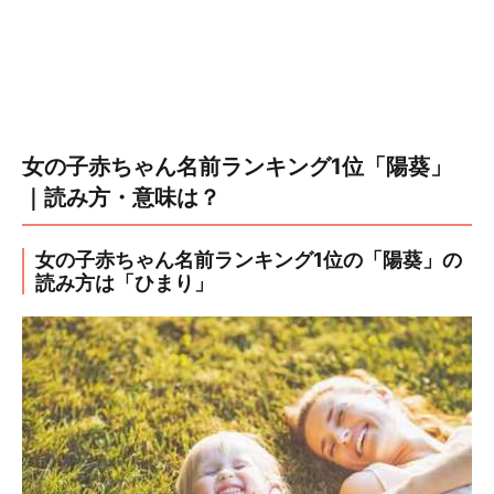
女の子赤ちゃん名前ランキング1位「陽葵」
｜読み方・意味は？
女の子赤ちゃん名前ランキング1位の「陽葵」の
読み方は「ひまり」