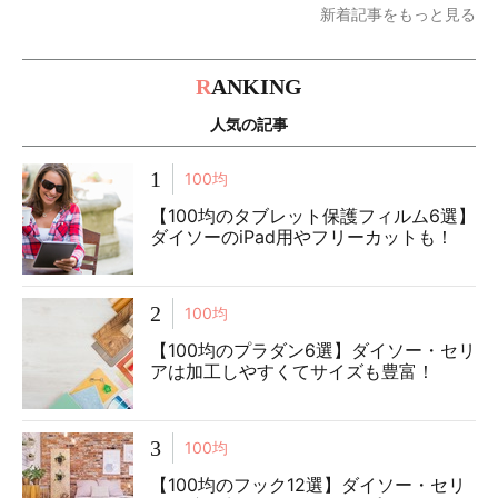
新着記事をもっと見る
R
ANKING
人気の記事
1
100均
【100均のタブレット保護フィルム6選】
ダイソーのiPad用やフリーカットも！
2
100均
【100均のプラダン6選】ダイソー・セリ
アは加工しやすくてサイズも豊富！
3
100均
【100均のフック12選】ダイソー・セリ