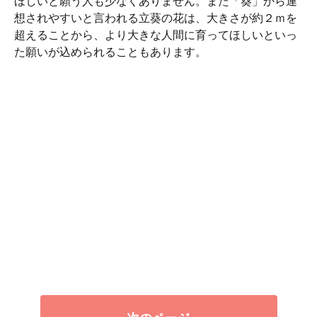
ほしいと願う人も少なくありません。また「葵」から連
想されやすいと言われる立葵の花は、大きさが約２ｍを
超えることから、より大きな人間に育ってほしいといっ
た願いが込められることもあります。