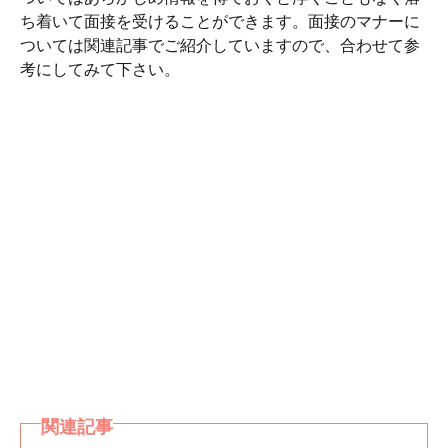
ち着いて面接を受けることができます。面接のマナーに
ついては関連記事でご紹介していますので、合わせて参
考にしてみて下さい。
関連記事