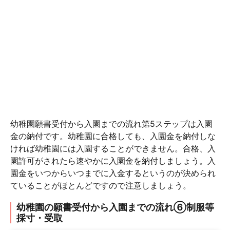
幼稚園願書受付から入園までの流れ第5ステップは入園
金の納付です。幼稚園に合格しても、入園金を納付しな
ければ幼稚園には入園することができません。合格、入
園許可がされたら速やかに入園金を納付しましょう。入
園金をいつからいつまでに入金するというのが決められ
ていることがほとんどですので注意しましょう。
幼稚園の願書受付から入園までの流れ⑥制服等
採寸・受取