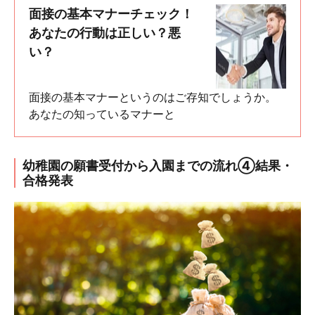
面接の基本マナーチェック！
あなたの行動は正しい？悪
い？
面接の基本マナーというのはご存知でしょうか。
あなたの知っているマナーと
幼稚園の願書受付から入園までの流れ④結果・
合格発表