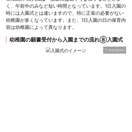
く、午前中のみなど短い時間となっています。1日入園の
時には入園式とは違いますので、特に正装の必要がない
幼稚園が多くなっています。また、1日入園の日の保育内
容は幼稚園によって異なります。
幼稚園の願書受付から入園までの流れ⑧入園式
Instagram