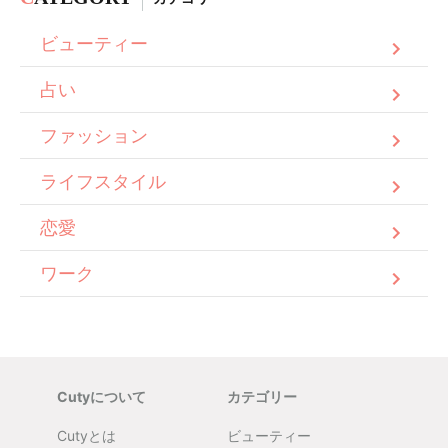
ビューティー
占い
ファッション
ライフスタイル
恋愛
ワーク
Cutyについて
カテゴリー
Cutyとは
ビューティー