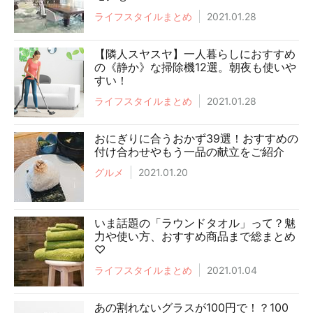
ライフスタイルまとめ
2021.01.28
【隣人スヤスヤ】一人暮らしにおすすめ
の《静か》な掃除機12選。朝夜も使いや
すい！
ライフスタイルまとめ
2021.01.28
おにぎりに合うおかず39選！おすすめの
付け合わせやもう一品の献立をご紹介
グルメ
2021.01.20
いま話題の「ラウンドタオル」って？魅
力や使い方、おすすめ商品まで総まとめ
♡
ライフスタイルまとめ
2021.01.04
あの割れないグラスが100円で！？100