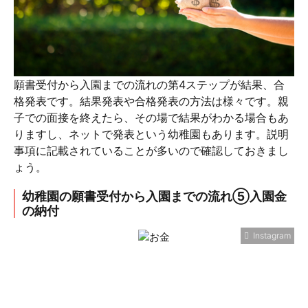
願書受付から入園までの流れの第4ステップが結果、合
格発表です。結果発表や合格発表の方法は様々です。親
子での面接を終えたら、その場で結果がわかる場合もあ
りますし、ネットで発表という幼稚園もあります。説明
事項に記載されていることが多いので確認しておきまし
ょう。
幼稚園の願書受付から入園までの流れ⑤入園金
の納付
Instagram