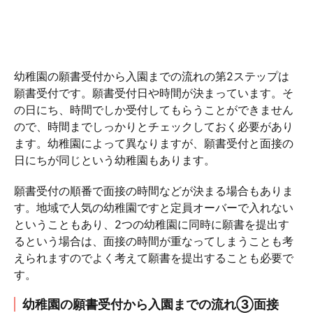
幼稚園の願書受付から入園までの流れの第2ステップは
願書受付です。願書受付日や時間が決まっています。そ
の日にち、時間でしか受付してもらうことができません
ので、時間までしっかりとチェックしておく必要があり
ます。幼稚園によって異なりますが、願書受付と面接の
日にちが同じという幼稚園もあります。
願書受付の順番で面接の時間などが決まる場合もありま
す。地域で人気の幼稚園ですと定員オーバーで入れない
ということもあり、2つの幼稚園に同時に願書を提出す
るという場合は、面接の時間が重なってしまうことも考
えられますのでよく考えて願書を提出することも必要で
す。
幼稚園の願書受付から入園までの流れ③面接