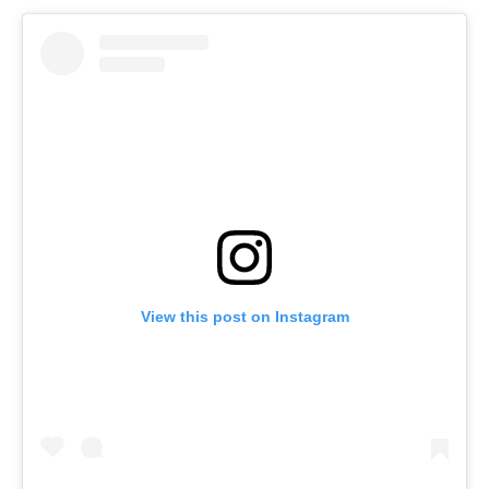
View this post on Instagram