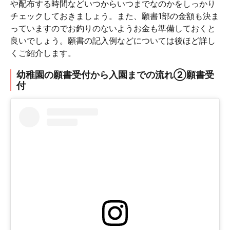
や配布する時間などいつからいつまでなのかをしっかり
チェックしておきましょう。また、願書1部の金額も決ま
っていますのでお釣りのないようお金も準備しておくと
良いでしょう。願書の記入例などについては後ほど詳し
くご紹介します。
幼稚園の願書受付から入園までの流れ②願書受
付