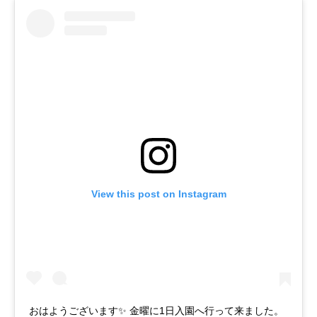
View this post on Instagram
おはようございます✨ 金曜に1日入園へ行って来ました。