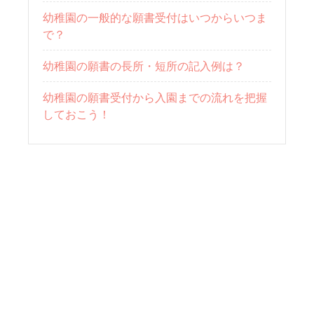
幼稚園の一般的な願書受付はいつからいつま
で？
幼稚園の願書の長所・短所の記入例は？
幼稚園の願書受付から入園までの流れを把握
しておこう！