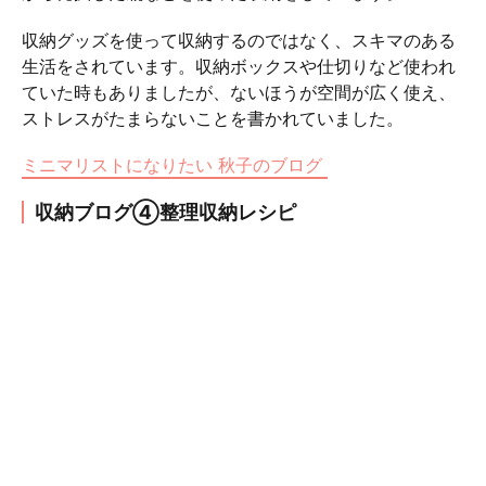
収納グッズを使って収納するのではなく、スキマのある
生活をされています。収納ボックスや仕切りなど使われ
ていた時もありましたが、ないほうが空間が広く使え、
ストレスがたまらないことを書かれていました。
ミニマリストになりたい 秋子のブログ
収納ブログ④整理収納レシピ