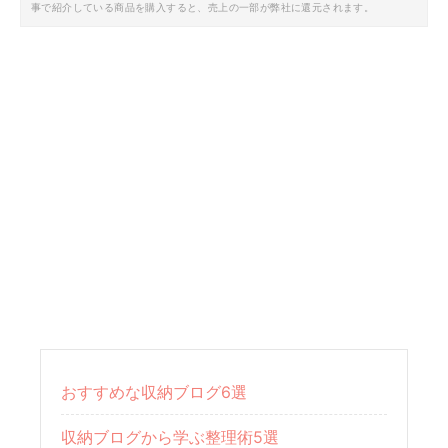
事で紹介している商品を購入すると、売上の一部が弊社に還元されます。
おすすめな収納ブログ6選
収納ブログから学ぶ整理術5選