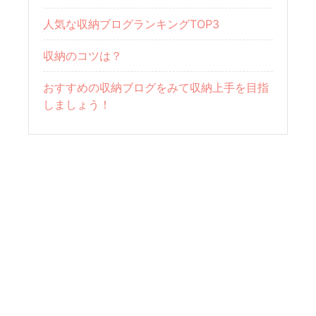
人気な収納ブログランキングTOP3
収納のコツは？
おすすめの収納ブログをみて収納上手を目指
しましょう！