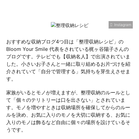
Instagram
おすすめな収納ブログ4つ目は「整理収納レシピ」の
Bloom Your Smile 代表をされている梶ヶ谷陽子さんの
ブログです。テレビでも【収納名人】で出演されていま
した。小さいお子さんと一緒に取り組めるお片づけを紹
介されていて「自分で管理する」気持ちを芽生えさせま
す。
家族がいるとモノが増えますが、整理収納のルールとし
て「個々のテリトリーは口を出さない」とされていま
す。モノを増やすときは収納場所を確保してからのルー
ルを決め、お気に入りのモノを大切に収納する、お気に
入りのモノは飾るなど自由に個々の場所を設けているそ
うです。