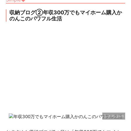
収納ブログ②年収300万でもマイホーム購入か
のんこのパワフル生活
Instagram