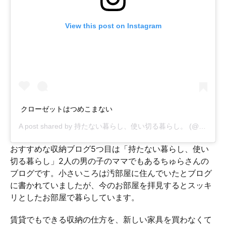
View this post on Instagram
クローゼットはつめこまない
A post shared by
持たない暮らし、使い切る暮らし。
(@chura0358) on
おすすめな収納ブログ5つ目は「持たない暮らし、使い
切る暮らし」2人の男の子のママでもあるちゅらさんの
ブログです。小さいころは汚部屋に住んでいたとブログ
に書かれていましたが、今のお部屋を拝見するとスッキ
リとしたお部屋で暮らしています。
賃貸でもできる収納の仕方を、新しい家具を買わなくて