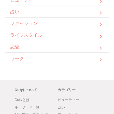
占い
ファッション
ライフスタイル
恋愛
ワーク
Cutyについて
カテゴリー
Cutyとは
ビューティー
キーワード一覧
占い