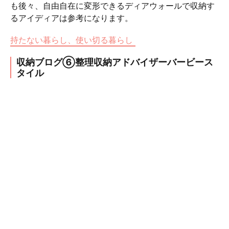
も後々、自由自在に変形できるディアウォールで収納す
るアイディアは参考になります。
持たない暮らし、使い切る暮らし
収納ブログ⑥整理収納アドバイザーバービース
タイル