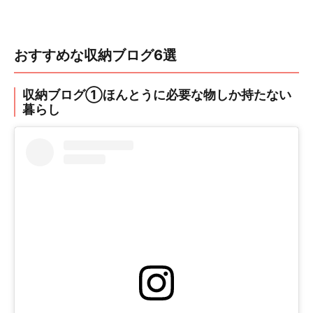
おすすめな収納ブログ6選
収納ブログ①ほんとうに必要な物しか持たない
暮らし