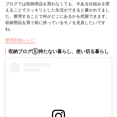
ブログでは収納用品を買わなくても、今ある仕組みを変
えることでスッキリとした生活ができると書かれてまし
た。整理することで何がどこにあるかを把握できます。
収納用品を買う前に持っているモノを見直したいです
ね。
整理収納レシピ
収納ブログ⑤持たない暮らし、使い切る暮らし