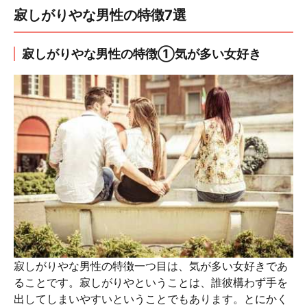
寂しがりやな男性の特徴7選
寂しがりやな男性の特徴①気が多い女好き
寂しがりやな男性の特徴一つ目は、気が多い女好きであ
ることです。寂しがりやということは、誰彼構わず手を
出してしまいやすいということでもあります。とにかく