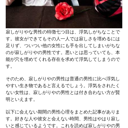
寂しがりやな男性の特徴七つ目は、浮気しがちなことで
す。彼女ができてもその人一人では寂しさを埋めるには
足りず、ついつい他の女性にも手を出してしまいがちな
のが寂しがりやの男性です。悪いとは思っていても、本
能が穴を埋めてくれる存在を求めて浮気してしまうので
す。
そのため、寂しがりやの男性は普通の男性に比べ浮気し
やすい生き物であると言えるでしょう。浮気をされたく
ない女性は、寂しがりやの男性とは付き合わない方が賢
明といえます。
以下に会えない期間の男性心理をまとめた記事がありま
す。好きな人や彼女と会えない時間、男性はやはり寂し
いと感じているようです。これを読めば寂しがりやの男