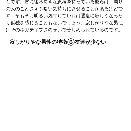
とです。常に後ろ向きな思考を持っている彼らは、周り
の人のことさえも暗い気持ちにさせることがあるほどで
す。そもそも明るい気持ちでいれば過度に寂しくなった
り孤独を感じることもないでしょう。寂しがりやな男性
はそのネガティブさのせいで苦しめられているのです。
寂しがりやな男性の特徴⑥友達が少ない