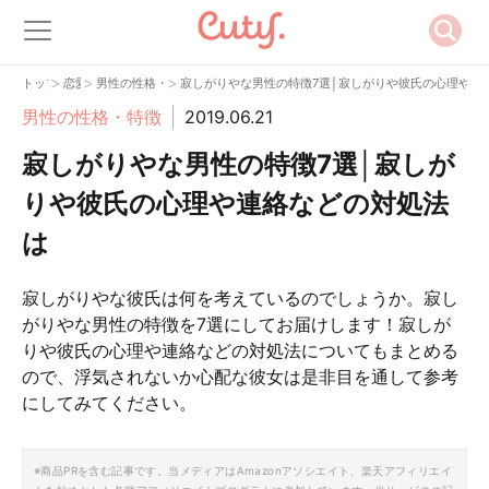
>
>
>
トップ
恋愛
男性の性格・特徴
寂しがりやな男性の特徴7選│寂しがりや彼氏の心理や連
男性の性格・特徴
2019.06.21
寂しがりやな男性の特徴7選│寂しが
りや彼氏の心理や連絡などの対処法
は
寂しがりやな彼氏は何を考えているのでしょうか。寂し
がりやな男性の特徴を7選にしてお届けします！寂しが
りや彼氏の心理や連絡などの対処法についてもまとめる
ので、浮気されないか心配な彼女は是非目を通して参考
にしてみてください。
※商品PRを含む記事です。当メディアはAmazonアソシエイト、楽天アフィリエイ