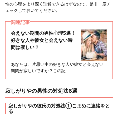
性の心理をより深く理解できるはずなので、是非一度チ
ェックしておいてください。
関連記事
会えない期間の男性心理5選！
好きな人や彼女と会えない時
間は寂しい？
あなたは、片思い中の好きな人や彼女と会えない
期間が寂しいですか？この記
寂しがりやの男性の対処法6選
寂しがりやの彼氏の対処法①こまめに連絡をと
る