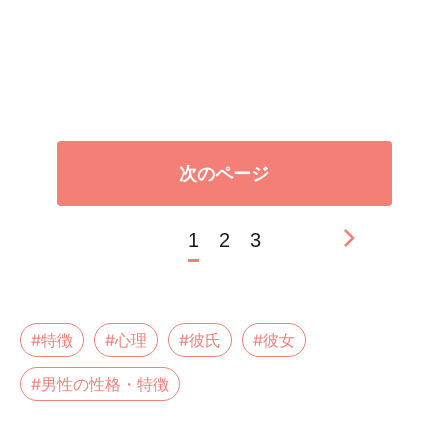
次のページ
1
2
3
#特徴
#心理
#彼氏
#彼女
#男性の性格・特徴