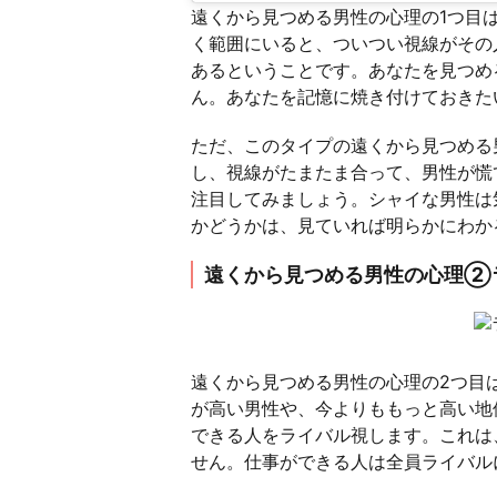
遠くから見つめる男性の心理の1つ目
く範囲にいると、ついつい視線がその
あるということです。あなたを見つめ
ん。あなたを記憶に焼き付けておきた
ただ、このタイプの遠くから見つめる
し、視線がたまたま合って、男性が慌
注目してみましょう。シャイな男性は
かどうかは、見ていれば明らかにわか
遠くから見つめる男性の心理②
遠くから見つめる男性の心理の2つ目
が高い男性や、今よりももっと高い地
できる人をライバル視します。これは
せん。仕事ができる人は全員ライバル