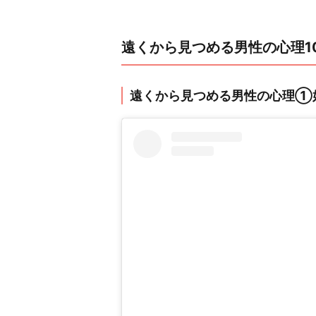
遠くから見つめる男性の心理1
遠くから見つめる男性の心理①