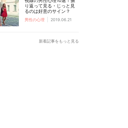
視線の男性心理10選！振
り返って見る・じっと見
るのは好意のサイン？
男性の心理
2019.06.21
新着記事をもっと見る