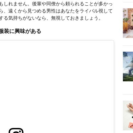
もしれません。後輩や同僚から頼られることが多かっ
ら、遠くから見つめる男性はあなたをライバル視して
する気持ちがないなら、無視しておきましょう。
服装に興味がある