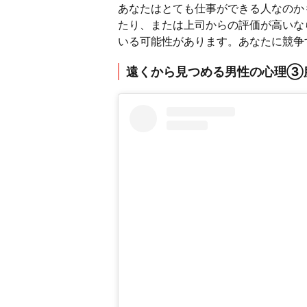
あなたはとても仕事ができる人なのか
たり、または上司からの評価が高いな
いる可能性があります。あなたに競争
遠くから見つめる男性の心理③