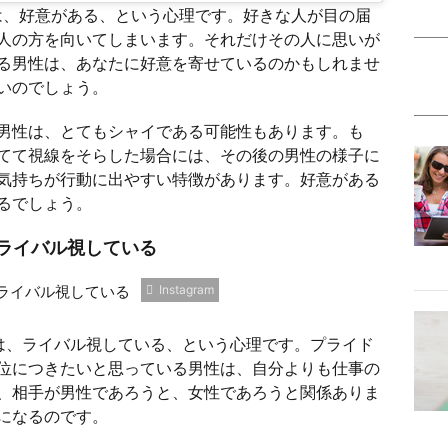
は、好意がある、という心理です。好きな人が目の届
人の方を向いてしまいます。それだけその人に思いが
る男性は、あなたに好意を寄せているのかもしれませ
いのでしょう。
男性は、とてもシャイである可能性もあります。も
てて視線をそらした場合には、その後の男性の様子に
気持ちが行動に出やすい特徴があります。好意がある
るでしょう。
ライバル視している
Instagram
は、ライバル視している、という心理です。プライド
位につきたいと思っている男性は、自分よりも仕事の
、相手が男性であろうと、女性であろうと関係ありま
になるのです。