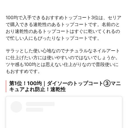
100均で入手できるおすすめトップコート3位は、セリア
で購入できる速乾性のあるトップコートです。名前のと
おり速乾性のあるトップコートはすぐに乾いてくれるの
で忙しい人にもぴったりなトップコートです。
サラッとした使い心地なのでナチュラルなネイルアート
に仕上げたい方には使いやすいのではないでしょうか。
ツヤ感も100均とは思えない仕上がりなので普段使いに
もおすすめです。
第1位！100均｜ダイソーのトップコート③マニ
キュアよれ防止！速乾性