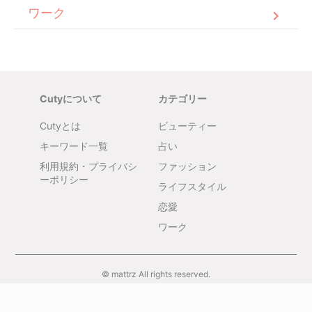
ワーク
Cutyについて
カテゴリー
Cutyとは
ビューティー
キーワード一覧
占い
利用規約・プライバシ
ファッション
ーポリシー
ライフスタイル
恋愛
ワーク
© mattrz All rights reserved.