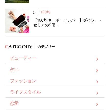
5
100均
【100均キーボードカバー】ダイソー・
セリアの9個！
C
ATEGORY
カテゴリー
ビューティー
占い
ファッション
ライフスタイル
恋愛