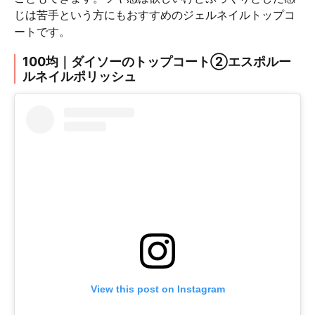
じは苦手という方にもおすすめのジェルネイルトップコ
ートです。
100均｜ダイソーのトップコート②エスポルー
ルネイルポリッシュ
View this post on Instagram