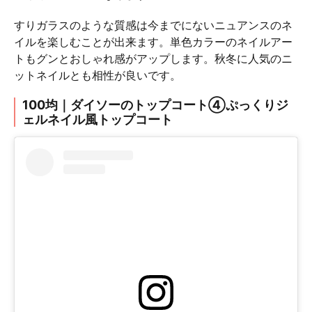
すりガラスのような質感は今までにないニュアンスのネ
イルを楽しむことが出来ます。単色カラーのネイルアー
トもグンとおしゃれ感がアップします。秋冬に人気のニ
ットネイルとも相性が良いです。
100均｜ダイソーのトップコート④ぷっくりジ
ェルネイル風トップコート