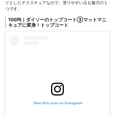
リとしたテクスチュアなので、塗りやすい点も魅力の１
つです。
100均｜ダイソーのトップコート③マットマニ
キュアに変身！トップコート
View this post on Instagram