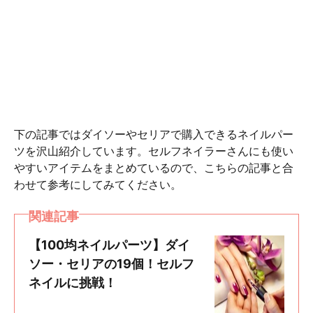
下の記事ではダイソーやセリアで購入できるネイルパー
ツを沢山紹介しています。セルフネイラーさんにも使い
やすいアイテムをまとめているので、こちらの記事と合
わせて参考にしてみてください。
関連記事
【100均ネイルパーツ】ダイ
ソー・セリアの19個！セルフ
ネイルに挑戦！