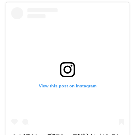
View this post on Instagram