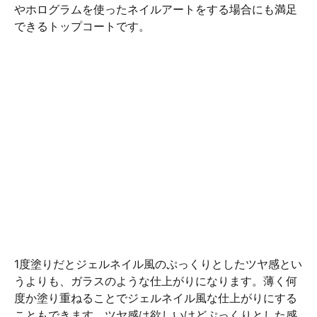
やホログラムを使ったネイルアートをする場合にも満足
できるトップコートです。
1度塗りだとジェルネイル風のぷっくりとしたツヤ感とい
うよりも、ガラスのような仕上がりになります。薄く何
度か塗り重ねることでジェルネイル風な仕上がりにする
こともできます。ツヤ感は欲しいけどぷっくりとした感