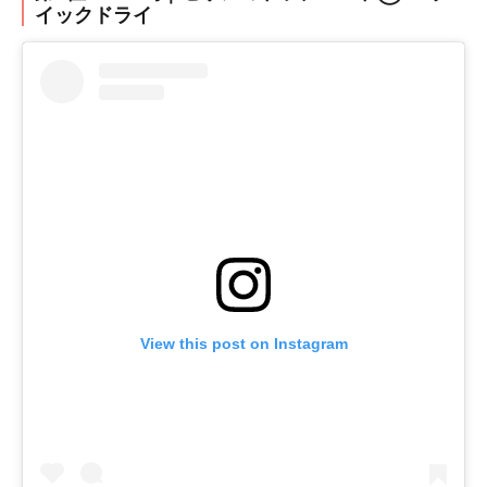
イックドライ
View this post on Instagram