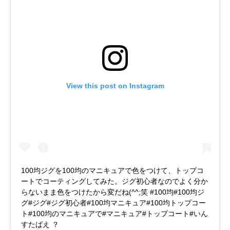
View this post on Instagram
100均ジグを100均のマニキュアで色をつけて、トップコ
ートでコーティングしてみた。ジグ初心者なのでよく分か
らないまま色をつけたから変だね(^^;笑 #100均#100均ジ
グ#ジグ#ジグ初心者#100均マニキュア#100均トップコー
ト#100均のマニキュアで#マニキュア#トップコート#いん
すたばえ ？