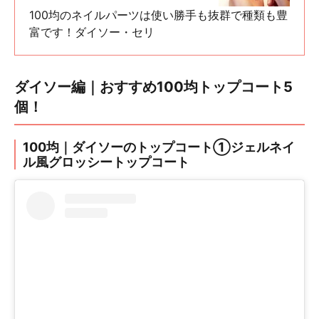
100均のネイルパーツは使い勝手も抜群で種類も豊
富です！ダイソー・セリ
ダイソー編｜おすすめ100均トップコート5
個！
100均｜ダイソーのトップコート①ジェルネイ
ル風グロッシートップコート