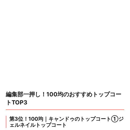
編集部一押し！100均のおすすめトップコー
トTOP3
第3位！100均｜キャンドゥのトップコート①ジ
ェルネイルトップコート