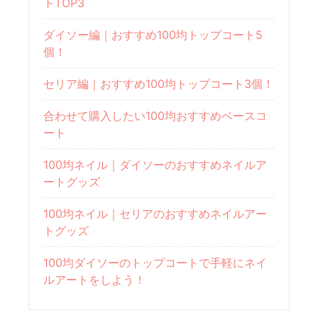
トTOP3
ダイソー編｜おすすめ100均トップコート5
個！
セリア編｜おすすめ100均トップコート3個！
合わせて購入したい100均おすすめベースコ
ート
100均ネイル｜ダイソーのおすすめネイルア
ートグッズ
100均ネイル｜セリアのおすすめネイルアー
トグッズ
100均ダイソーのトップコートで手軽にネイ
ルアートをしよう！