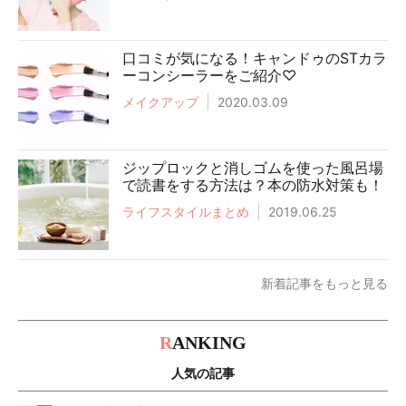
口コミが気になる！キャンドゥのSTカラ
ーコンシーラーをご紹介♡
メイクアップ
2020.03.09
ジップロックと消しゴムを使った風呂場
で読書をする方法は？本の防水対策も！
ライフスタイルまとめ
2019.06.25
新着記事をもっと見る
R
ANKING
人気の記事