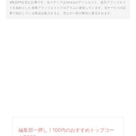
※商品PRを含む記事です。当メディアはAmazonアソシエイト、楽天アフィリエイ
トを始めとした各種アフィリエイトプログラムに参加しています。当サービスの記
事で紹介している商品を購入すると、売上の一部が弊社に還元されます。
編集部一押し！100均のおすすめトップコー