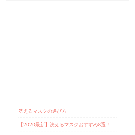
洗えるマスクの選び方
【2020最新】洗えるマスクおすすめ8選！