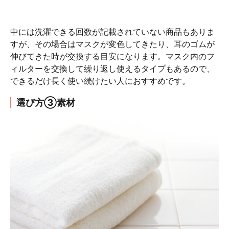
中には洗濯できる回数が記載されていない商品もありま
すが、その場合はマスクが変色してきたり、耳のゴムが
伸びてきた時が交換する目安になります。マスク内のフ
ィルターを交換して繰り返し使えるタイプもあるので、
できるだけ長く使い続けたい人におすすめです。
選び方③素材