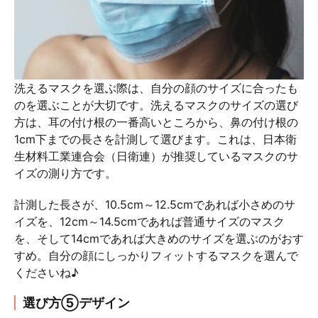
洗えるマスクを選ぶ際は、自分の顔のサイズに合ったも
のを選ぶことが大切です。洗えるマスクのサイズの選び
方は、耳の付け根の一番高いところから、鼻の付け根の
1cm下までの長さを計測して選びます。これは、日本衛
生材料工業連合会（日衛連）が推奨しているマスクのサ
イズの測り方です。
計測した長さが、10.5cm～12.5cmであれば小さめのサ
イズを、12cm～14.5cmであれば普通サイズのマスク
を、そして14cmであれば大きめのサイズを選ぶのがおす
すめ。自分の顔にしっかりフィットするマスクを選んで
くださいね♪
選び方⑤デザイン