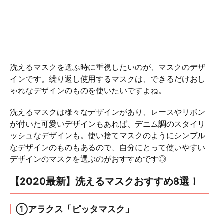
洗えるマスクを選ぶ時に重視したいのが、マスクのデザ
インです。繰り返し使用するマスクは、できるだけおし
ゃれなデザインのものを使いたいですよね。
洗えるマスクは様々なデザインがあり、レースやリボン
が付いた可愛いデザインもあれば、デニム調のスタイリ
ッシュなデザインも。使い捨てマスクのようにシンプル
なデザインのものもあるので、自分にとって使いやすい
デザインのマスクを選ぶのがおすすめです◎
【2020最新】洗えるマスクおすすめ8選！
①アラクス「ピッタマスク」