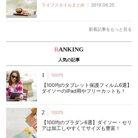
ライフスタイルまとめ
2019.06.25
新着記事をもっと見る
R
ANKING
人気の記事
1
100均
【100均のタブレット保護フィルム6選】
ダイソーのiPad用やフリーカットも！
2
100均
【100均のプラダン6選】ダイソー・セリ
アは加工しやすくてサイズも豊富！