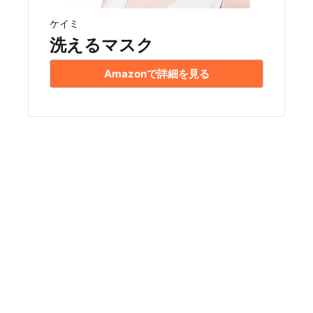
ケイミ
洗えるマスク
Amazonで詳細を見る