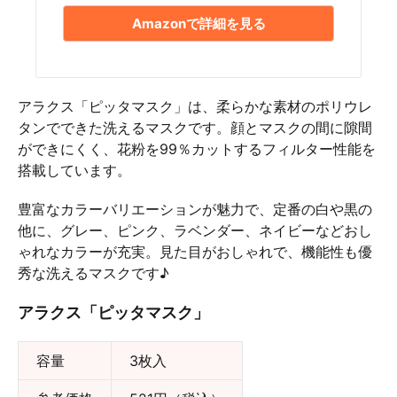
Amazonで詳細を見る
アラクス「ピッタマスク」は、柔らかな素材のポリウレ
タンでできた洗えるマスクです。顔とマスクの間に隙間
ができにくく、花粉を99％カットするフィルター性能を
搭載しています。
豊富なカラーバリエーションが魅力で、定番の白や黒の
他に、グレー、ピンク、ラベンダー、ネイビーなどおし
ゃれなカラーが充実。見た目がおしゃれで、機能性も優
秀な洗えるマスクです♪
アラクス「ピッタマスク」
容量
3枚入