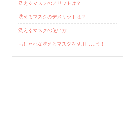
洗えるマスクのメリットは？
洗えるマスクのデメリットは？
洗えるマスクの使い方
おしゃれな洗えるマスクを活用しよう！