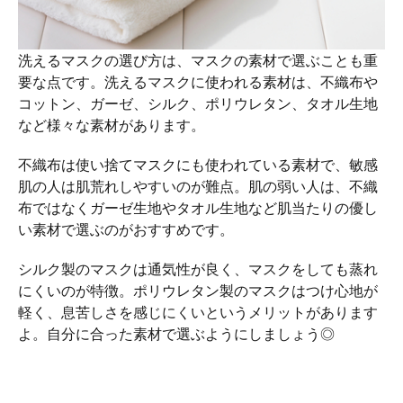
洗えるマスクの選び方は、マスクの素材で選ぶことも重
要な点です。洗えるマスクに使われる素材は、不織布や
コットン、ガーゼ、シルク、ポリウレタン、タオル生地
など様々な素材があります。
不織布は使い捨てマスクにも使われている素材で、敏感
肌の人は肌荒れしやすいのが難点。肌の弱い人は、不織
布ではなくガーゼ生地やタオル生地など肌当たりの優し
い素材で選ぶのがおすすめです。
シルク製のマスクは通気性が良く、マスクをしても蒸れ
にくいのが特徴。ポリウレタン製のマスクはつけ心地が
軽く、息苦しさを感じにくいというメリットがあります
よ。自分に合った素材で選ぶようにしましょう◎