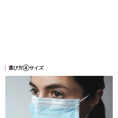
選び方④サイズ