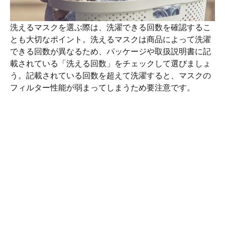
洗えるマスクを選ぶ際は、洗濯できる回数を確認するこ
とも大切なポイント。洗えるマスクは商品によって洗濯
できる回数が異なるため、パッケージや取扱説明書に記
載されている「洗える回数」をチェックして選びましょ
う。記載されている回数を超えて洗濯すると、マスクの
フィルター性能が弱まってしまうため要注意です。