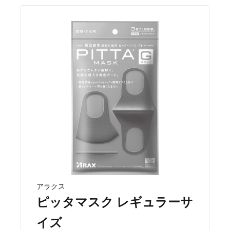
アラクス
ピッタマスク レギュラーサ
イズ