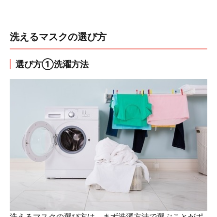
洗えるマスクの選び方
選び方①洗濯方法
洗えるマスクの選び方は、まず洗濯方法で選ぶことがポ