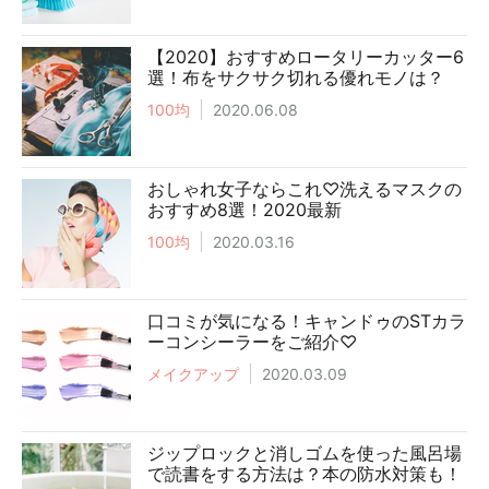
【2020】おすすめロータリーカッター6
選！布をサクサク切れる優れモノは？
100均
2020.06.08
おしゃれ女子ならこれ♡洗えるマスクの
おすすめ8選！2020最新
100均
2020.03.16
口コミが気になる！キャンドゥのSTカラ
ーコンシーラーをご紹介♡
メイクアップ
2020.03.09
ジップロックと消しゴムを使った風呂場
で読書をする方法は？本の防水対策も！