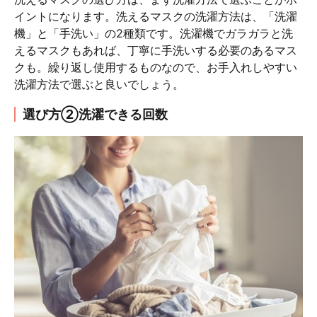
イントになります。洗えるマスクの洗濯方法は、「洗濯
機」と「手洗い」の2種類です。洗濯機でガラガラと洗
えるマスクもあれば、丁寧に手洗いする必要のあるマス
クも。繰り返し使用するものなので、お手入れしやすい
洗濯方法で選ぶと良いでしょう。
選び方②洗濯できる回数