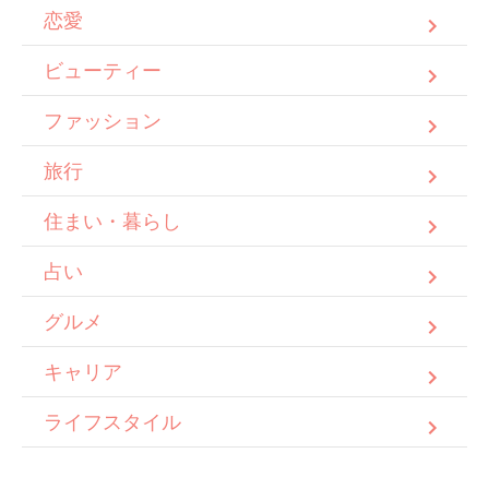
恋愛
ビューティー
ファッション
旅行
住まい・暮らし
占い
グルメ
キャリア
ライフスタイル