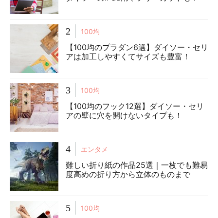
2
100均
【100均のプラダン6選】ダイソー・セリ
アは加工しやすくてサイズも豊富！
3
100均
【100均のフック12選】ダイソー・セリ
アの壁に穴を開けないタイプも！
4
エンタメ
難しい折り紙の作品25選｜一枚でも難易
度高めの折り方から立体のものまで
5
100均