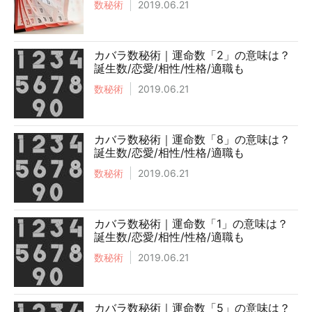
数秘術
2019.06.21
カバラ数秘術｜運命数「2」の意味は？
誕生数/恋愛/相性/性格/適職も
数秘術
2019.06.21
カバラ数秘術｜運命数「8」の意味は？
誕生数/恋愛/相性/性格/適職も
数秘術
2019.06.21
カバラ数秘術｜運命数「1」の意味は？
誕生数/恋愛/相性/性格/適職も
数秘術
2019.06.21
カバラ数秘術｜運命数「5」の意味は？