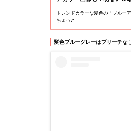
トレンドカラーな髪色の「ブルー
ちょっと
髪色ブルーグレーはブリーチな