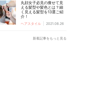
丸顔女子必見の痩せて見
える髪型や髪色とは？細
く見える髪型を13選ご紹
介！
ヘアスタイル
2021.08.26
新着記事をもっと見る