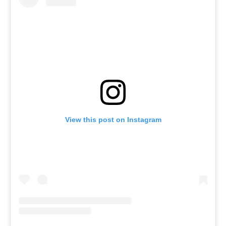
View this post on Instagram