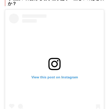
か？
View this post on Instagram