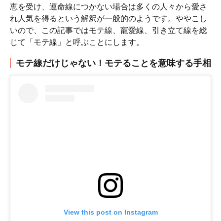
恵を受け、運命線につかない場合は多くの人々から愛さ
れ人気を得るという解釈が一般的のようです。ややこし
いので、この記事ではモテ線、寵愛線、引き立て線を総
じて「モテ線」と呼ぶことにします。
モテ線だけじゃない！モテることを意味する手相
View this post on Instagram