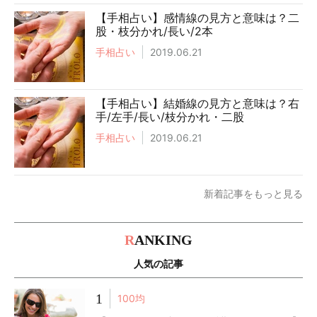
【手相占い】感情線の見方と意味は？二
股・枝分かれ/長い/2本
手相占い
2019.06.21
【手相占い】結婚線の見方と意味は？右
手/左手/長い/枝分かれ・二股
手相占い
2019.06.21
新着記事をもっと見る
R
ANKING
人気の記事
1
100均