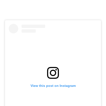
View this post on Instagram