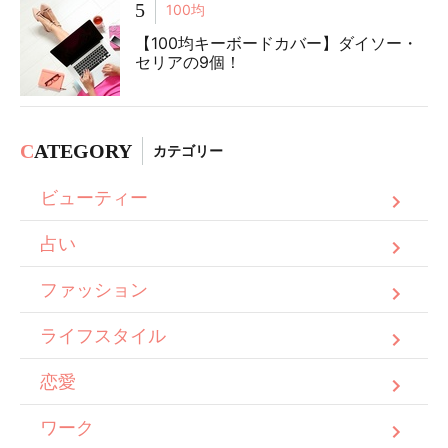
5
100均
【100均キーボードカバー】ダイソー・
セリアの9個！
C
ATEGORY
カテゴリー
ビューティー
占い
ファッション
ライフスタイル
恋愛
ワーク