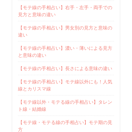
【モテ線の手相占い】右手・左手・両手での
見方と意味の違い
【モテ線の手相占い】男女別の見方と意味の
違い
【モテ線の手相占い】濃い・薄いによる見方
と意味の違い
【モテ線の手相占い】長さによる意味の違い
【モテ線の手相占い】モテ線以外にも！人気
線とカリスマ線
【モテ線以外・モテる線の手相占い】タレン
ト線・結婚線
【モテ線・モテる線の手相占い】モテ期の見
方