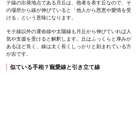
テ線の出発地点である月丘は、他者を表す丘なので、そ
の場所から線が伸びていると「他人から恩恵や愛情を受
ける」という意味になります。
モテ線以外の運命線や太陽線も月丘から伸びていれば人
気や支援を受けると解釈します。丘はふっくらと厚みが
あるほど良く、線は太く長くしっかりと刻まれている方
が吉です。
似ている手相？寵愛線と引き立て線