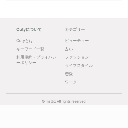
Cutyについて
カテゴリー
Cutyとは
ビューティー
キーワード一覧
占い
利用規約・プライバシ
ファッション
ーポリシー
ライフスタイル
恋愛
ワーク
© mattrz All rights reserved.