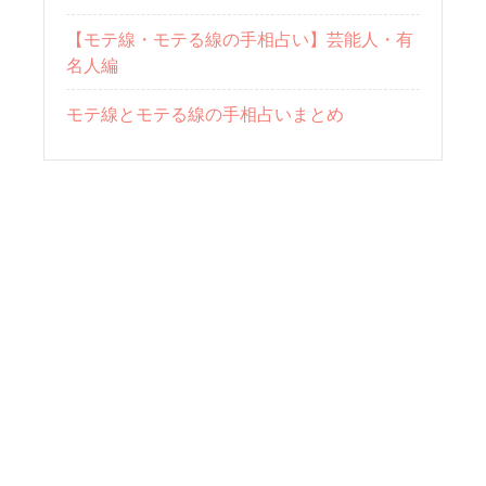
【モテ線・モテる線の手相占い】芸能人・有
名人編
モテ線とモテる線の手相占いまとめ