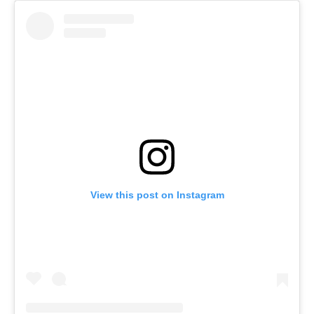
View this post on Instagram