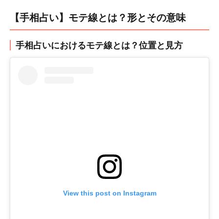
【手相占い】モテ線とは？形とその意味
手相占いにおけるモテ線とは？位置と見方
View this post on Instagram