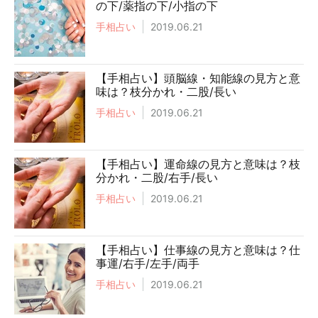
の下/薬指の下/小指の下
手相占い
2019.06.21
【手相占い】頭脳線・知能線の見方と意
味は？枝分かれ・二股/長い
手相占い
2019.06.21
【手相占い】運命線の見方と意味は？枝
分かれ・二股/右手/長い
手相占い
2019.06.21
【手相占い】仕事線の見方と意味は？仕
事運/右手/左手/両手
手相占い
2019.06.21