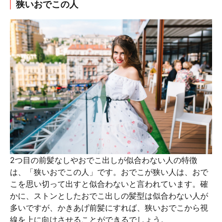
狭いおでこの人
2つ目の前髪なしやおでこ出しが似合わない人の特徴
は、「狭いおでこの人」です。おでこが狭い人は、おで
こを思い切って出すと似合わないと言われています。確
かに、ストンとしたおでこ出しの髪型は似合わない人が
多いですが、かきあげ前髪にすれば、狭いおでこから視
線を上に向けさせることができるでしょう。