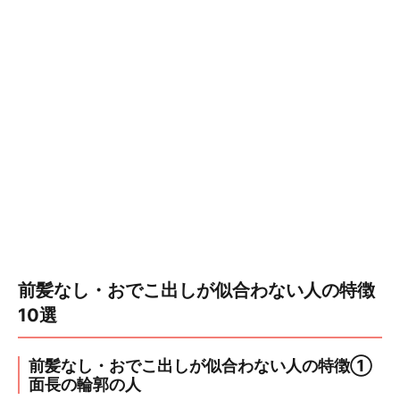
前髪なし・おでこ出しが似合わない人の特徴
10選
前髪なし・おでこ出しが似合わない人の特徴①
面長の輪郭の人