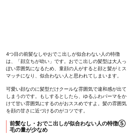
4つ目の前髪なしやおでこ出しが似合わない人の特徴
は、「顔立ちが幼い」です。おでこ出しの髪型は大人っ
ぽい雰囲気になるため、童顔の人がすると顔と髪がミス
マッチになり、似合わない人と思われてしまいます。
可愛い顔なのに髪型だけクールな雰囲気で違和感が出て
しまうのです。もしするとしたら、ゆるふわパーマをか
けて甘い雰囲気にするのがおススめですよ。髪の雰囲気
を顔の甘さに近づけるのがコツです。
前髪なし・おでこ出しが似合わない人の特徴⑤
毛の量が少なめ