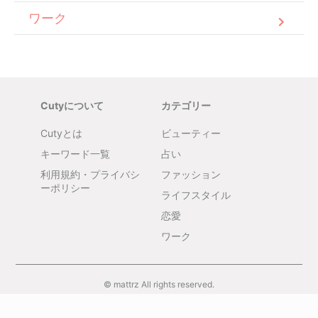
ワーク
Cutyについて
カテゴリー
Cutyとは
ビューティー
キーワード一覧
占い
利用規約・プライバシ
ファッション
ーポリシー
ライフスタイル
恋愛
ワーク
© mattrz All rights reserved.