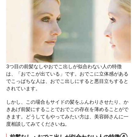
3つ目の前髪なしやおでこ出しが似合わない人の特徴
は、「おでこが出ている」です。おでこに立体感がある
でこっぱちな人は、おでこ出しにすると悪目立ちすると
されています。
しかし、この場合もサイドの髪をふんわりさせたり、か
きあげ前髪にすることでおでこの存在を薄めることがで
きます。どうしてもやってみたい方は、美容師さんに一
度相談してみてくださいね。
前髪なし・おでこ出しが似合わない人の特徴④