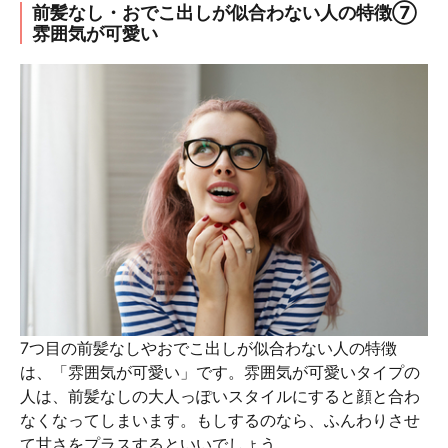
前髪なし・おでこ出しが似合わない人の特徴⑦
雰囲気が可愛い
7つ目の前髪なしやおでこ出しが似合わない人の特徴
は、「雰囲気が可愛い」です。雰囲気が可愛いタイプの
人は、前髪なしの大人っぽいスタイルにすると顔と合わ
なくなってしまいます。もしするのなら、ふんわりさせ
て甘さをプラスするといいでしょう。