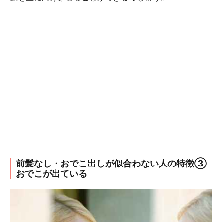
前髪なし・おでこ出しが似合わない人の特徴③
おでこが出ている