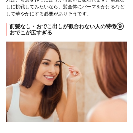
しに挑戦してみたいなら、髪全体にパーマをかけるなど
して華やかにする必要がありそうです。
前髪なし・おでこ出しが似合わない人の特徴⑨
おでこが広すぎる