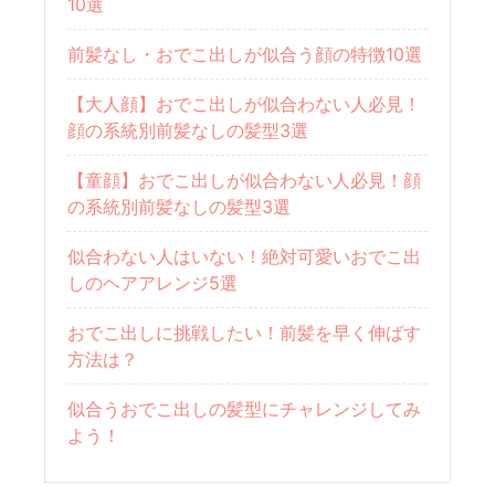
10選
前髪なし・おでこ出しが似合う顔の特徴10選
【大人顔】おでこ出しが似合わない人必見！
顔の系統別前髪なしの髪型3選
【童顔】おでこ出しが似合わない人必見！顔
の系統別前髪なしの髪型3選
似合わない人はいない！絶対可愛いおでこ出
しのヘアアレンジ5選
おでこ出しに挑戦したい！前髪を早く伸ばす
方法は？
似合うおでこ出しの髪型にチャレンジしてみ
よう！