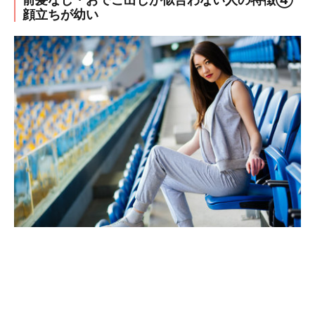
顔立ちが幼い