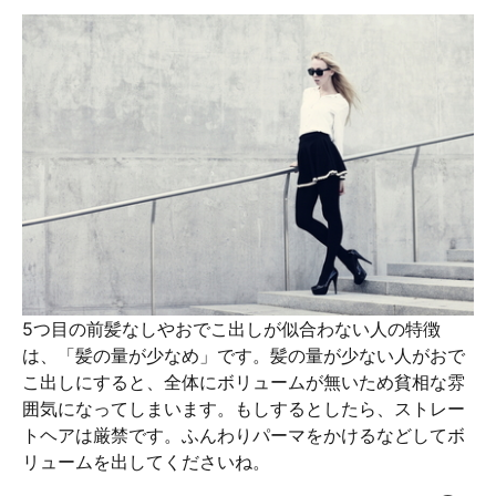
5つ目の前髪なしやおでこ出しが似合わない人の特徴
は、「髪の量が少なめ」です。髪の量が少ない人がおで
こ出しにすると、全体にボリュームが無いため貧相な雰
囲気になってしまいます。もしするとしたら、ストレー
トヘアは厳禁です。ふんわりパーマをかけるなどしてボ
リュームを出してくださいね。