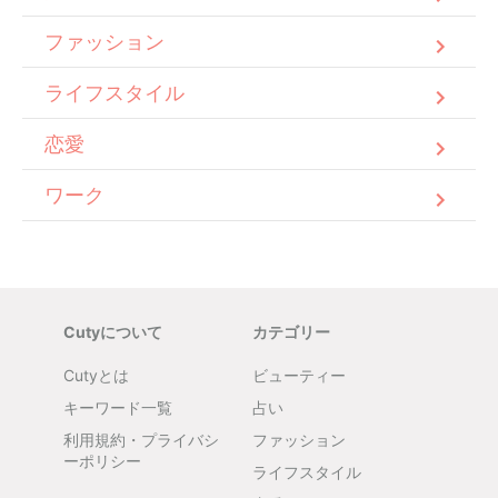
ファッション
ライフスタイル
恋愛
ワーク
Cutyについて
カテゴリー
Cutyとは
ビューティー
キーワード一覧
占い
利用規約・プライバシ
ファッション
ーポリシー
ライフスタイル