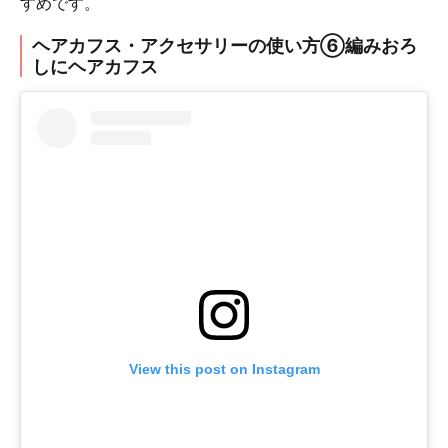
すめです。
ヘアカフス・アクセサリーの使い方⑥編みおろ
しにヘアカフス
View this post on Instagram