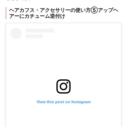
ヘアカフス・アクセサリーの使い方⑤アップヘ
アーにカチューム逆付け
View this post on Instagram