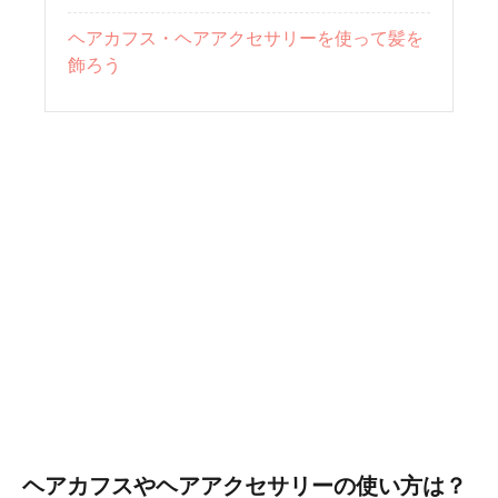
ヘアカフス・ヘアアクセサリーを使って髪を
飾ろう
ヘアカフスやヘアアクセサリーの使い方は？