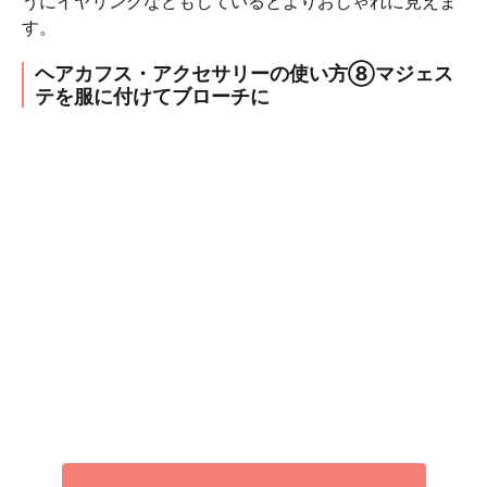
うにイヤリングなどもしているとよりおしゃれに見えま
す。
ヘアカフス・アクセサリーの使い方⑧マジェス
テを服に付けてブローチに