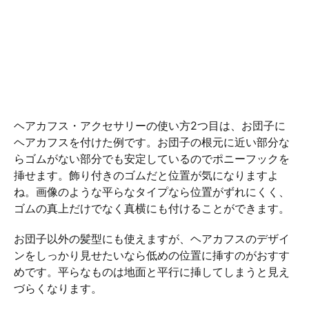
ヘアカフス・アクセサリーの使い方2つ目は、お団子に
ヘアカフスを付けた例です。お団子の根元に近い部分な
らゴムがない部分でも安定しているのでポニーフックを
挿せます。飾り付きのゴムだと位置が気になりますよ
ね。画像のような平らなタイプなら位置がずれにくく、
ゴムの真上だけでなく真横にも付けることができます。
お団子以外の髪型にも使えますが、ヘアカフスのデザイ
ンをしっかり見せたいなら低めの位置に挿すのがおすす
めです。平らなものは地面と平行に挿してしまうと見え
づらくなります。