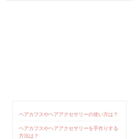
ヘアカフスやヘアアクセサリーの使い方は？
ヘアカフスやヘアアクセサリーを手作りする
方法は？