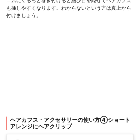
ゴムにぐるっと巻き付けると結び目を隠せてヘアカフス
も挿しやすくなります。わからないという方は真上から
付けましょう。
ヘアカフス・アクセサリーの使い方④ショート
アレンジにヘアクリップ