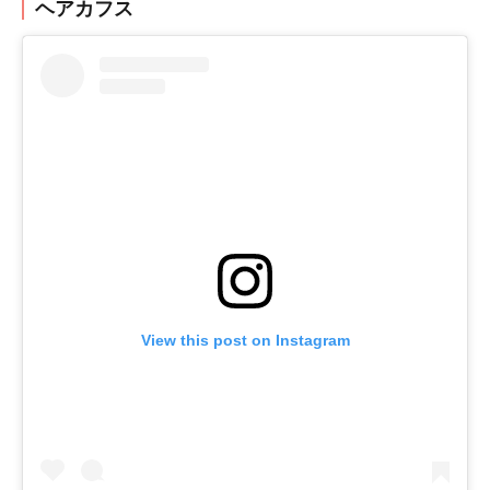
ヘアカフス
View this post on Instagram