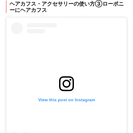
ヘアカフス・アクセサリーの使い方③ローポニ
ーにヘアカフス
View this post on Instagram