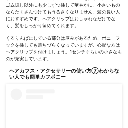
ゴム隠し以外にも少しずつ挿して華やかに。小さいもの
ならたくさんつけてもうるさくなりません。髪の長い人
におすすめです。ヘアクリップはおしゃれなだけでな
く、髪をしっかり留めてくれます。
くるりんぱにしている部分は厚みがあるため、ポニーフ
ックを挿しても落ちづらくなっていますが、心配な方は
ヘアクリップを付けましょう。1センチぐらいの小さなも
のが充実しています。
ヘアカフス・アクセサリーの使い方⑦わからな
い人でも簡単カフポニー