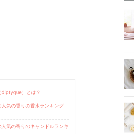
iptyque）とは？
の人気の香りの香水ランキング
の人気の香りのキャンドルランキ