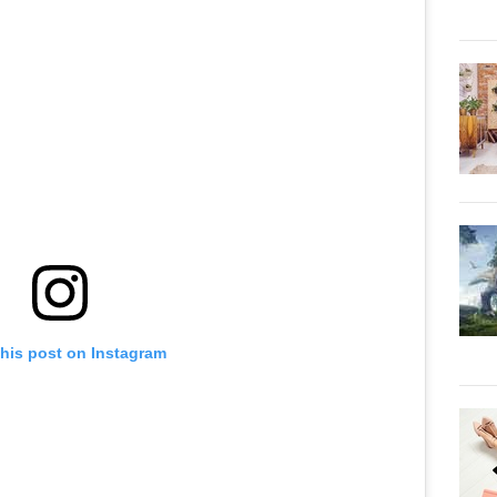
this post on Instagram