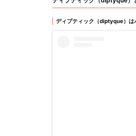
ディプティック（diptyque
ディプティック（diptyque