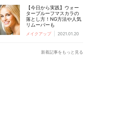
【今日から実践】ウォー
タープルーフマスカラの
落とし方！NG方法や人気
リムーバーも
メイクアップ
2021.01.20
新着記事をもっと見る