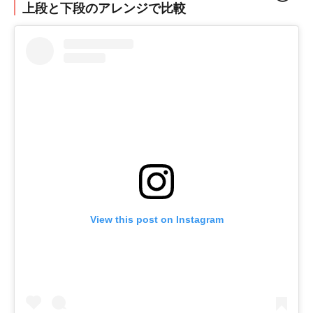
上段と下段のアレンジで比較
View this post on Instagram