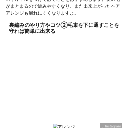
がまとまるので編みやすくなり、また出来上がったヘア
アレンジも崩れにくくなりますよ。
裏編みのやり方やコツ②毛束を下に通すことを
守れば簡単に出来る
Instagram