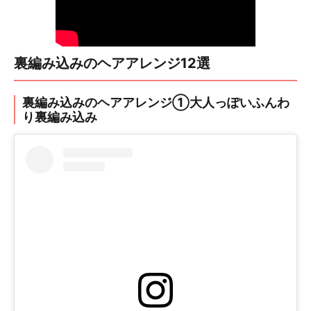
裏編み込みのヘアアレンジ12選
裏編み込みのヘアアレンジ①大人っぽいふんわ
り裏編み込み