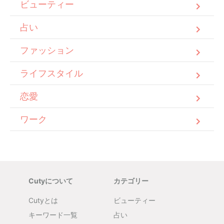
ビューティー
占い
ファッション
ライフスタイル
恋愛
ワーク
Cutyについて
カテゴリー
Cutyとは
ビューティー
キーワード一覧
占い