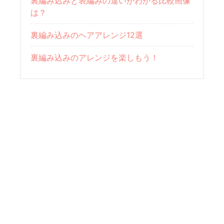
裏編み込みと表編みの違いがわかる比較画像
は？
裏編み込みのヘアアレンジ12選
裏編み込みのアレンジを楽しもう！