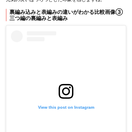
裏編み込みと表編みの違いがわかる比較画像③
三つ編の裏編みと表編み
View this post on Instagram