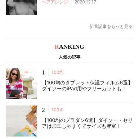
ヘアアレンジ
2020.12.17
新着記事をもっと見る
R
ANKING
人気の記事
1
100均
【100均のタブレット保護フィルム6選】
ダイソーのiPad用やフリーカットも！
2
100均
【100均のプラダン6選】ダイソー・セリ
アは加工しやすくてサイズも豊富！