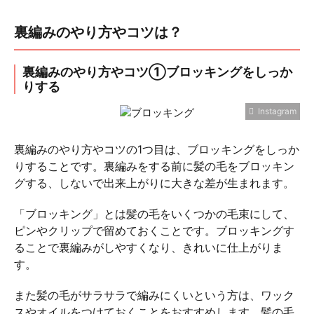
裏編みのやり方やコツは？
裏編みのやり方やコツ①ブロッキングをしっか
りする
Instagram
裏編みのやり方やコツの1つ目は、ブロッキングをしっか
りすることです。裏編みをする前に髪の毛をブロッキン
グする、しないで出来上がりに大きな差が生まれます。
「ブロッキング」とは髪の毛をいくつかの毛束にして、
ピンやクリップで留めておくことです。ブロッキングす
ることで裏編みがしやすくなり、きれいに仕上がりま
す。
また髪の毛がサラサラで編みにくいという方は、ワック
スやオイルをつけておくことをおすすめします。髪の毛