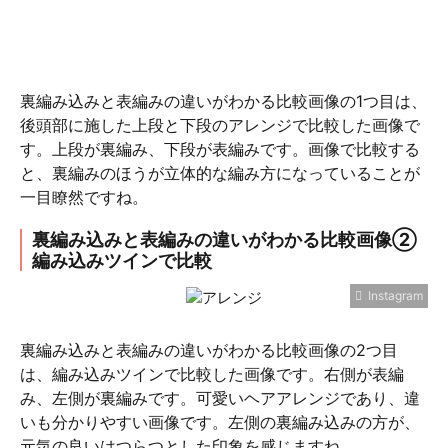
裏編み込みと表編みの違いがわかる比較画像の1つ目は、
後頭部に施した上段と下段のアレンジで比較した画像で
す。上段が裏編み、下段が表編みです。画像で比較する
と、裏編みのほうが立体的な編み方になっていることが
一目瞭然ですね。
裏編み込みと表編みの違いがわかる比較画像②
編み込みツインで比較
Instagram
裏編み込みと表編みの違いがわかる比較画像の2つ目
は、編み込みツインで比較した画像です。右側が表編
み、左側が裏編みです。可愛いヘアアレンジであり、違
いも分かりやすい画像です。左側の裏編み込みの方が、
元気の良いはつらつとした印象を感じますね。