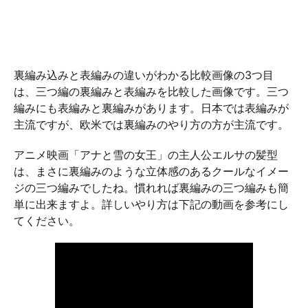
裏編み込みと表編みの違いがわかる比較画像の3つ目
は、三つ編の裏編みと表編みを比較した画像です。三つ
編みにも表編みと裏編みがあります。日本では表編みが
主流ですが、欧米では裏編みのやり方の方が主流です。
アニメ映画「アナと雪の女王」の主人公エルサの髪型
は、まさに裏編みのような立体感のあるクールなイメー
ジの三つ編みでしたね。慣れれば裏編みの三つ編みも簡
単に出来ますよ。詳しいやり方は下記の動画を参考にし
てください。