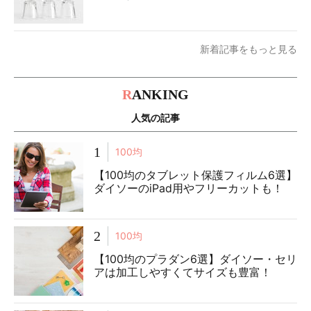
新着記事をもっと見る
R
ANKING
人気の記事
1
100均
【100均のタブレット保護フィルム6選】
ダイソーのiPad用やフリーカットも！
2
100均
【100均のプラダン6選】ダイソー・セリ
アは加工しやすくてサイズも豊富！