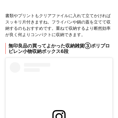
書類やプリントもクリアファイルに入れて立てかければ
スッキリ片付きますね。フライパンや鍋の蓋を立てて収
納するのもおすすめです。重ねて収納するより断然効率
が良く何よりコンパクトに収納できます。
無印良品の買ってよかった収納雑貨③ポリプロ
ピレン小物収納ボックス6段