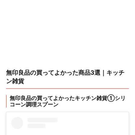
無印良品の買ってよかった商品3選｜キッチ
ン雑貨
無印良品の買ってよかったキッチン雑貨①シリ
コーン調理スプーン