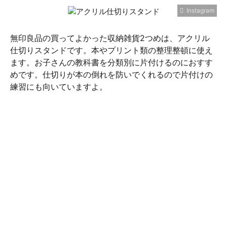
Instagram
無印良品の買ってよかった収納雑貨2つめは、アクリル
仕切りスタンドです。本やプリント類の整理整頓に使え
ます。お子さんの教科書を分類別に片付けるのにおすす
めです。仕切りが本の倒れを防いでくれるので片付けの
練習にも向いていますよ。