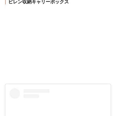
ピレン収納キャリーボックス