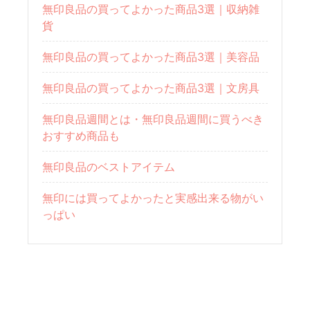
無印良品の買ってよかった商品3選｜収納雑
貨
無印良品の買ってよかった商品3選｜美容品
無印良品の買ってよかった商品3選｜文房具
無印良品週間とは・無印良品週間に買うべき
おすすめ商品も
無印良品のベストアイテム
無印には買ってよかったと実感出来る物がい
っぱい