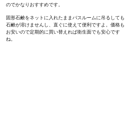
のでかなりおすすめです。
固形石鹸をネットに入れたままバスルームに吊るしても
石鹸が溶けませんし、直ぐに使えて便利ですよ。価格も
お安いので定期的に買い替えれば衛生面でも安心です
ね。