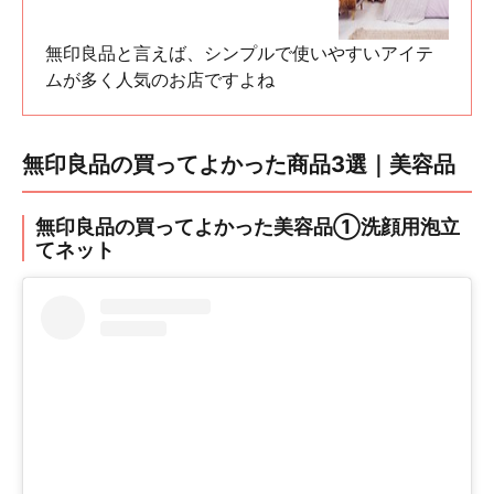
無印良品と言えば、シンプルで使いやすいアイテ
ムが多く人気のお店ですよね
無印良品の買ってよかった商品3選｜美容品
無印良品の買ってよかった美容品①洗顔用泡立
てネット