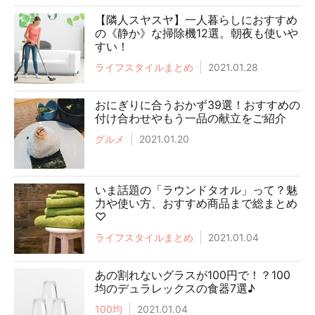
【隣人スヤスヤ】一人暮らしにおすすめ
の《静か》な掃除機12選。朝夜も使いや
すい！
ライフスタイルまとめ
2021.01.28
おにぎりに合うおかず39選！おすすめの
付け合わせやもう一品の献立をご紹介
グルメ
2021.01.20
いま話題の「ラウンドタオル」って？魅
力や使い方、おすすめ商品まで総まとめ
♡
ライフスタイルまとめ
2021.01.04
あの割れないグラスが100円で！？100
均のデュラレックスの食器7選♪
100均
2021.01.04