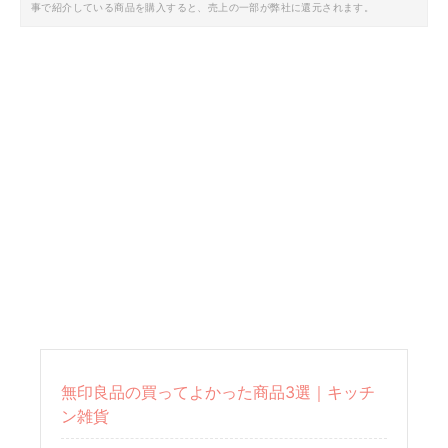
事で紹介している商品を購入すると、売上の一部が弊社に還元されます。
無印良品の買ってよかった商品3選｜キッチ
ン雑貨