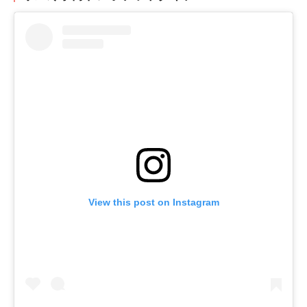
View this post on Instagram