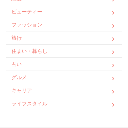
ビューティー
ファッション
旅行
住まい・暮らし
占い
グルメ
キャリア
ライフスタイル