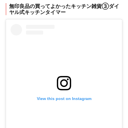
無印良品の買ってよかったキッチン雑貨③ダイ
ヤル式キッチンタイマー
View this post on Instagram