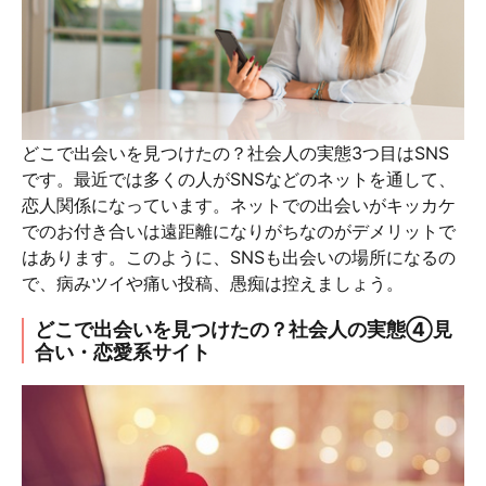
どこで出会いを見つけたの？社会人の実態3つ目はSNS
です。最近では多くの人がSNSなどのネットを通して、
恋人関係になっています。ネットでの出会いがキッカケ
でのお付き合いは遠距離になりがちなのがデメリットで
はあります。このように、SNSも出会いの場所になるの
で、病みツイや痛い投稿、愚痴は控えましょう。
どこで出会いを見つけたの？社会人の実態④見
合い・恋愛系サイト