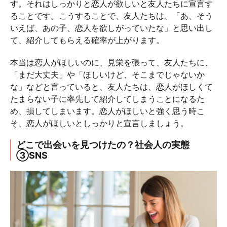
す。それはしっかりと恋人が欲しいと友人たちに宣言す
ることです。こうすることで、友人たちは、「あ、そう
いえば、あの子、恋人を欲しがっていたな」と思い出し
て、紹介してもらえる確率が上がります。
本当は恋人がほしいのに、見栄を張って、友人たちに、
「まだ大丈夫」や「ほしいけど、そこまでじゃないか
な」などと言っていると、友人たちは、恋人がほしくて
たまらない子に率先して紹介してしまうことになるた
め、損してしまいます。恋人がほしいと強く思う時こ
そ、恋人がほしいとしっかりと宣言しましょう。
どこで出会いを見つけたの？社会人の実態
③SNS