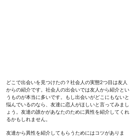
どこで出会いを見つけたの？社会人の実態2つ目は友人
からの紹介です。社会人の出会いでは友人から紹介とい
うものが本当に多いです。もし出会いがどこにもないと
悩んでいるのなら、友達に恋人がほしいと言ってみまし
ょう。友達の誰かがあなたのために異性を紹介してくれ
るかもしれません。
友達から異性を紹介してもらうためにはコツがありま