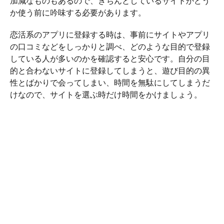
加減なものもあるので、きちんとしているサイトかどう
か使う前に吟味する必要があります。
恋活系のアプリに登録する時は、事前にサイトやアプリ
の口コミなどをしっかりと調べ、どのような目的で登録
している人が多いのかを確認すると安心です。自分の目
的と合わないサイトに登録してしまうと、遊び目的の異
性とばかりで会ってしまい、時間を無駄にしてしまうだ
けなので、サイトを選ぶ時だけ時間をかけましょう。