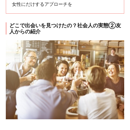
女性にだけするアプローチを
どこで出会いを見つけたの？社会人の実態②友
人からの紹介