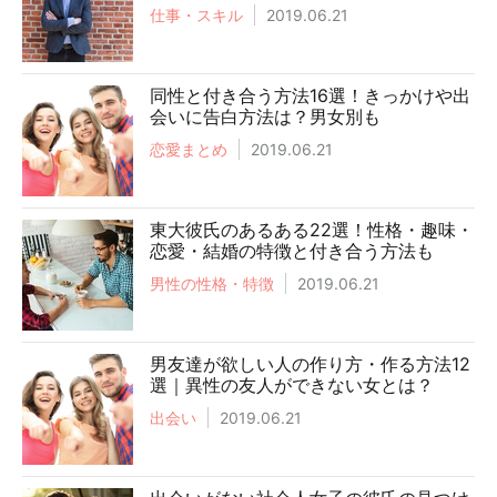
仕事・スキル
2019.06.21
同性と付き合う方法16選！きっかけや出
会いに告白方法は？男女別も
恋愛まとめ
2019.06.21
東大彼氏のあるある22選！性格・趣味・
恋愛・結婚の特徴と付き合う方法も
男性の性格・特徴
2019.06.21
男友達が欲しい人の作り方・作る方法12
選｜異性の友人ができない女とは？
出会い
2019.06.21