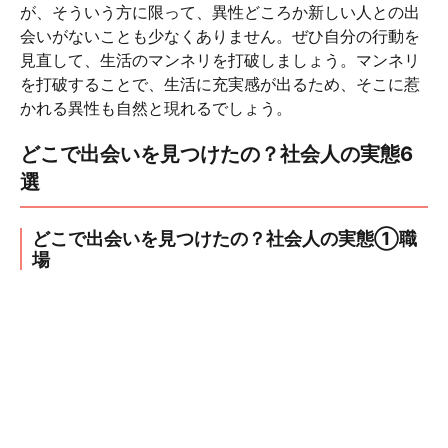
が、そういう方に限って、異性どころか新しい人との出
会いがないことも少なくありません。ぜひ自分の行動を
見直して、生活のマンネリを打破しましょう。マンネリ
を打破することで、生活に充実感が出るため、そこに惹
かれる異性も自然と現れるでしょう。
どこで出会いを見つけたの？社会人の実態6
選
どこで出会いを見つけたの？社会人の実態①職
場