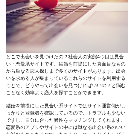
どこで出会いを見つけたの？社会人の実態4つ目は見合
い・恋愛系サイトです。結婚を前提にした真面目なもの
から単なる恋人探しまで多くのサイトがあります。出会
いを求める人が集まっているこれらのサイトを利用する
ことで、どうやって出会いを見つければいいの？と悩む
ことなく効率よく恋人を探すことができます。
結婚を前提にした見合い系サイトではサイト運営側がし
っかりと登録者を確認しているので、トラブルも少ない
ですし、自分に合った異性をマッチングしてくれます。
恋愛系のアプリやサイトの中には単なる出会い系のいい