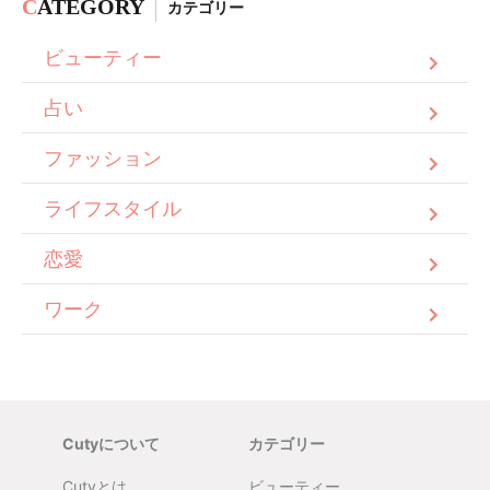
C
ATEGORY
カテゴリー
ビューティー
占い
ファッション
ライフスタイル
恋愛
ワーク
Cutyについて
カテゴリー
Cutyとは
ビューティー