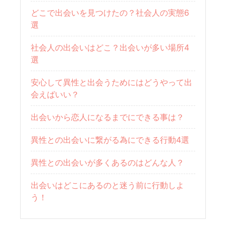
どこで出会いを見つけたの？社会人の実態6
選
社会人の出会いはどこ？出会いが多い場所4
選
安心して異性と出会うためにはどうやって出
会えばいい？
出会いから恋人になるまでにできる事は？
異性との出会いに繋がる為にできる行動4選
異性との出会いが多くあるのはどんな人？
出会いはどこにあるのと迷う前に行動しよ
う！