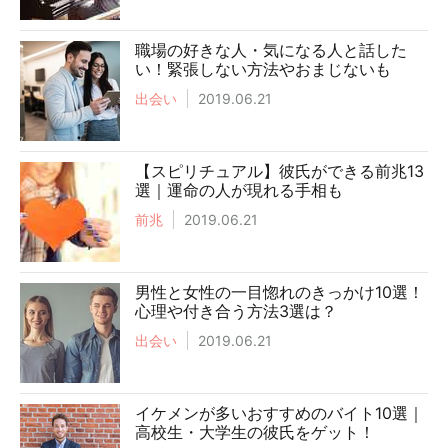
職場の好きな人・気になる人と話した
い！緊張しない方法やおまじないも
出会い
2019.06.21
【スピリチュアル】彼氏ができる前兆13
選｜運命の人が現れる手相も
前兆
2019.06.21
男性と女性の一目惚れのきっかけ10選！
心理や付き合う方法3選は？
出会い
2019.06.21
イケメンが多いおすすめのバイト10選｜
高校生・大学生の彼氏をゲット！