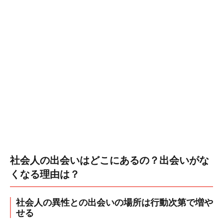
社会人の出会いはどこにあるの？出会いがな
くなる理由は？
社会人の異性との出会いの場所は行動次第で増や
せる