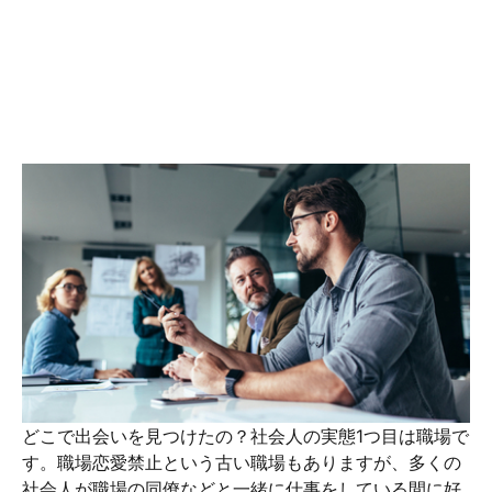
どこで出会いを見つけたの？社会人の実態1つ目は職場で
す。職場恋愛禁止という古い職場もありますが、多くの
社会人が職場の同僚などと一緒に仕事をしている間に好