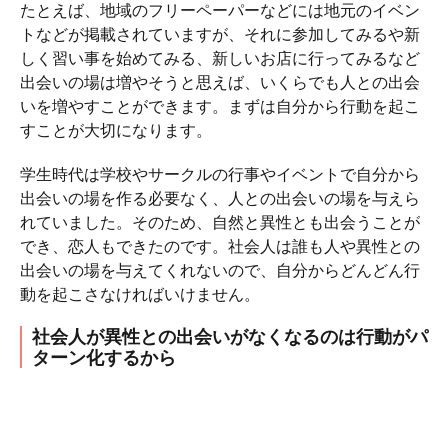
たとえば、地域のフリーペーパーなどには地元のイベン
トなどが掲載されていますが、それに参加してみるや新
しく習い事を始めてみる、新しいお店に行ってみるなど
出会いの場は増やそうと思えば、いくらでも人との出会
いを増やすことができます。まずは自分から行動を起こ
すことが大切になります。
学生時代は学校やサークルの行事やイベントで自分から
出会いの場を作る必要なく、人との出会いの場を与えら
れていました。そのため、自然と異性とも出会うことが
でき、恋人もできたのです。社会人は誰も人や異性との
出会いの場を与えてくれないので、自分からどんどん行
動を起こさなければいけません。
社会人が異性との出会いがなくなるのは行動がパ
ターン化するから