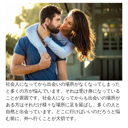
社会人になってから出会いの場所がなくなってしまった
と多くの方が悩んでいます。それは受け身になっている
ことが原因です。社会人になってからも出会いの場所が
ある方はそれだけ様々な場所に足を延ばし、多くの人と
自然と出会っています。どこに行けばいいのだろうと悩
む前に、外へ行くことが大切です。