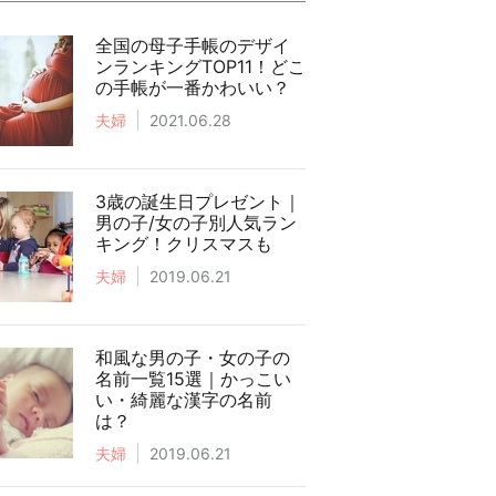
全国の母子手帳のデザイ
ンランキングTOP11！どこ
の手帳が一番かわいい？
夫婦
2021.06.28
3歳の誕生日プレゼント｜
男の子/女の子別人気ラン
キング！クリスマスも
夫婦
2019.06.21
和風な男の子・女の子の
名前一覧15選｜かっこい
い・綺麗な漢字の名前
は？
夫婦
2019.06.21