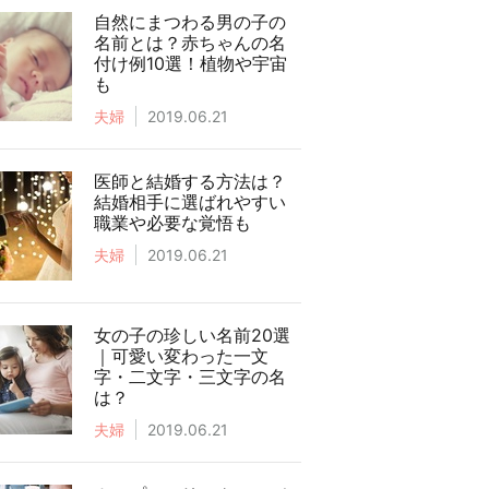
自然にまつわる男の子の
名前とは？赤ちゃんの名
付け例10選！植物や宇宙
も
夫婦
2019.06.21
医師と結婚する方法は？
結婚相手に選ばれやすい
職業や必要な覚悟も
夫婦
2019.06.21
女の子の珍しい名前20選
｜可愛い変わった一文
字・二文字・三文字の名
は？
夫婦
2019.06.21