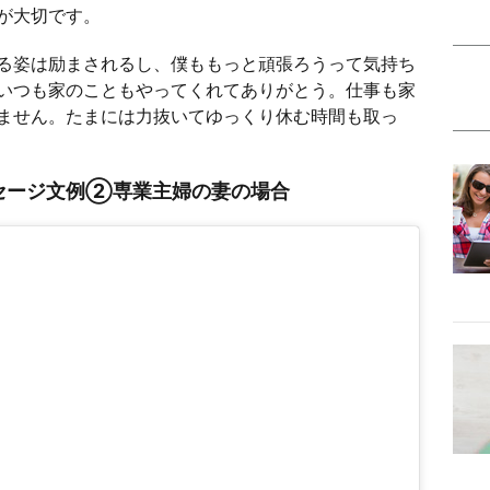
が大切です。
る姿は励まされるし、僕ももっと頑張ろうって気持ち
いつも家のこともやってくれてありがとう。仕事も家
ません。たまには力抜いてゆっくり休む時間も取っ
セージ文例②専業主婦の妻の場合