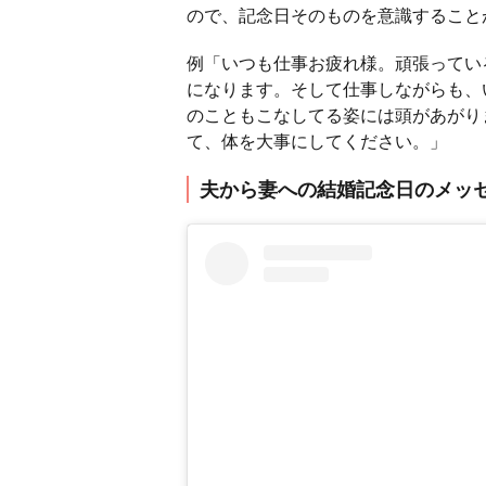
ので、記念日そのものを意識すること
例「いつも仕事お疲れ様。頑張ってい
になります。そして仕事しながらも、
のこともこなしてる姿には頭があがり
て、体を大事にしてください。」
夫から妻への結婚記念日のメッ