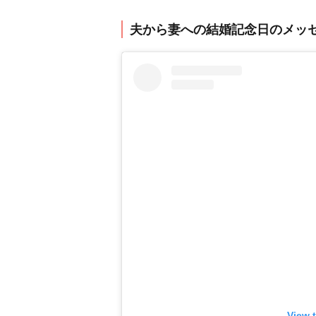
夫から妻への結婚記念日のメッ
View 