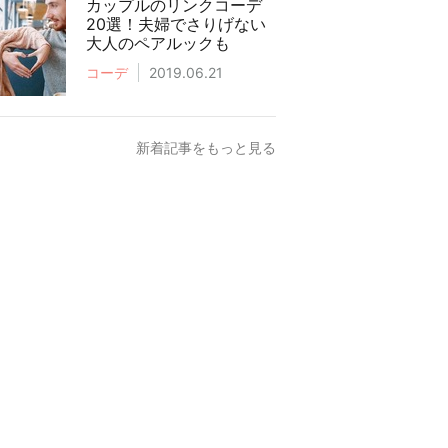
カップルのリンクコーデ
20選！夫婦でさりげない
大人のペアルックも
コーデ
2019.06.21
新着記事をもっと見る