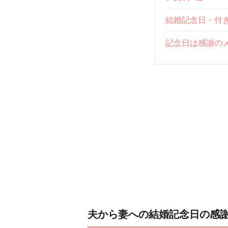
結婚記念日・付
記念日は感謝の
夫から妻への結婚記念日の感謝