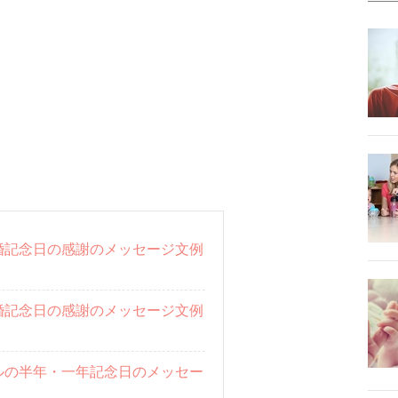
婚記念日の感謝のメッセージ文例
婚記念日の感謝のメッセージ文例
ルの半年・一年記念日のメッセー